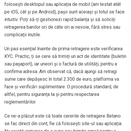
folosești desktopul sau aplicația de mobil (am testat atât
pe iOS, cât și pe Android), pașii sunt aceiași și totul se face
intuitiv. Poți să-ți gestionezi rapid balanța și să soliciți
retragerea banilor ori de câte ori ai nevoie, fără stres sau
complicații inutile.
Un pas esențial înainte de prima retragere este verificarea
KYC. Practic, ți se cere să trimiți un act de identitate (buletin
sau pașaport), iar uneori și o factură de utilități, pentru a
confirma adresa. Am observat că, dacă ajungi să retragi
sume care depășesc în total 2.300 de euro, platforma va
face și verificări suplimentare. O procedură standard, de
altfel, pentru siguranța ta și pentru respectarea
reglementărilor.
Ce ne-a plăcut este că toate cererile de retragere Betano
se fac direct din cont, fie că folosești site-ul sau aplicația.