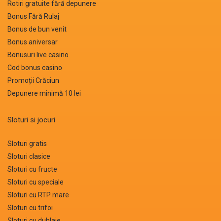
Rotiri gratuite fără depunere
Bonus Fără Rulaj
Bonus de bun venit
Bonus aniversar
Bonusuri live casino
Cod bonus casino
Promoții Crăciun
Depunere minimă 10 lei
Sloturi si jocuri
Sloturi gratis
Sloturi clasice
Sloturi cu fructe
Sloturi cu speciale
Sloturi cu RTP mare
Sloturi cu trifoi
Sloturi cu dublaje