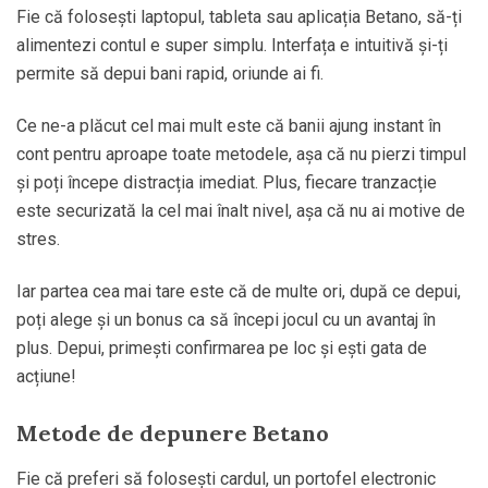
Fie că folosești laptopul, tableta sau aplicația Betano, să-ți
alimentezi contul e super simplu. Interfața e intuitivă și-ți
permite să depui bani rapid, oriunde ai fi.
Ce ne-a plăcut cel mai mult este că banii ajung instant în
cont pentru aproape toate metodele, așa că nu pierzi timpul
și poți începe distracția imediat. Plus, fiecare tranzacție
este securizată la cel mai înalt nivel, așa că nu ai motive de
stres.
Iar partea cea mai tare este că de multe ori, după ce depui,
poți alege și un bonus ca să începi jocul cu un avantaj în
plus. Depui, primești confirmarea pe loc și ești gata de
acțiune!
Metode de depunere Betano
Fie că preferi să folosești cardul, un portofel electronic