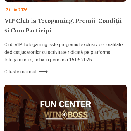
2 iulie 2026
VIP Club la Totogaming: Premii, Condiții
și Cum Participi
Club VIP Totogaming este programul exclusiv de loialitate
dedicat jucătorilor cu activitate ridicată pe platforma
totogaming.ro, activ în perioada 15.05.2025…
Citeste mai mult