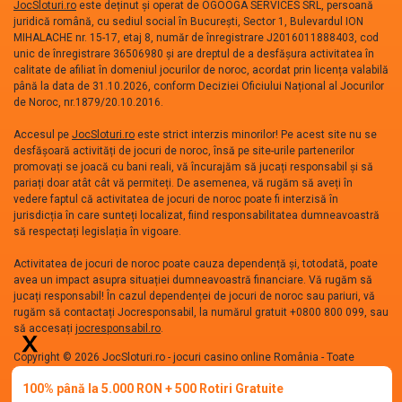
JocSloturi.ro
este deținut și operat de OGOOGA SERVICES SRL, persoană
juridică română, cu sediul social în București, Sector 1, Bulevardul ION
MIHALACHE nr. 15-17, etaj 8, număr de înregistrare J2016011888403, cod
unic de înregistrare 36506980 și are dreptul de a desfășura activitatea în
calitate de afiliat în domeniul jocurilor de noroc, acordat prin licența valabilă
până la data de 31.10.2026, conform Deciziei Oficiului Național al Jocurilor
de Noroc, nr.1879/20.10.2016.
Accesul pe
JocSloturi.ro
este strict interzis minorilor! Pe acest site nu se
desfășoară activități de jocuri de noroc, însă pe site-urile partenerilor
promovați se joacă cu bani reali, vă încurajăm să jucați responsabil și să
pariați doar atât cât vă permiteți. De asemenea, vă rugăm să aveți în
vedere faptul că activitatea de jocuri de noroc poate fi interzisă în
jurisdicția în care sunteți localizat, fiind responsabilitatea dumneavoastră
să respectați legislația în vigoare.
Activitatea de jocuri de noroc poate cauza dependență și, totodată, poate
avea un impact asupra situației dumneavoastră financiare. Vă rugăm să
jucați responsabil! În cazul dependenței de jocuri de noroc sau pariuri, vă
rugăm să contactați Jocresponsabil, la numărul gratuit +0800 800 099, sau
să accesați
jocresponsabil.ro
.
Copyright © 2026 JocSloturi.ro - jocuri casino online România - Toate
drepturile rezervate
100% până la 5.000 RON + 500 Rotiri Gratuite