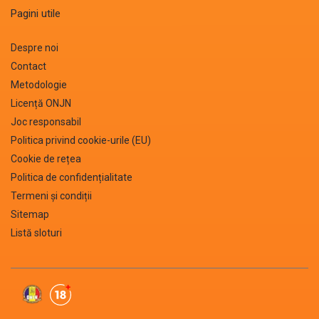
Pagini utile
Despre noi
Contact
Metodologie
Licență ONJN
Joc responsabil
Politica privind cookie-urile (EU)
Cookie de rețea
Politica de confidențialitate
Termeni și condiții
Sitemap
Listă sloturi