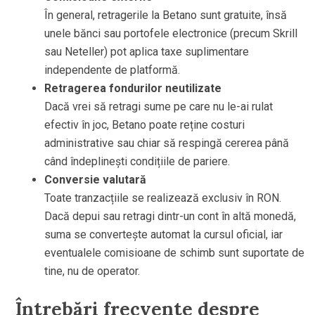
În general, retragerile la Betano sunt gratuite, însă
unele bănci sau portofele electronice (precum Skrill
sau Neteller) pot aplica taxe suplimentare
independente de platformă.
Retragerea fondurilor neutilizate
Dacă vrei să retragi sume pe care nu le-ai rulat
efectiv în joc, Betano poate reține costuri
administrative sau chiar să respingă cererea până
când îndeplinești condițiile de pariere.
Conversie valutară
Toate tranzacțiile se realizează exclusiv în RON.
Dacă depui sau retragi dintr-un cont în altă monedă,
suma se convertește automat la cursul oficial, iar
eventualele comisioane de schimb sunt suportate de
tine, nu de operator.
Întrebări frecvente despre