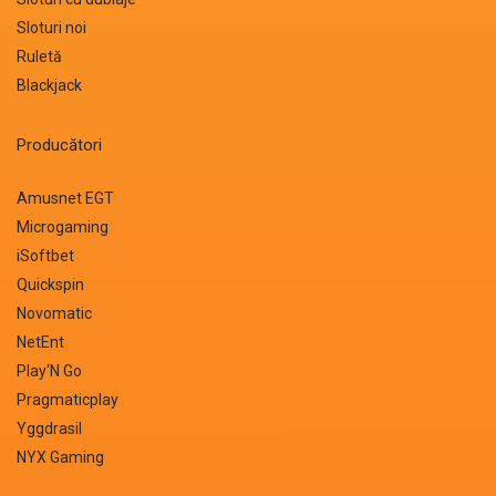
Sloturi noi
Ruletă
Blackjack
Producători
Amusnet EGT
Microgaming
iSoftbet
Quickspin
Novomatic
NetEnt
Play‘N Go
Pragmaticplay
Yggdrasil
NYX Gaming