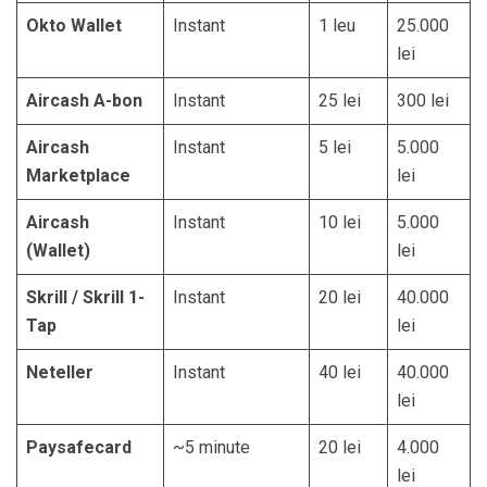
Okto Wallet
Instant
1 leu
25.000
lei
Aircash A-bon
Instant
25 lei
300 lei
Aircash
Instant
5 lei
5.000
Marketplace
lei
Aircash
Instant
10 lei
5.000
(Wallet)
lei
Skrill / Skrill 1-
Instant
20 lei
40.000
Tap
lei
Neteller
Instant
40 lei
40.000
lei
Paysafecard
~5 minute
20 lei
4.000
lei