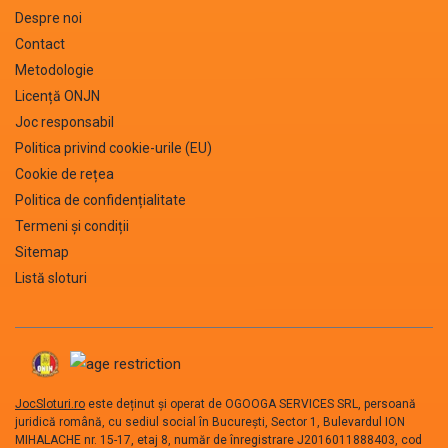
Despre noi
Contact
Metodologie
Licență ONJN
Joc responsabil
Politica privind cookie-urile (EU)
Cookie de rețea
Politica de confidențialitate
Termeni și condiții
Sitemap
Listă sloturi
JocSloturi.ro
este deținut și operat de OGOOGA SERVICES SRL, persoană
juridică română, cu sediul social în București, Sector 1, Bulevardul ION
MIHALACHE nr. 15-17, etaj 8, număr de înregistrare J2016011888403, cod