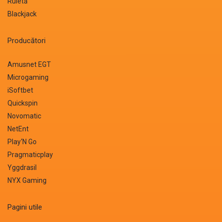
Ruletă
Blackjack
Producători
Amusnet EGT
Microgaming
iSoftbet
Quickspin
Novomatic
NetEnt
Play‘N Go
Pragmaticplay
Yggdrasil
NYX Gaming
Pagini utile