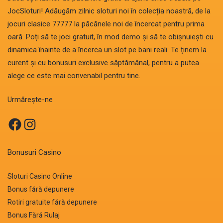
JocSloturi! Adăugăm zilnic sloturi noi în colecția noastră, de la
jocuri clasice 77777 la păcănele noi de încercat pentru prima
oară. Poți să te joci gratuit, în mod demo și să te obișnuiești cu
dinamica înainte de a încerca un slot pe bani reali. Te ținem la
curent și cu bonusuri exclusive săptămânal, pentru a putea
alege ce este mai convenabil pentru tine.
Urmărește-ne
Facebook
Instagram
Bonusuri Casino
Sloturi Casino Online
Bonus fără depunere
Rotiri gratuite fără depunere
Bonus Fără Rulaj