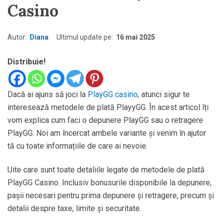
Casino
Autor:
Diana
Ultimul update pe:
16 mai 2025
Distribuie!
Dacă ai ajuns să joci la
PlayGG casino
, atunci sigur te
interesează metodele de plată PlayyGG. În acest articol îți
vom explica cum faci o depunere PlayGG sau o retragere
PlayGG. Noi am încercat ambele variante și venim în ajutor
tă cu toate informațiile de care ai nevoie.
Uite care sunt toate detaliile legate de metodele de plată
PlayGG Casino. Inclusiv bonusurile disponibile la depunere,
pașii necesari pentru prima depunere și retragere, precum și
detalii despre taxe, limite și securitate.