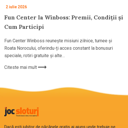
2 iulie 2026
Fun Center la Winboss: Premii, Condiții și
Cum Participi
Fun Center Winboss reunește misiuni zilnice, turnee și
Roata Norocului, oferindu-ți acces constant la bonusuri
speciale, rotiri gratuite și alte…
Citeste mai mult
Dacă ești iubitor de păcănele gratis ai ajuns unde trebuie pe