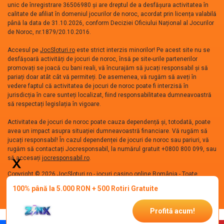
unic de înregistrare 36506980 și are dreptul de a desfășura activitatea în
calitate de afiliat în domeniul jocurilor de noroc, acordat prin licența valabilă
până la data de 31.10.2026, conform Deciziei Oficiului Național al Jocurilor
de Noroc, nr.1879/20.10.2016.
Accesul pe
JocSloturi.ro
este strict interzis minorilor! Pe acest site nu se
desfășoară activități de jocuri de noroc, însă pe site-urile partenerilor
promovați se joacă cu bani reali, vă încurajăm să jucați responsabil și să
pariați doar atât cât vă permiteți. De asemenea, vă rugăm să aveți în
vedere faptul că activitatea de jocuri de noroc poate fi interzisă în
jurisdicția în care sunteți localizat, fiind responsabilitatea dumneavoastră
să respectați legislația în vigoare.
Activitatea de jocuri de noroc poate cauza dependență și, totodată, poate
avea un impact asupra situației dumneavoastră financiare. Vă rugăm să
jucați responsabil! În cazul dependenței de jocuri de noroc sau pariuri, vă
rugăm să contactați Jocresponsabil, la numărul gratuit +0800 800 099, sau
să accesați
jocresponsabil.ro
.
Copyright © 2026 JocSloturi.ro - jocuri casino online România - Toate
drepturile rezervate
100% până la 5.000 RON + 500 Rotiri Gratuite
Profită acum!