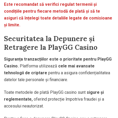
Este recomandat să verifici regulat termenii și
condițiile pentru fiecare metodă de plată și să te
asiguri că înțelegi toate detaliile legate de comisioane
și limite.
Securitatea la Depunere și
Retragere la PlayGG Casino
Siguranța tranzacțiilor este o prioritate pentru PlayGG
Casino.
Platforma utilizează
cele mai avansate
tehnologii de criptare
pentru a asigura confidențialitatea
datelor tale personale și financiare.
Toate metodele de plată PlayGG casino sunt
sigure și
reglementate,
oferind protecție împotriva fraudei și a
accesului neautorizat.