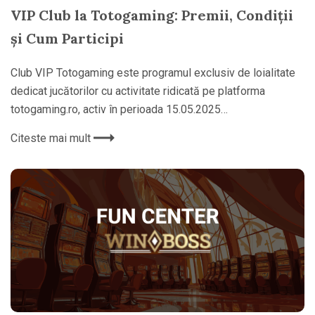
VIP Club la Totogaming: Premii, Condiții
și Cum Participi
Club VIP Totogaming este programul exclusiv de loialitate
dedicat jucătorilor cu activitate ridicată pe platforma
totogaming.ro, activ în perioada 15.05.2025…
Citeste mai mult