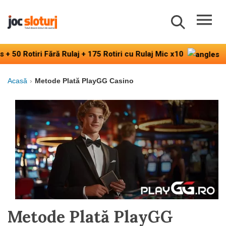
Main
Men
ulaj + 175 Rotiri cu Rulaj Mic x10
<2.000
Acasă
Metode Plată PlayGG Casino
Metode Plată PlayGG