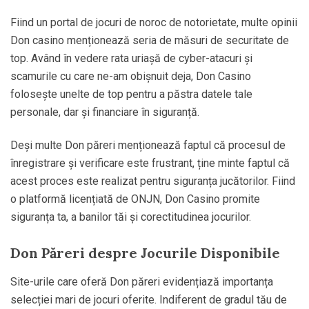
Fiind un portal de jocuri de noroc de notorietate, multe opinii
Don casino menționează seria de măsuri de securitate de
top. Având în vedere rata uriașă de cyber-atacuri și
scamurile cu care ne-am obișnuit deja, Don Casino
folosește unelte de top pentru a păstra datele tale
personale, dar și financiare în siguranță.
Deși multe Don păreri menționează faptul că procesul de
înregistrare și verificare este frustrant, ține minte faptul că
acest proces este realizat pentru siguranța jucătorilor. Fiind
o platformă licențiată de ONJN, Don Casino promite
siguranța ta, a banilor tăi și corectitudinea jocurilor.
Don Păreri despre Jocurile Disponibile
Site-urile care oferă Don păreri evidențiază importanța
selecției mari de jocuri oferite. Indiferent de gradul tău de