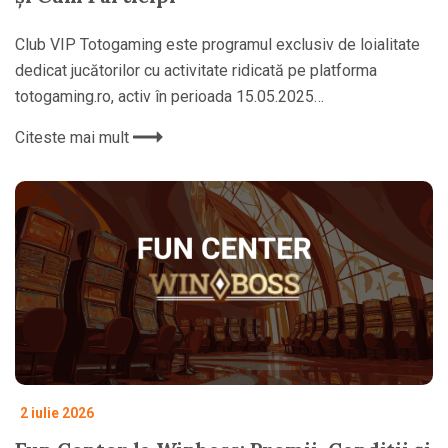
Club VIP Totogaming este programul exclusiv de loialitate
dedicat jucătorilor cu activitate ridicată pe platforma
totogaming.ro, activ în perioada 15.05.2025…
Citeste mai mult
2 iulie 2026