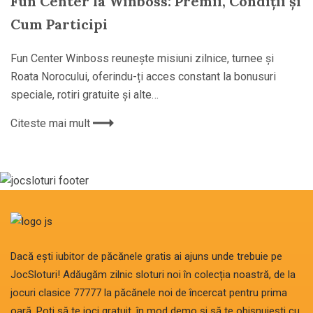
Fun Center la Winboss: Premii, Condiții și
Cum Participi
Fun Center Winboss reunește misiuni zilnice, turnee și
Roata Norocului, oferindu-ți acces constant la bonusuri
speciale, rotiri gratuite și alte…
Citeste mai mult
Dacă ești iubitor de păcănele gratis ai ajuns unde trebuie pe
JocSloturi! Adăugăm zilnic sloturi noi în colecția noastră, de la
jocuri clasice 77777 la păcănele noi de încercat pentru prima
oară. Poți să te joci gratuit, în mod demo și să te obișnuiești cu