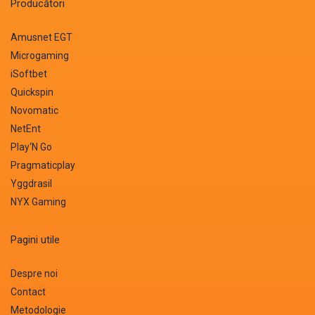
Producători
Amusnet EGT
Microgaming
iSoftbet
Quickspin
Novomatic
NetEnt
Play‘N Go
Pragmaticplay
Yggdrasil
NYX Gaming
Pagini utile
Despre noi
Contact
Metodologie