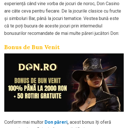
experiență când vine vorba de jocuri de noroc, Don Casino
are câte ceva pentru fiecare. De la jocurile clasice cu fructe
și simboluri Bar, până la jocuri tematice. Vestea bună este
că te poți bucura de aceste jocuri prin intermediul
bonusurilor recomandate de mai multe păreri jucători Don:
Bonus de Bun Venit
Conform mai multor
Don păreri
,
acest bonus îți oferă