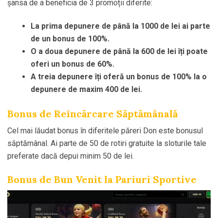
șansa de a beneficia de 3 promoții diferite:
La prima depunere de până la 1000 de lei ai parte
de un bonus de 100%.
O a doua depunere de până la 600 de lei îți poate
oferi un bonus de 60%.
A treia depunere îți oferă un bonus de 100% la o
depunere de maxim 400 de lei.
Bonus de Reîncărcare Săptămânală
Cel mai lăudat bonus în diferitele păreri Don este bonusul
săptămânal. Ai parte de 50 de rotiri gratuite la sloturile tale
preferate dacă depui minim 50 de lei.
Bonus de Bun Venit la Pariuri Sportive