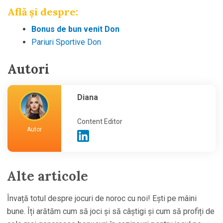
Află și despre:
Bonus de bun venit Don
Pariuri Sportive Don
Autori
Diana
Content Editor
Autor
Alte articole
Învață totul despre jocuri de noroc cu noi! Ești pe mâini
bune. Îți arătăm cum să joci și să câștigi și cum să profiți de