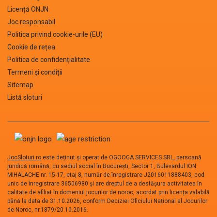
Licență ONJN
Joc responsabil
Politica privind cookie-urile (EU)
Cookie de rețea
Politica de confidențialitate
Termeni și condiții
Sitemap
Listă sloturi
JocSloturi.ro
este deținut și operat de OGOOGA SERVICES SRL, persoană
juridică română, cu sediul social în București, Sector 1, Bulevardul ION
MIHALACHE nr. 15-17, etaj 8, număr de înregistrare J2016011888403, cod
unic de înregistrare 36506980 și are dreptul de a desfășura activitatea în
calitate de afiliat în domeniul jocurilor de noroc, acordat prin licența valabilă
până la data de 31.10.2026, conform Deciziei Oficiului Național al Jocurilor
de Noroc, nr.1879/20.10.2016.