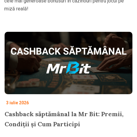
cele mai generoase bonusuri în cazinouri pentru jocul pe
miză reală!
3 iulie 2026
Cashback săptămânal la Mr Bit: Premii,
Condiții și Cum Participi