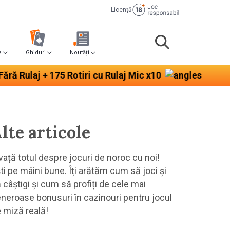
Licență
e
Ghiduri
Noutăți
Rulaj Mic x10
lte articole
vață totul despre jocuri de noroc cu noi!
ti pe mâini bune. Îți arătăm cum să joci și
 câștigi și cum să profiți de cele mai
neroase bonusuri în cazinouri pentru jocul
 miză reală!