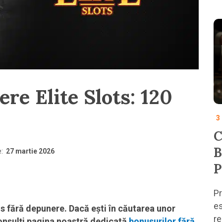
re Elite Slots: 120
3 
C
B
e:
27 martie 2026
P
Pr
es
nus fără depunere. Dacă ești în căutarea unor
re
onsulți pagina noastră dedicată
bonusurilor fără