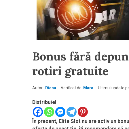
Bonus fără depune
rotiri gratuite
Autor:
Diana
Verificat de:
Mara
Ultimul update p
Distribuie!
În prezent, Elite Slot nu are activ un bo
oferte de acest tip, îți recomandăm să c