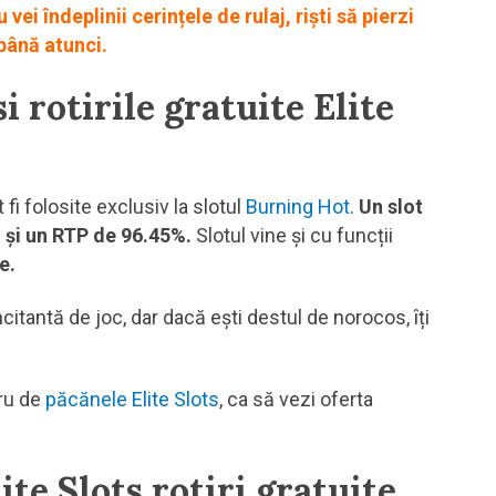
ei îndeplinii cerințele de rulaj, riști să pierzi
 până atunci.
si rotirile gratuite Elite
 fi folosite exclusiv la slotul
Burning Hot
.
Un slot
tă și un RTP de 96.45%.
Slotul vine și cu funcții
e.
itantă de joc, dar dacă ești destul de norocos, îți
tru de
păcănele Elite Slots
, ca să vezi oferta
ite Slots rotiri gratuite