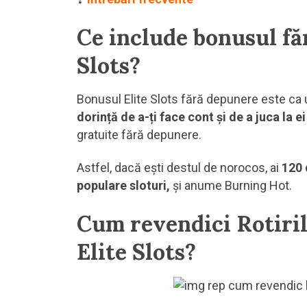
Ce include bonusul fă
Slots?
Bonusul Elite Slots fără depunere este ca 
dorință de a-ți face cont și de a juca la e
gratuite fără depunere.
Astfel, dacă ești destul de norocos, ai
120 
populare sloturi,
și anume Burning Hot.
Cum revendici Rotiri
Elite Slots?