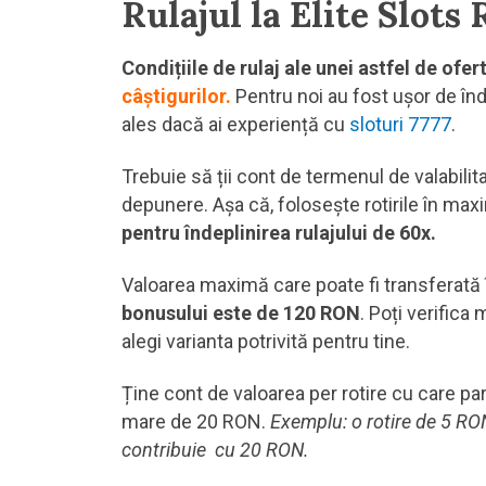
Rulajul la Elite Slots
Condițiile de rulaj ale unei astfel de ofe
câștigurilor.
Pentru noi au fost ușor de înde
ales dacă ai experiență cu
sloturi 7777
.
Trebuie să ții cont de termenul de valabilita
depunere. Așa că, folosește rotirile în maxi
pentru îndeplinirea rulajului de 60x.
Valoarea maximă care poate fi transferată 
bonusului este de 120 RON
. Poți verific
alegi varianta potrivită pentru tine.
Ține cont de valoarea per rotire cu care par
mare de 20 RON.
Exemplu: o rotire de 5 RON
contribuie cu 20 RON.