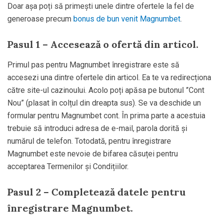
Doar așa poți să primești unele dintre ofertele la fel de
generoase precum
bonus de bun venit Magnumbet
.
Pasul 1 – Accesează o ofertă din articol.
Primul pas pentru Magnumbet înregistrare este să
accesezi una dintre ofertele din articol. Ea te va redirecționa
către site-ul cazinoului. Acolo poți apăsa pe butonul ”Cont
Nou” (plasat în colțul din dreapta sus). Se va deschide un
formular pentru Magnumbet cont. În prima parte a acestuia
trebuie să introduci adresa de e-mail, parola dorită și
numărul de telefon. Totodată, pentru înregistrare
Magnumbet este nevoie de bifarea căsuței pentru
acceptarea Termenilor și Condițiilor.
Pasul 2 – Completează datele pentru
înregistrare Magnumbet.