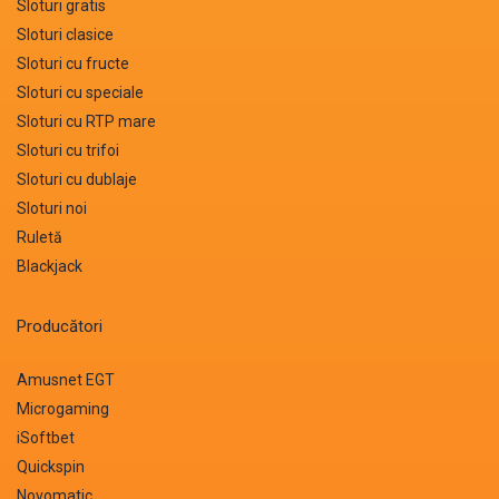
Sloturi gratis
Sloturi clasice
Sloturi cu fructe
Sloturi cu speciale
Sloturi cu RTP mare
Sloturi cu trifoi
Sloturi cu dublaje
Sloturi noi
Ruletă
Blackjack
Producători
Amusnet EGT
Microgaming
iSoftbet
Quickspin
Novomatic