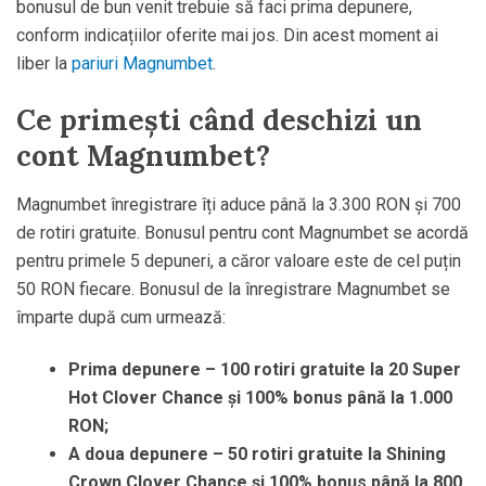
bonusul de bun venit trebuie să faci prima depunere,
conform indicațiilor oferite mai jos. Din acest moment ai
liber la
pariuri Magnumbet
.
Ce primești când deschizi un
cont Magnumbet?
Magnumbet înregistrare îți aduce până la 3.300 RON și 700
de rotiri gratuite. Bonusul pentru cont Magnumbet se acordă
pentru primele 5 depuneri, a căror valoare este de cel puțin
50 RON fiecare. Bonusul de la înregistrare Magnumbet se
împarte după cum urmează:
Prima depunere – 100 rotiri gratuite la 20 Super
Hot Clover Chance și 100% bonus până la 1.000
RON;
A doua depunere – 50 rotiri gratuite la Shining
Crown Clover Chance și 100% bonus până la 800