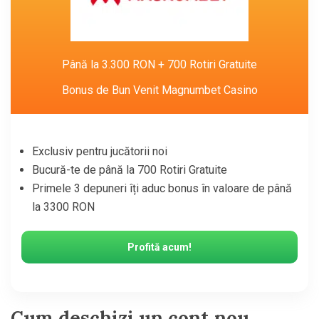
Până la 3.300 RON + 700 Rotiri Gratuite
Bonus de Bun Venit Magnumbet Casino
Exclusiv pentru jucătorii noi
Bucură-te de până la 700 Rotiri Gratuite
Primele 3 depuneri îți aduc bonus în valoare de până
la 3300 RON
Profită acum!
Cum deschizi un cont nou