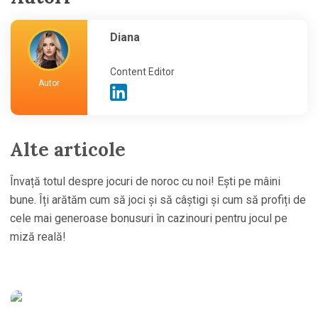
Diana
Content Editor
Autor
Alte articole
Învață totul despre jocuri de noroc cu noi! Ești pe mâini
bune. Îți arătăm cum să joci și să câștigi și cum să profiți de
cele mai generoase bonusuri în cazinouri pentru jocul pe
miză reală!