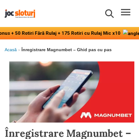
Main
Men
ără Rulaj + 175 Rotiri cu Rulaj Mic x10
Acasă
Înregistrare Magnumbet – Ghid pas cu pas
Înregistrare Magnumbet –