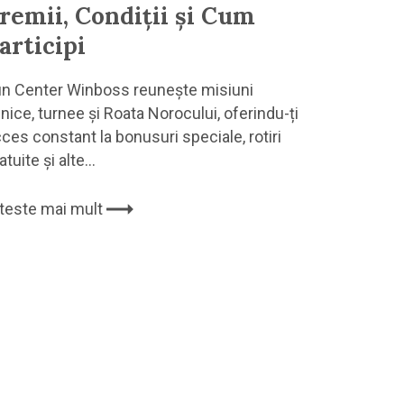
remii, Condiții și Cum
articipi
n Center Winboss reunește misiuni
lnice, turnee și Roata Norocului, oferindu-ți
ces constant la bonusuri speciale, rotiri
atuite și alte…
teste mai mult