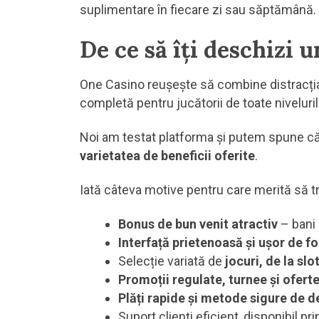
suplimentare în fiecare zi sau săptămână.
De ce să îți deschizi 
One Casino reușește să combine distracția 
completă pentru jucătorii de toate niveluri
Noi am testat platforma și putem spune c
varietatea de beneficii oferite
.
Iată câteva motive pentru care merită să tr
Bonus de bun venit atractiv
– bani 
Interfață prietenoasă și ușor de fo
Selecție variată de
jocuri, de la slo
Promoții regulate, turnee și oferte
Plăți rapide și metode sigure de d
Suport clienți eficient, disponibil pr