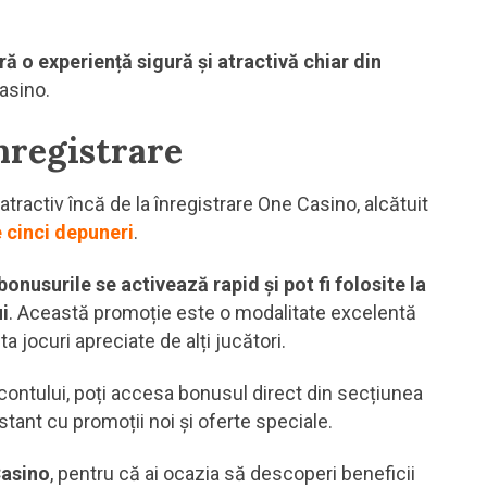
ră o experiență sigură și atractivă chiar din
asino.
nregistrare
atractiv încă de la înregistrare One Casino, alcătuit
e cinci depuneri
.
bonusurile se activează rapid și pot fi folosite la
i
. Această promoție este o modalitate excelentă
a jocuri apreciate de alți jucători.
 contului, poți accesa bonusul direct din secțiunea
stant cu promoții noi și oferte speciale.
Casino
, pentru că ai ocazia să descoperi beneficii