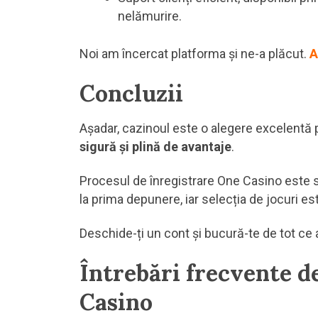
nelămurire.
Noi am încercat platforma și ne-a plăcut.
A
Concluzii
Așadar, cazinoul este o alegere excelentă 
sigură și plină de avantaje
.
Procesul de înregistrare One Casino este s
la prima depunere, iar selecția de jocuri es
Deschide-ți un cont și bucură-te de tot ce 
Întrebări frecvente d
Casino