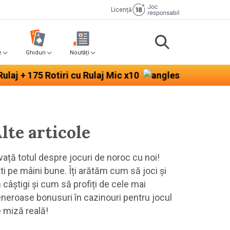
Licență
e
Ghiduri
Noutăți
ic x10
lte articole
vață totul despre jocuri de noroc cu noi!
ti pe mâini bune. Îți arătăm cum să joci și
 câștigi și cum să profiți de cele mai
neroase bonusuri în cazinouri pentru jocul
 miză reală!