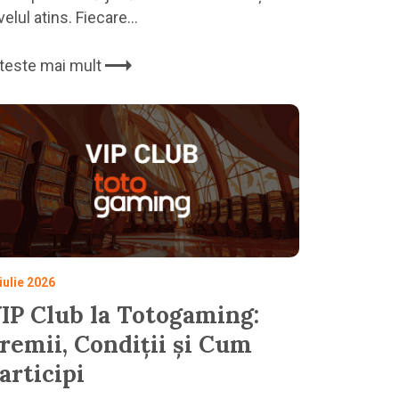
velul atins. Fiecare…
teste mai mult
iulie 2026
IP Club la Totogaming:
remii, Condiții și Cum
articipi