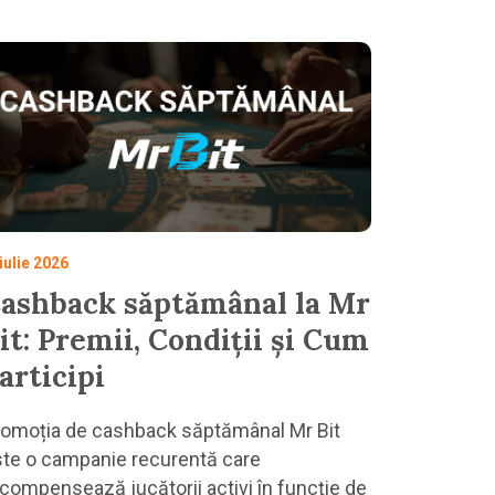
iulie 2026
ashback săptămânal la Mr
it: Premii, Condiții și Cum
articipi
omoția de cashback săptămânal Mr Bit
te o campanie recurentă care
compensează jucătorii activi în funcție de