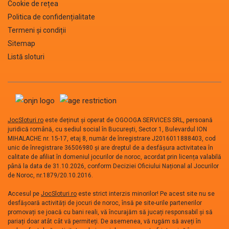
Cookie de rețea
Politica de confidențialitate
Termeni și condiții
Sitemap
Listă sloturi
JocSloturi.ro
este deținut și operat de OGOOGA SERVICES SRL, persoană
juridică română, cu sediul social în București, Sector 1, Bulevardul ION
MIHALACHE nr. 15-17, etaj 8, număr de înregistrare J2016011888403, cod
unic de înregistrare 36506980 și are dreptul de a desfășura activitatea în
calitate de afiliat în domeniul jocurilor de noroc, acordat prin licența valabilă
până la data de 31.10.2026, conform Deciziei Oficiului Național al Jocurilor
de Noroc, nr.1879/20.10.2016.
Accesul pe
JocSloturi.ro
este strict interzis minorilor! Pe acest site nu se
desfășoară activități de jocuri de noroc, însă pe site-urile partenerilor
promovați se joacă cu bani reali, vă încurajăm să jucați responsabil și să
pariați doar atât cât vă permiteți. De asemenea, vă rugăm să aveți în