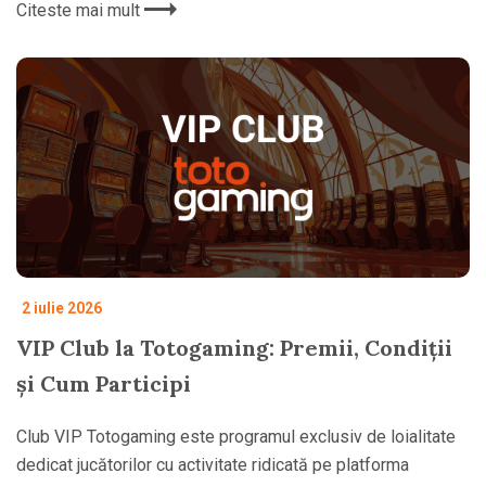
Citeste mai mult
2 iulie 2026
VIP Club la Totogaming: Premii, Condiții
și Cum Participi
Club VIP Totogaming este programul exclusiv de loialitate
dedicat jucătorilor cu activitate ridicată pe platforma