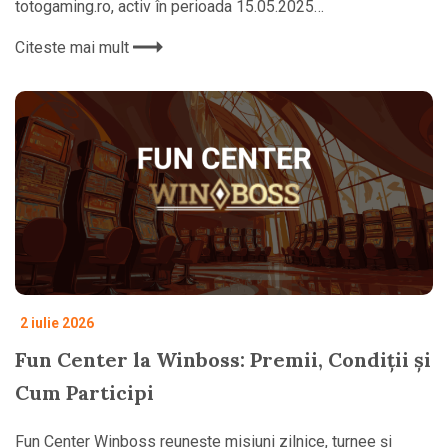
totogaming.ro, activ în perioada 15.05.2025…
Citeste mai mult
2 iulie 2026
Fun Center la Winboss: Premii, Condiții și
Cum Participi
Fun Center Winboss reunește misiuni zilnice, turnee și