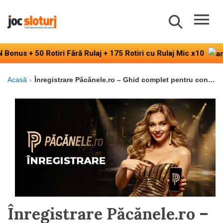
Main
Men
 Fără Rulaj + 175 Rotiri cu Rulaj Mic x10
Acasă
Înregistrare Păcănele.ro – Ghid complet pentru cont nou în 2026
Înregistrare Păcănele.ro –