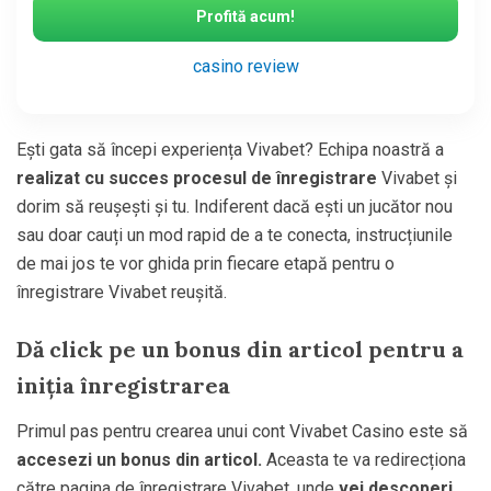
Profită acum!
casino review
Ești gata să începi experiența Vivabet? Echipa noastră a
realizat cu succes procesul de înregistrare
Vivabet și
dorim să reușești și tu. Indiferent dacă ești un jucător nou
sau doar cauți un mod rapid de a te conecta, instrucțiunile
de mai jos te vor ghida prin fiecare etapă pentru o
înregistrare Vivabet reușită.
Dă click pe un bonus din articol pentru a
iniția înregistrarea
Primul pas pentru crearea unui cont Vivabet Casino este să
accesezi un bonus din articol.
Aceasta te va redirecționa
către pagina de înregistrare Vivabet, unde
vei descoperi