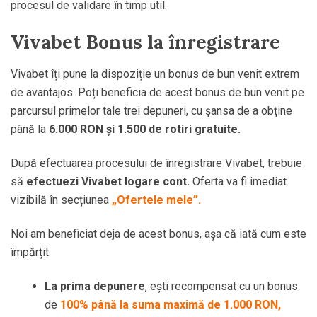
procesul de validare în timp util.
Vivabet Bonus la înregistrare
Vivabet îți pune la dispoziție un bonus de bun venit extrem
de avantajos. Poți beneficia de acest bonus de bun venit pe
parcursul primelor tale trei depuneri, cu șansa de a obține
până la
6.000 RON și 1.500 de rotiri gratuite.
După efectuarea procesului de înregistrare Vivabet, trebuie
să
efectuezi Vivabet logare cont.
Oferta va fi imediat
vizibilă în secțiunea
„Ofertele mele”.
Noi am beneficiat deja de acest bonus, așa că iată cum este
împărțit:
La prima depunere
, ești recompensat cu un bonus
de
100% până la suma maximă de 1.000 RON,