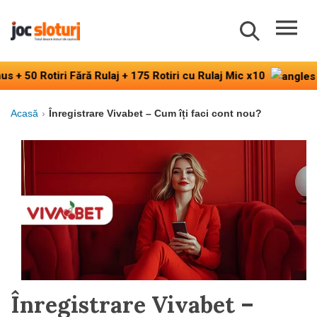
Main
Men
<2.
ă Rulaj + 175 Rotiri cu Rulaj Mic x10
Acasă
Înregistrare Vivabet – Cum îți faci cont nou?
Înregistrare Vivabet –