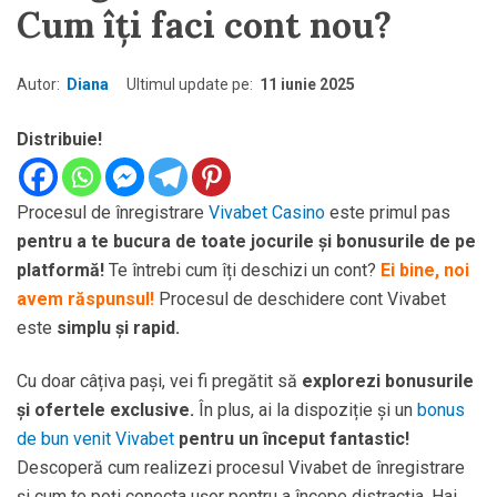
Cum îți faci cont nou?
Autor:
Diana
Ultimul update pe:
11 iunie 2025
Distribuie!
Procesul de înregistrare
Vivabet Casino
este primul pas
pentru a te bucura de toate jocurile și bonusurile de pe
platformă!
Te întrebi cum îți deschizi un cont?
Ei bine, noi
avem răspunsul!
Procesul de deschidere cont Vivabet
este
simplu și rapid.
Cu doar câțiva pași, vei fi pregătit să
explorezi bonusurile
și ofertele exclusive.
În plus, ai la dispoziție și un
bonus
de bun venit Vivabet
pentru un început fantastic!
Descoperă cum realizezi procesul Vivabet de înregistrare
și cum te poți conecta ușor pentru a începe distracția. Hai