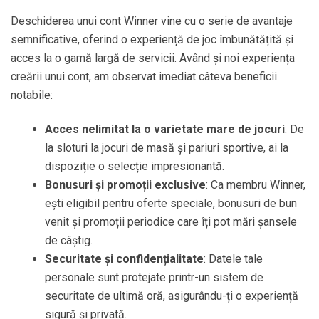
Deschiderea unui cont Winner vine cu o serie de avantaje
semnificative, oferind o experiență de joc îmbunătățită și
acces la o gamă largă de servicii. Având și noi experiența
creării unui cont, am observat imediat câteva beneficii
notabile:
Acces nelimitat la o varietate mare de jocuri
: De
la sloturi la jocuri de masă și pariuri sportive, ai la
dispoziție o selecție impresionantă.
Bonusuri și promoții exclusive
: Ca membru Winner,
ești eligibil pentru oferte speciale, bonusuri de bun
venit și promoții periodice care îți pot mări șansele
de câștig.
Securitate și confidențialitate
: Datele tale
personale sunt protejate printr-un sistem de
securitate de ultimă oră, asigurându-ți o experiență
sigură și privată.