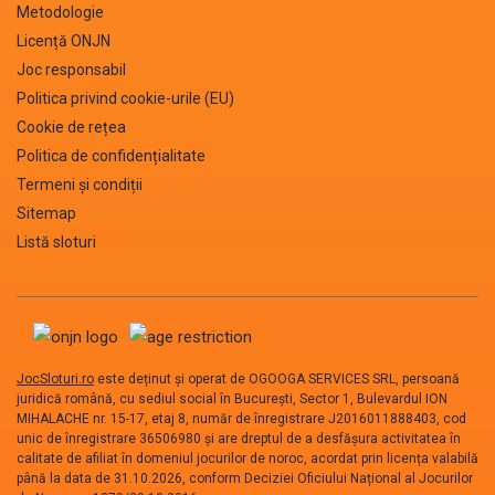
Metodologie
Licență ONJN
Joc responsabil
Politica privind cookie-urile (EU)
Cookie de rețea
Politica de confidențialitate
Termeni și condiții
Sitemap
Listă sloturi
JocSloturi.ro
este deținut și operat de OGOOGA SERVICES SRL, persoană
juridică română, cu sediul social în București, Sector 1, Bulevardul ION
MIHALACHE nr. 15-17, etaj 8, număr de înregistrare J2016011888403, cod
unic de înregistrare 36506980 și are dreptul de a desfășura activitatea în
calitate de afiliat în domeniul jocurilor de noroc, acordat prin licența valabilă
până la data de 31.10.2026, conform Deciziei Oficiului Național al Jocurilor