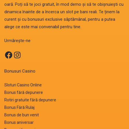
oară. Poți să te joci gratuit, în mod demo și să te obișnuiești cu
dinamica înainte de a încerca un slot pe bani reali. Te ținem la
curent și cu bonusuri exclusive săptămânal, pentru a putea
alege ce este mai convenabil pentru tine.
Urmărește-ne
Facebook
Instagram
Bonusuri Casino
Sloturi Casino Online
Bonus fără depunere
Rotiri gratuite fără depunere
Bonus Fără Rulaj
Bonus de bun venit
Bonus aniversar