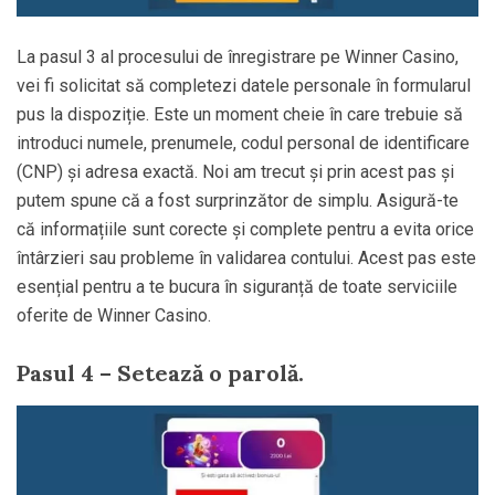
La pasul 3 al procesului de înregistrare pe Winner Casino,
vei fi solicitat să completezi datele personale în formularul
pus la dispoziție. Este un moment cheie în care trebuie să
introduci numele, prenumele, codul personal de identificare
(CNP) și adresa exactă. Noi am trecut și prin acest pas și
putem spune că a fost surprinzător de simplu. Asigură-te
că informațiile sunt corecte și complete pentru a evita orice
întârzieri sau probleme în validarea contului. Acest pas este
esențial pentru a te bucura în siguranță de toate serviciile
oferite de Winner Casino.
Pasul 4 – Setează o parolă.