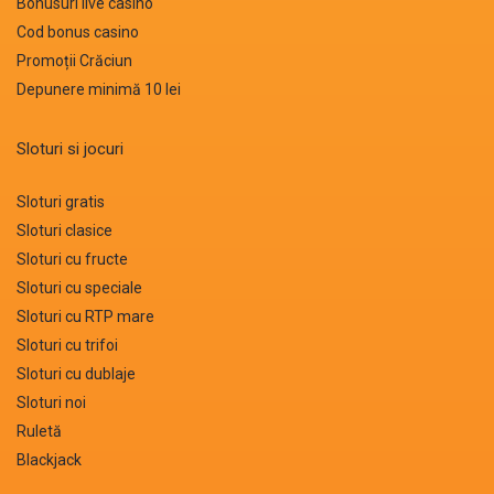
Bonusuri live casino
Cod bonus casino
Promoții Crăciun
Depunere minimă 10 lei
Sloturi si jocuri
Sloturi gratis
Sloturi clasice
Sloturi cu fructe
Sloturi cu speciale
Sloturi cu RTP mare
Sloturi cu trifoi
Sloturi cu dublaje
Sloturi noi
Ruletă
Blackjack