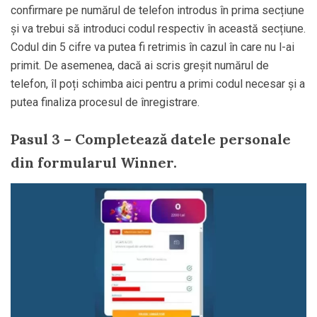
confirmare pe numărul de telefon introdus în prima secțiune
și va trebui să introduci codul respectiv în această secțiune.
Codul din 5 cifre va putea fi retrimis în cazul în care nu l-ai
primit. De asemenea, dacă ai scris greșit numărul de
telefon, îl poți schimba aici pentru a primi codul necesar și a
putea finaliza procesul de înregistrare.
Pasul 3 – Completează datele personale
din formularul Winner.