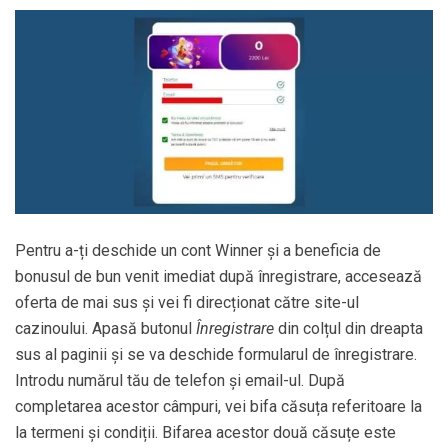
Pentru a-ți deschide un cont Winner și a beneficia de
bonusul de bun venit imediat după înregistrare, accesează
oferta de mai sus și vei fi direcționat către site-ul
cazinoului. Apasă butonul
Înregistrare
din colțul din dreapta
sus al paginii și se va deschide formularul de înregistrare.
Introdu numărul tău de telefon și email-ul. După
completarea acestor câmpuri, vei bifa căsuța referitoare la
la termeni și condiții. Bifarea acestor două căsuțe este