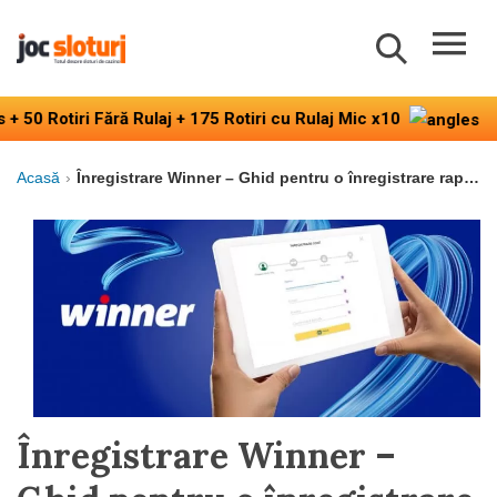
Main
Men
<2.000 
laj + 175 Rotiri cu Rulaj Mic x10
Acasă
Înregistrare Winner – Ghid pentru o înregistrare rapidă
Înregistrare Winner –