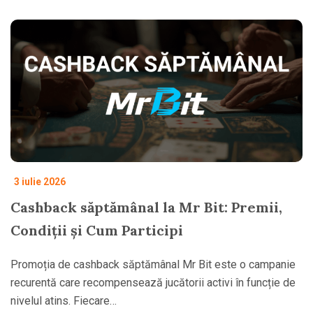
3 iulie 2026
Cashback săptămânal la Mr Bit: Premii,
Condiții și Cum Participi
Promoția de cashback săptămânal Mr Bit este o campanie
recurentă care recompensează jucătorii activi în funcție de
nivelul atins. Fiecare…