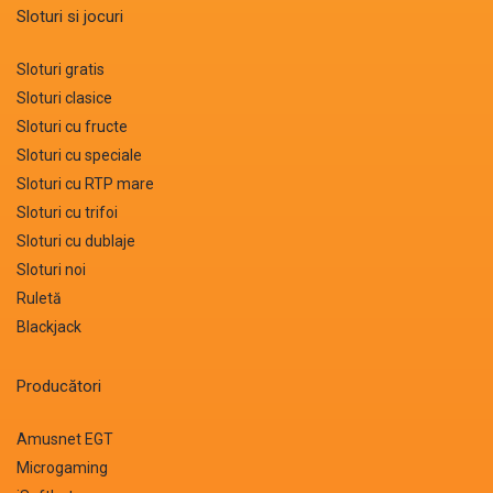
Sloturi si jocuri
Sloturi gratis
Sloturi clasice
Sloturi cu fructe
Sloturi cu speciale
Sloturi cu RTP mare
Sloturi cu trifoi
Sloturi cu dublaje
Sloturi noi
Ruletă
Blackjack
Producători
Amusnet EGT
Microgaming