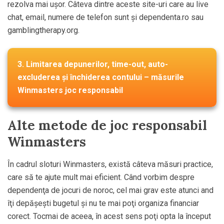
rezolva mai uşor. Câteva dintre aceste site-uri care au live
chat, email, numere de telefon sunt şi dependenta.ro sau
gamblingtherapy.org.
3. Limitarea depunerilor, time-out, auto-
excluderea şi închiderea contului – măsurile
Winmasters joc responsabil
Alte metode de joc responsabil
Winmasters
În cadrul sloturi Winmasters, există câteva măsuri practice,
care să te ajute mult mai eficient. Când vorbim despre
dependenţa de jocuri de noroc, cel mai grav este atunci and
îţi depăşeşti bugetul şi nu te mai poţi organiza financiar
corect. Tocmai de aceea, în acest sens poţi opta la început