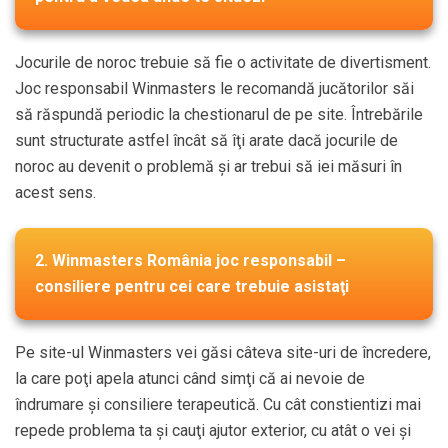
Jocurile de noroc trebuie să fie o activitate de divertisment.
Joc responsabil Winmasters le recomandă jucătorilor săi
să răspundă periodic la chestionarul de pe site. Întrebările
sunt structurate astfel încât să îţi arate dacă jocurile de
noroc au devenit o problemă şi ar trebui să iei măsuri în
acest sens.
2. Winmasters România joc responsabil –
consiliere pentru cei care trebuie asistaţi
Pe site-ul Winmasters vei găsi câteva site-uri de încredere,
la care poţi apela atunci când simţi că ai nevoie de
îndrumare şi consiliere terapeutică. Cu cât constientizi mai
repede problema ta şi cauţi ajutor exterior, cu atât o vei şi