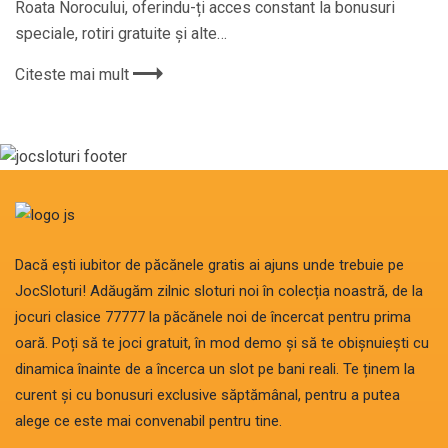
Roata Norocului, oferindu-ți acces constant la bonusuri
speciale, rotiri gratuite și alte…
Citeste mai mult
Dacă ești iubitor de păcănele gratis ai ajuns unde trebuie pe
JocSloturi! Adăugăm zilnic sloturi noi în colecția noastră, de la
jocuri clasice 77777 la păcănele noi de încercat pentru prima
oară. Poți să te joci gratuit, în mod demo și să te obișnuiești cu
dinamica înainte de a încerca un slot pe bani reali. Te ținem la
curent și cu bonusuri exclusive săptămânal, pentru a putea
alege ce este mai convenabil pentru tine.