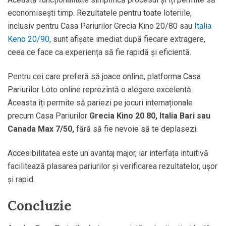
economisești timp. Rezultatele pentru toate loteriile,
inclusiv pentru Casa Pariurilor Grecia Kino 20/80 sau
Italia
Keno 20/90
, sunt afișate imediat după fiecare extragere,
ceea ce face ca experiența să fie rapidă și eficientă.
Pentru cei care preferă să joace online, platforma Casa
Pariurilor Loto online reprezintă o alegere excelentă.
Aceasta îți permite să pariezi pe jocuri internaționale
precum Casa Pariurilor
Grecia Kino 20 80, Italia Bari sau
Canada Max 7/50,
fără să fie nevoie să te deplasezi.
Accesibilitatea este un avantaj major, iar interfața intuitivă
facilitează plasarea pariurilor și verificarea rezultatelor, ușor
și rapid.
Concluzie