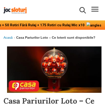
Main
Men
<2
ă Rulaj + 175 Rotiri cu Rulaj Mic x10
Acasă
Casa Pariurilor Loto – Ce loterii sunt disponibile?
Casa Pariurilor Loto – Ce