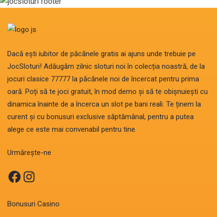
Dacă ești iubitor de păcănele gratis ai ajuns unde trebuie pe
JocSloturi! Adăugăm zilnic sloturi noi în colecția noastră, de la
jocuri clasice 77777 la păcănele noi de încercat pentru prima
oară. Poți să te joci gratuit, în mod demo și să te obișnuiești cu
dinamica înainte de a încerca un slot pe bani reali. Te ținem la
curent și cu bonusuri exclusive săptămânal, pentru a putea
alege ce este mai convenabil pentru tine.
Urmărește-ne
Facebook
Instagram
Bonusuri Casino