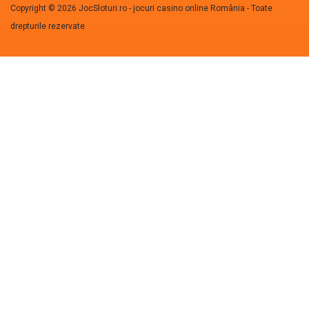
Copyright © 2026 JocSloturi.ro - jocuri casino online România - Toate
drepturile rezervate