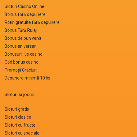
Sloturi Casino Online
Bonus fără depunere
Rotiri gratuite fără depunere
Bonus Fără Rulaj
Bonus de bun venit
Bonus aniversar
Bonusuri live casino
Cod bonus casino
Promoții Crăciun
Depunere minimă 10 lei
Sloturi si jocuri
Sloturi gratis
Sloturi clasice
Sloturi cu fructe
Sloturi cu speciale