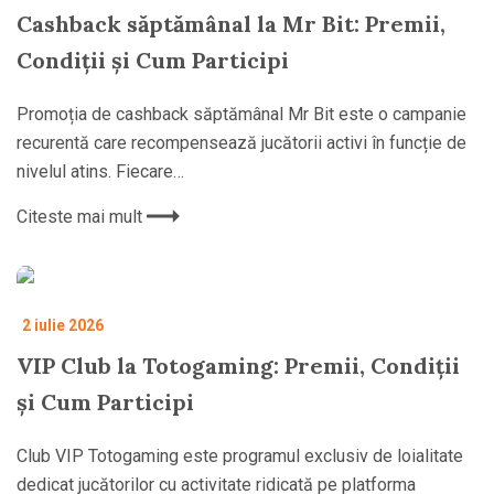
Cashback săptămânal la Mr Bit: Premii,
Condiții și Cum Participi
Promoția de cashback săptămânal Mr Bit este o campanie
recurentă care recompensează jucătorii activi în funcție de
nivelul atins. Fiecare…
Citeste mai mult
2 iulie 2026
VIP Club la Totogaming: Premii, Condiții
și Cum Participi
Club VIP Totogaming este programul exclusiv de loialitate
dedicat jucătorilor cu activitate ridicată pe platforma