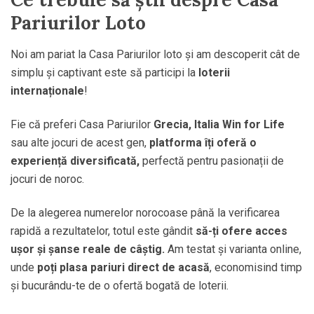
Pariurilor Loto
Noi am pariat la Casa Pariurilor loto și am descoperit cât de
simplu și captivant este să participi la
loterii
internaționale
!
Fie că preferi Casa Pariurilor
Grecia, Italia Win for Life
sau alte jocuri de acest gen,
platforma îți oferă o
experiență diversificată,
perfectă pentru pasionații de
jocuri de noroc.
De la alegerea numerelor norocoase până la verificarea
rapidă a rezultatelor, totul este gândit
să-ți ofere acces
ușor și șanse reale de câștig.
Am testat și varianta online,
unde
poți plasa pariuri direct de acasă
, economisind timp
și bucurându-te de o ofertă bogată de loterii.