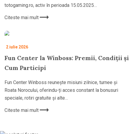
totogaming.ro, activ în perioada 15.05.2025…
Citeste mai mult
2 iulie 2026
Fun Center la Winboss: Premii, Condiții și
Cum Participi
Fun Center Winboss reunește misiuni zilnice, turnee și
Roata Norocului, oferindu-ți acces constant la bonusuri
speciale, rotiri gratuite și alte…
Citeste mai mult