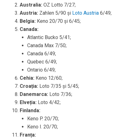
Australia:
OZ Lotto 7/27;
Austria:
Zahlen 5/90 și
Loto Austria
6/49;
Belgia:
Keno 20/70 și 6/45;
Canada:
Atlantic Bucko 5/41;
Canada Max 7/50;
Canada 6/49;
Quebec 6/49;
Ontario 6/49;
Cehia:
Keno 12/60;
Croația:
Loto 7/35 și 5/45;
Danemarca:
Loto 7/36;
Elveția:
Loto 4/42;
Finlanda:
Keno P. 20/70;
Keno I. 20/70;
Franța: