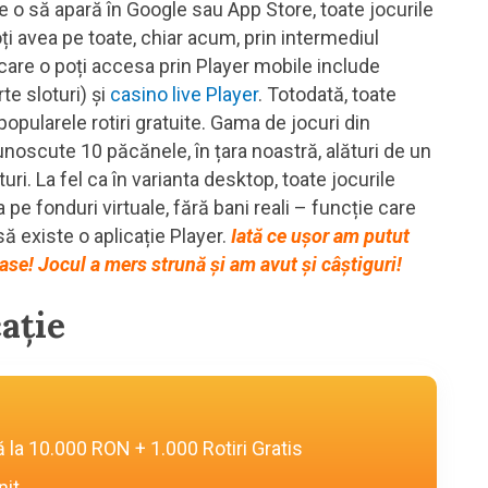
e o să apară în Google sau App Store, toate jocurile
oți avea pe toate, chiar acum, prin intermediul
care o poți accesa prin Player mobile include
te sloturi) și
casino live Player
. Totodată, toate
popularele rotiri gratuite. Gama de jocuri din
unoscute 10 păcănele, în țara noastră, alături de un
ri. La fel ca în varianta desktop, toate jocurile
 pe fonduri virtuale, fără bani reali – funcție care
ă existe o aplicație Player.
Iată ce ușor am putut
oase! Jocul a mers strună și am avut și câștiguri!
ație
la 10.000 RON + 1.000 Rotiri Gratis
nit