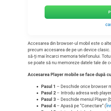
P
ca
Accesarea din browser-ul mobil este o alter
precum accesarea de pe un device clasic. P
să-ți mai încarci memoria telefonului. Totu
se poate să nu memoreze datele tale de 
Accesarea Player mobile se face după 
Pasul 1
– Deschide orice browser m
Pasul 2
– Introdu adresa web player
Pasul 3
– Deschide meniul Player (bu
Pasul 4
– Apasă pe ”Conectare” (
În