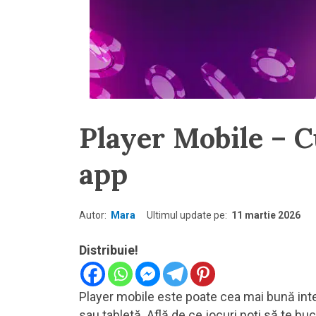
Player Mobile – C
app
Autor:
Mara
Ultimul update pe:
11 martie 2026
Distribuie!
Player mobile este poate cea mai bună inte
sau tabletă. Află de ce jocuri poți să te bu