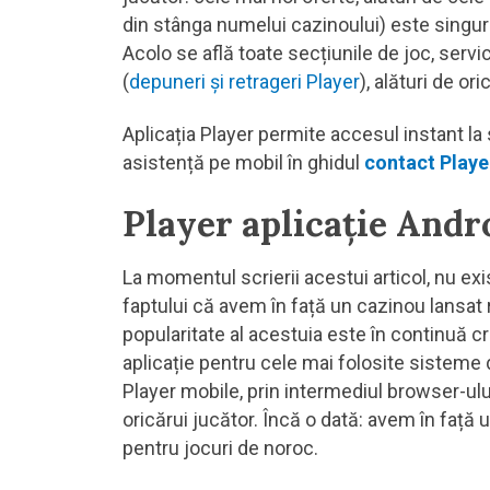
din stânga numelui cazinoului) este singur
Acolo se află toate secțiunile de joc, servici
(
depuneri și retrageri Player
), alături de or
Aplicația Player permite accesul instant la
asistență pe mobil în ghidul
contact Playe
Player aplicație Andro
La momentul scrierii acestui articol, nu exi
faptului că avem în față un cazinou lansat 
popularitate al acestuia este în continuă c
aplicație pentru cele mai folosite sisteme 
Player mobile, prin intermediul browser-ul
oricărui jucător. Încă o dată: avem în față 
pentru jocuri de noroc.