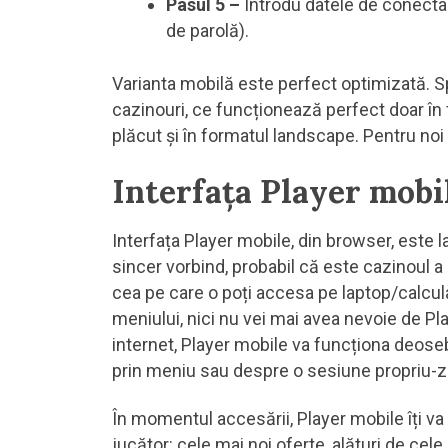
Pasul 5 –
Introdu datele de conectar
de parolă).
Varianta mobilă este perfect optimizată. Sp
cazinouri, ce funcționează perfect doar în f
plăcut și în formatul landscape. Pentru noi 
Interfața Player mobi
Interfața Player mobile, din browser, este l
sincer vorbind, probabil că este cazinoul a
cea pe care o poți accesa pe laptop/calcula
meniului, nici nu vei mai avea nevoie de Pla
internet, Player mobile va funcționa deoseb
prin meniu sau despre o sesiune propriu-z
În momentul accesării, Player mobile îți va 
jucător: cele mai noi oferte, alături de cele