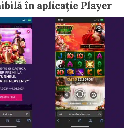
bilă în aplicație Player