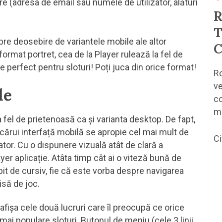
e (adresa de email sau numele de utilizator, alături
R
T
re deosebire de variantele mobile ale altor
C
ormat portret, cea de la Player rulează la fel de
e perfect pentru sloturi! Poți juca din orice format!
Ro
ve
le
co
mi
a fel de prietenoasă ca și varianta desktop. De fapt,
 cărui interfață mobilă se apropie cel mai mult de
Ci
tor. Cu o dispunere vizuală atât de clară a
yer aplicație. Atâta timp cât ai o viteză bună de
it de cursiv, fie că este vorba despre navigarea
isă de joc.
afișa cele două lucruri care îl preocupă ce orice
 mai populare sloturi. Butonul de meniu (cele 3 linii