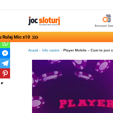
Bonusuri Cas
<2.000 RON Bonus + 
Acasă
Info casino
Player Mobile – Cum te joci 