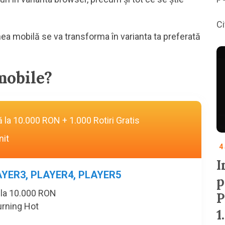
Ci
ea mobilă se va transforma în varianta ta preferată
mobile?
la 10.000 RON + 1.000 Rotiri Gratis
nit
4
I
AYER3, PLAYER4, PLAYER5
p
ă la 10.000 RON
P
Burning Hot
1