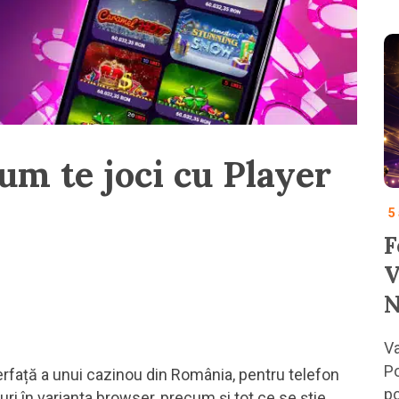
um te joci cu Player
5
F
V
N
Va
Po
rfață a unui cazinou din România, pentru telefon
po
curi în varianta browser, precum și tot ce se știe