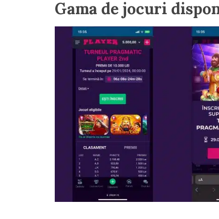
Gama de jocuri disponi