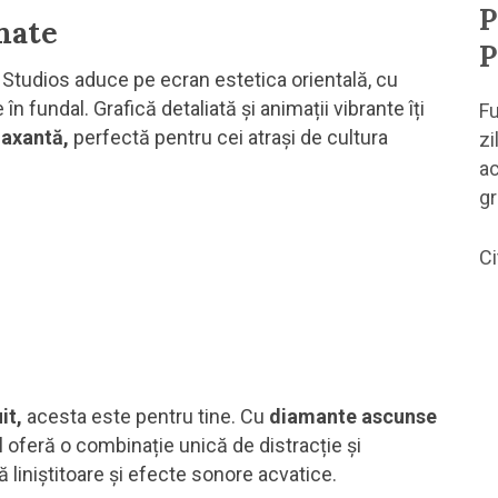
P
mate
P
 Studios aduce pe ecran estetica orientală, cu
în fundal. Grafică detaliată și animații vibrante îți
Fu
laxantă,
perfectă pentru cei atrași de cultura
zi
ac
gr
Ci
it,
acesta este pentru tine. Cu
diamante ascunse
tul oferă o combinație unică de distracție și
ă liniștitoare și efecte sonore acvatice.