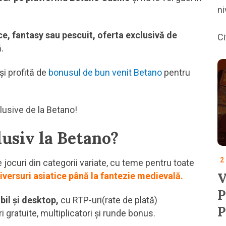
ni
e, fantasy sau pescuit, oferta exclusivă de
Ci
.
și profită de
bonusul de bun venit Betano
pentru
lusive de la Betano!
lusiv la Betano?
2 
 jocuri din categorii variate, cu teme pentru toate
V
niversuri asiatice până la fantezie medievală.
P
il și desktop,
cu RTP-uri(rate de plată)
P
i gratuite, multiplicatori și runde bonus.