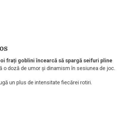
os
oi frați goblini încearcă să spargă seifuri pline
ră o doză de umor și dinamism în sesiunea de joc.
gă un plus de intensitate fiecărei rotiri.