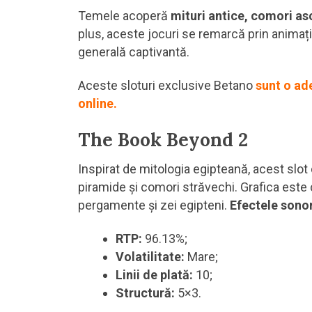
Temele acoperă
mituri antice, comori asc
plus, aceste jocuri se remarcă prin animați
generală captivantă.
Aceste sloturi exclusive Betano
sunt o ad
online.
The Book Beyond 2
Inspirat de mitologia egipteană, acest slot
piramide și comori străvechi. Grafica est
pergamente și zei egipteni.
Efectele sonor
RTP:
96.13%;
Volatilitate:
Mare;
Linii de plată:
10;
Structură:
5×3.