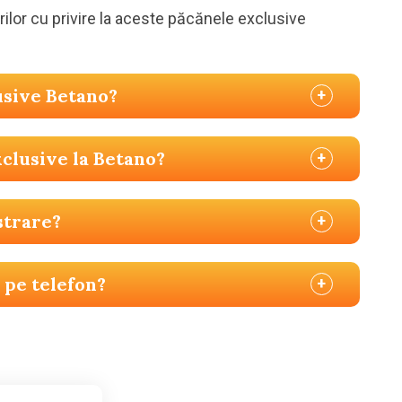
rilor cu privire la aceste păcănele exclusive
usive Betano?
+
xclusive la Betano?
+
strare?
+
e pe telefon?
+