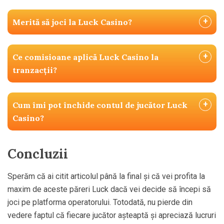
+
Merită să joci la Luck Casino?
+
Ce comisioane aplică Luck Casino la
tranzacții?
+
Cum îmi pot închide contul de jucător Luck
Casino?
Concluzii
Sperăm că ai citit articolul până la final și că vei profita la
maxim de aceste păreri Luck dacă vei decide să începi să
joci pe platforma operatorului. Totodată, nu pierde din
vedere faptul că fiecare jucător așteaptă și apreciază lucruri