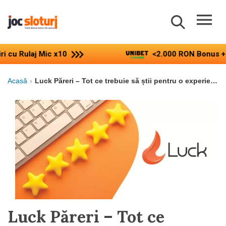
Main
Men
<2.000 RON Bonus + 50 Rotiri Fără Rulaj + 1
Acasă
Luck Păreri – Tot ce trebuie să știi pentru o experiență profitabilă
Luck Păreri – Tot ce