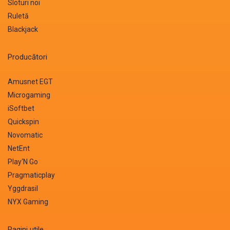
Sloturi noi
Ruletă
Blackjack
Producători
Amusnet EGT
Microgaming
iSoftbet
Quickspin
Novomatic
NetEnt
Play‘N Go
Pragmaticplay
Yggdrasil
NYX Gaming
Pagini utile