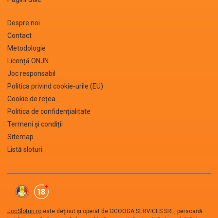
Despre noi
Contact
Metodologie
Licență ONJN
Joc responsabil
Politica privind cookie-urile (EU)
Cookie de rețea
Politica de confidențialitate
Termeni și condiții
Sitemap
Listă sloturi
JocSloturi.ro
este deținut și operat de OGOOGA SERVICES SRL, persoană