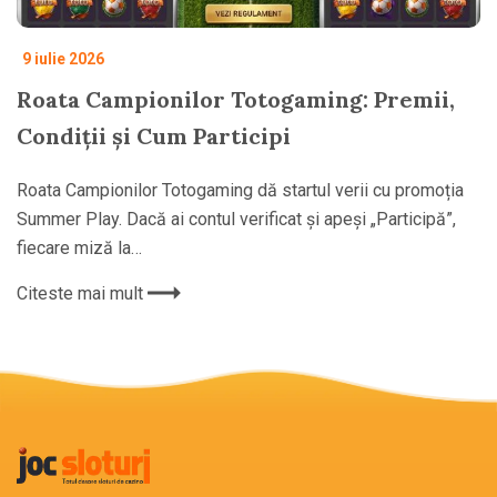
9 iulie 2026
Roata Campionilor Totogaming: Premii,
Condiții și Cum Participi
Roata Campionilor Totogaming dă startul verii cu promoția
Summer Play. Dacă ai contul verificat și apeși „Participă”,
fiecare miză la…
Citeste mai mult