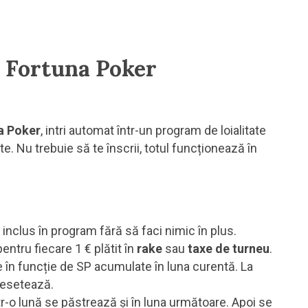
e Fortuna Poker
a Poker
, intri automat într-un program de loialitate
. Nu trebuie să te înscrii, totul funcționează în
i inclus în program fără să faci nimic în plus.
pentru fiecare 1 € plătit în
rake
sau
taxe de turneu
.
te în funcție de SP acumulate în luna curentă. La
 resetează.
ntr-o lună se păstrează și în luna următoare. Apoi se