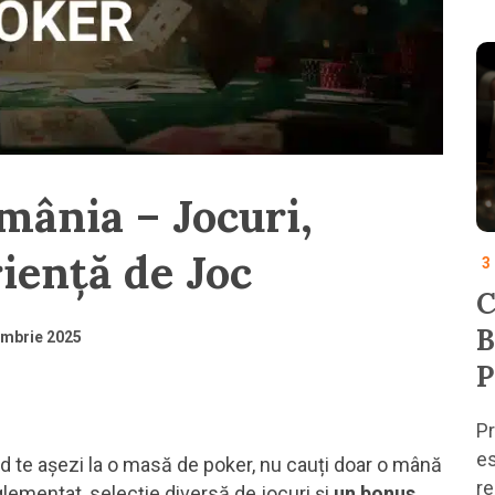
mânia – Jocuri,
iență de Joc
3 
C
B
embrie 2025
P
Pr
es
d te așezi la o masă de poker, nu cauți doar o mână
re
lementat, selecție diversă de jocuri și
un bonus