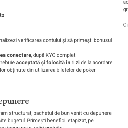
ac
gr
itz
Ci
nalizezi verificarea contului și să primești bonusul
ea conectare
, după KYC complet.
 trebuie
acceptată și folosită în 1 zi
de la acordare.
or obținute din utilizarea biletelor de poker.
depunere
ogram structurat, pachetul de bun venit cu depunere
icite bugetul. Primești beneficii etapizat, pe
u jocuri noi și rotiri gratuite: