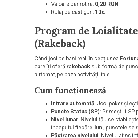
Valoare per rotire:
0,20 RON
Rulaj pe câștiguri:
10x
.
Program de Loialitat
(Rakeback)
Când joci pe bani reali în secțiunea
Fortun
care îți oferă
rakeback
sub formă de puncte
automat, pe baza activității tale.
Cum funcționează
Intrare automată
: Joci poker și eșt
Puncte Status (SP)
: Primești 1 SP 
Nivel lunar
: Nivelul tău se stabileș
începutul fiecărei luni, punctele se
Păstrarea nivelului
: Nivelul atins î