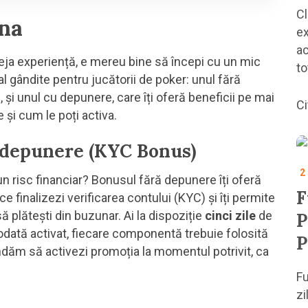
Cl
na
ex
ac
deja experiență, e mereu bine să începi cu un mic
to
l gândite pentru jucătorii de poker: unul fără
, și unul cu depunere, care îți oferă beneficii pe mai
Ci
 și cum le poți activa.
 depunere (KYC Bonus)
2 
un risc financiar? Bonusul fără depunere îți oferă
F
e finalizezi verificarea contului (KYC) și îți permite
 plătești din buzunar. Ai la dispoziție
cinci zile
de
P
r odată activat, fiecare componentă trebuie folosită
P
andăm să activezi promoția la momentul potrivit, ca
Fu
zi