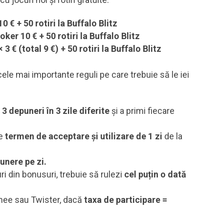
 € + 50 rotiri la Buffalo Blitz
ker 10 € + 50 rotiri la Buffalo Blitz
3 € (total 9 €) + 50 rotiri la Buffalo Blitz
ele mai importante reguli pe care trebuie să le iei
a
3 depuneri în 3 zile diferite
și a primi fiecare
re
termen de acceptare și utilizare de 1 zi
de la
unere pe zi.
ri din bonusuri, trebuie să rulezi
cel puțin o dată
rnee sau Twister, dacă
taxa de participare =