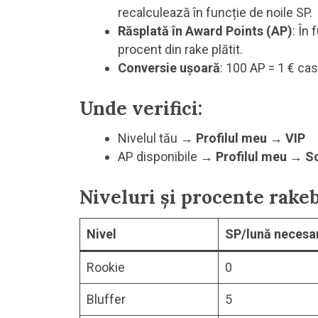
recalculează în funcție de noile SP.
Răsplată în Award Points (AP)
: În
procent din rake plătit.
Conversie ușoară
: 100 AP = 1 € cash
Unde verifici
:
Nivelul tău →
Profilul meu → VIP
AP disponibile →
Profilul meu → S
Niveluri și procente rake
Nivel
SP/lună necesa
Rookie
0
Bluffer
5