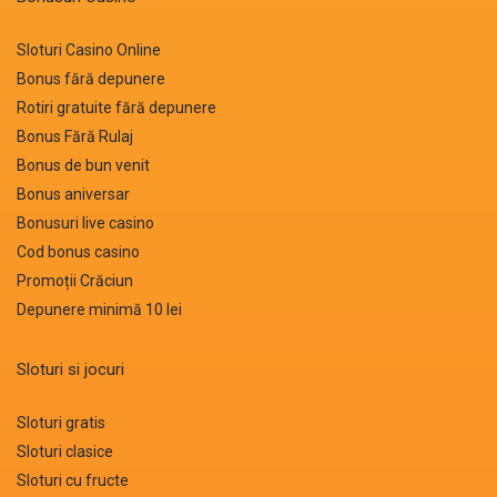
Sloturi Casino Online
Bonus fără depunere
Rotiri gratuite fără depunere
Bonus Fără Rulaj
Bonus de bun venit
Bonus aniversar
Bonusuri live casino
Cod bonus casino
Promoții Crăciun
Depunere minimă 10 lei
Sloturi si jocuri
Sloturi gratis
Sloturi clasice
Sloturi cu fructe