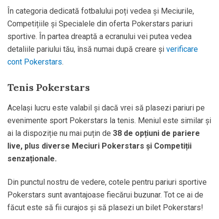
În categoria dedicată fotbalului poți vedea și Meciurile,
Competițiile și Specialele din oferta Pokerstars pariuri
sportive. În partea dreaptă a ecranului vei putea vedea
detaliile pariului tău, însă numai după creare și
verificare
cont Pokerstars
.
Tenis Pokerstars
Același lucru este valabil și dacă vrei să plasezi pariuri pe
evenimente sport Pokerstars la tenis. Meniul este similar și
ai la dispoziție nu mai puțin de
38 de opțiuni de pariere
live, plus diverse Meciuri Pokerstars și Competiții
senzaționale.
Din punctul nostru de vedere, cotele pentru pariuri sportive
Pokerstars sunt avantajoase fiecărui buzunar. Tot ce ai de
făcut este să fii curajos și să plasezi un bilet Pokerstars!