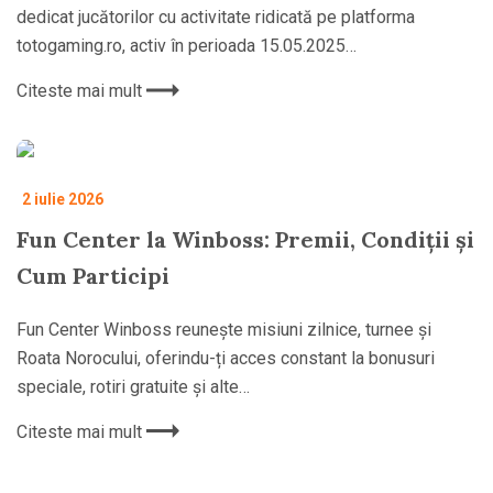
dedicat jucătorilor cu activitate ridicată pe platforma
totogaming.ro, activ în perioada 15.05.2025…
Citeste mai mult
2 iulie 2026
Fun Center la Winboss: Premii, Condiții și
Cum Participi
Fun Center Winboss reunește misiuni zilnice, turnee și
Roata Norocului, oferindu-ți acces constant la bonusuri
speciale, rotiri gratuite și alte…
Citeste mai mult