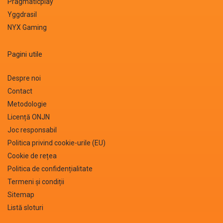
Pragmaticplay
Yggdrasil
NYX Gaming
Pagini utile
Despre noi
Contact
Metodologie
Licență ONJN
Joc responsabil
Politica privind cookie-urile (EU)
Cookie de rețea
Politica de confidențialitate
Termeni și condiții
Sitemap
Listă sloturi