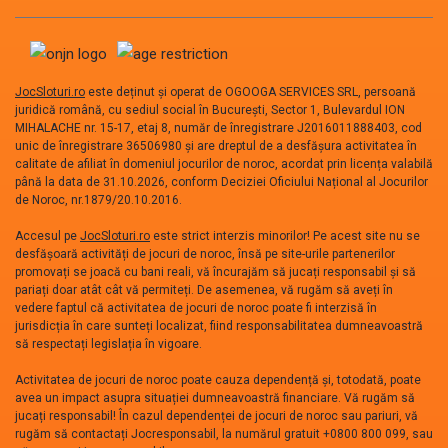
JocSloturi.ro
este deținut și operat de OGOOGA SERVICES SRL, persoană
juridică română, cu sediul social în București, Sector 1, Bulevardul ION
MIHALACHE nr. 15-17, etaj 8, număr de înregistrare J2016011888403, cod
unic de înregistrare 36506980 și are dreptul de a desfășura activitatea în
calitate de afiliat în domeniul jocurilor de noroc, acordat prin licența valabilă
până la data de 31.10.2026, conform Deciziei Oficiului Național al Jocurilor
de Noroc, nr.1879/20.10.2016.
Accesul pe
JocSloturi.ro
este strict interzis minorilor! Pe acest site nu se
desfășoară activități de jocuri de noroc, însă pe site-urile partenerilor
promovați se joacă cu bani reali, vă încurajăm să jucați responsabil și să
pariați doar atât cât vă permiteți. De asemenea, vă rugăm să aveți în
vedere faptul că activitatea de jocuri de noroc poate fi interzisă în
jurisdicția în care sunteți localizat, fiind responsabilitatea dumneavoastră
să respectați legislația în vigoare.
Activitatea de jocuri de noroc poate cauza dependență și, totodată, poate
avea un impact asupra situației dumneavoastră financiare. Vă rugăm să
jucați responsabil! În cazul dependenței de jocuri de noroc sau pariuri, vă
rugăm să contactați Jocresponsabil, la numărul gratuit +0800 800 099, sau