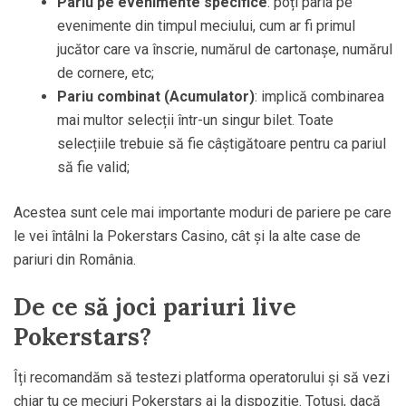
Pariu pe evenimente specifice
: poți paria pe
evenimente din timpul meciului, cum ar fi primul
jucător care va înscrie, numărul de cartonașe, numărul
de cornere, etc;
Pariu combinat (Acumulator)
: implică combinarea
mai multor selecții într-un singur bilet. Toate
selecțiile trebuie să fie câștigătoare pentru ca pariul
să fie valid;
Acestea sunt cele mai importante moduri de pariere pe care
le vei întâlni la Pokerstars Casino, cât și la alte case de
pariuri din România.
De ce să joci pariuri live
Pokerstars?
Îți recomandăm să testezi platforma operatorului și să vezi
chiar tu ce meciuri Pokerstars ai la dispoziție. Totuși, dacă