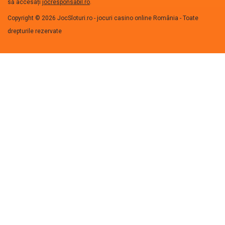
să accesați
jocresponsabil.ro
.
Copyright © 2026 JocSloturi.ro - jocuri casino online România - Toate
drepturile rezervate