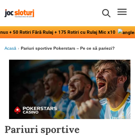
Main
Men
<
ră Rulaj + 175 Rotiri cu Rulaj Mic x10
Acasă
Pariuri sportive Pokerstars – Pe ce să pariezi?
Pariuri sportive