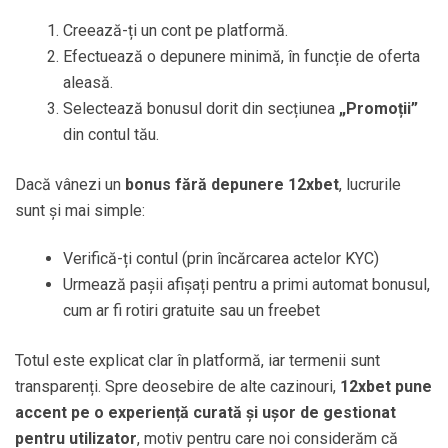
Creează-ți un cont pe platformă.
Efectuează o depunere minimă, în funcție de oferta
aleasă.
Selectează bonusul dorit din secțiunea
„Promoții”
din contul tău.
Dacă vânezi un
bonus fără depunere 12xbet
, lucrurile
sunt și mai simple:
Verifică-ți contul (prin încărcarea actelor KYC)
Urmează pașii afișați pentru a primi automat bonusul,
cum ar fi rotiri gratuite sau un freebet
Totul este explicat clar în platformă, iar termenii sunt
transparenți. Spre deosebire de alte cazinouri,
12xbet pune
accent pe o experiență curată și ușor de gestionat
pentru utilizator
, motiv pentru care noi considerăm că