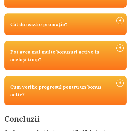
+
+
Cât durează o promoție?
+
+
Pot avea mai multe bonusuri active în
același timp?
+
+
Cum verific progresul pentru un bonus
activ?
Concluzii