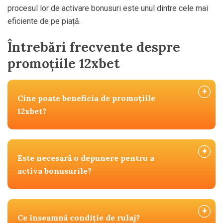
procesul lor de activare bonusuri este unul dintre cele mai
eficiente de pe piață.
Întrebări frecvente despre
promoțiile 12xbet
+
+
Cine poate beneficia de promoțiile
12xbet?
+
+
Este necesară o depunere pentru a
activa bonusurile?
+
+
Ce înseamnă condiție de rulaj?