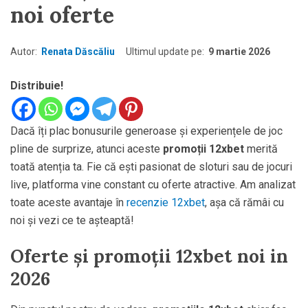
noi oferte
Autor:
Renata Dăscăliu
Ultimul update pe:
9 martie 2026
Distribuie!
Dacă îți plac bonusurile generoase și experiențele de joc
pline de surprize, atunci aceste
promoții 12xbet
merită
toată atenția ta. Fie că ești pasionat de sloturi sau de jocuri
live, platforma vine constant cu oferte atractive. Am analizat
toate aceste avantaje în
recenzie 12xbet
, așa că rămâi cu
noi și vezi ce te așteaptă!
Oferte și promoții 12xbet noi in
2026