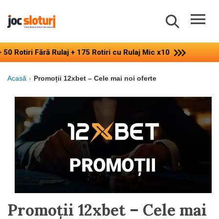
Main
Men
+ 175 Rotiri cu Rulaj Mic x10
<2.000 RON 
Acasă
Promoții 12xbet – Cele mai noi oferte
Promoții 12xbet – Cele mai