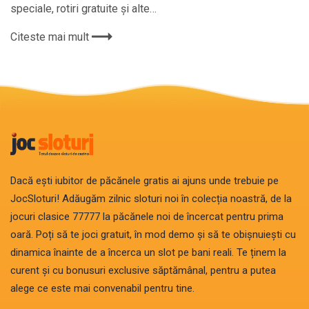
speciale, rotiri gratuite și alte…
Citeste mai mult
Dacă ești iubitor de păcănele gratis ai ajuns unde trebuie pe
JocSloturi! Adăugăm zilnic sloturi noi în colecția noastră, de la
jocuri clasice 77777 la păcănele noi de încercat pentru prima
oară. Poți să te joci gratuit, în mod demo și să te obișnuiești cu
dinamica înainte de a încerca un slot pe bani reali. Te ținem la
curent și cu bonusuri exclusive săptămânal, pentru a putea
alege ce este mai convenabil pentru tine.