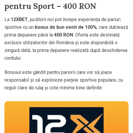
pentru Sport – 400 RON
La
12XBET
, jucătorii noi pot începe experiența de pariuri
sportive cu un
bonus de bun venit de 100%
, care dublează
prima depunere până la
400 RON
. Oferta este destinată
exclusiv utilizatorilor din România și este disponibilă o
singură dată, la prima depunere realizată după deschiderea
contului.
Bonusul este gândit pentru pariorii care vor să joace
responsabil și să exploreze piețele sportive populare, cu
reguli clare de rulaj și cote minime bine definite.