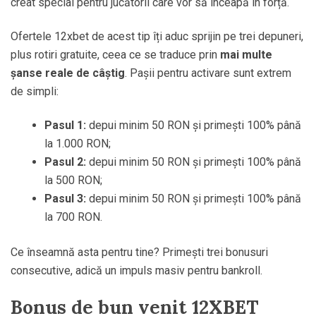
creat special pentru jucătorii care vor să înceapă în forță.
Ofertele 12xbet de acest tip îți aduc sprijin pe trei depuneri,
plus rotiri gratuite, ceea ce se traduce prin
mai multe
şanse reale de câștig
. Pașii pentru activare sunt extrem
de simpli:
Pasul 1:
depui minim 50 RON și primești 100% până
la 1.000 RON;
Pasul 2:
depui minim 50 RON și primești 100% până
la 500 RON;
Pasul 3:
depui minim 50 RON și primești 100% până
la 700 RON.
Ce înseamnă asta pentru tine? Primești trei bonusuri
consecutive, adică un impuls masiv pentru bankroll.
Bonus de bun venit 12XBET