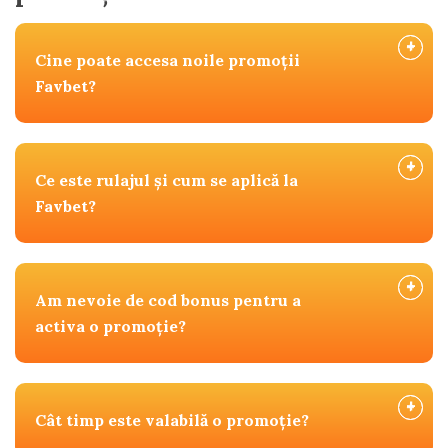
+
+
Cine poate accesa noile promoții
Favbet?
+
+
Ce este rulajul și cum se aplică la
Favbet?
+
+
Am nevoie de cod bonus pentru a
activa o promoție?
+
+
Cât timp este valabilă o promoție?