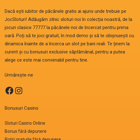
Dacă ești iubitor de păcănele gratis ai ajuns unde trebuie pe
JocSloturi! Adăugăm zilnic sloturi noi în colecția noastră, de la
jocuri clasice 77777 la păcănele noi de încercat pentru prima
oară. Poți să te joci gratuit, în mod demo și să te obișnuiești cu
dinamica înainte de a încerca un slot pe bani reali. Te ținem la
curent și cu bonusuri exclusive săptămânal, pentru a putea
alege ce este mai convenabil pentru tine.
Urmărește-ne
Facebook
Instagram
Bonusuri Casino
Sloturi Casino Online
Bonus fără depunere
Rotiri gratuite fără depunere