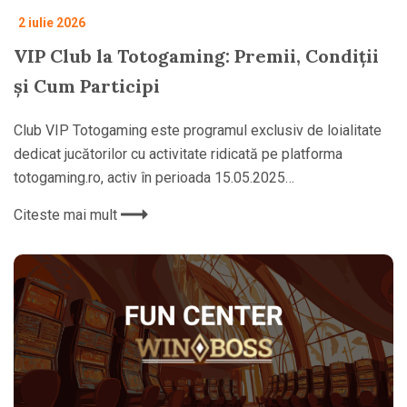
2 iulie 2026
VIP Club la Totogaming: Premii, Condiții
și Cum Participi
Club VIP Totogaming este programul exclusiv de loialitate
dedicat jucătorilor cu activitate ridicată pe platforma
totogaming.ro, activ în perioada 15.05.2025…
Citeste mai mult