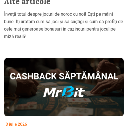
Alte articole
Învață totul despre jocuri de noroc cu noi! Ești pe mâini
bune. Îți arătăm cum să joci și să câștigi și cum să profiți de
cele mai generoase bonusuri în cazinouri pentru jocul pe
miză reală!
3 iulie 2026