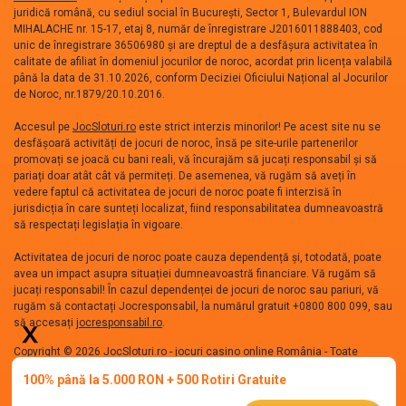
juridică română, cu sediul social în București, Sector 1, Bulevardul ION
MIHALACHE nr. 15-17, etaj 8, număr de înregistrare J2016011888403, cod
unic de înregistrare 36506980 și are dreptul de a desfășura activitatea în
calitate de afiliat în domeniul jocurilor de noroc, acordat prin licența valabilă
până la data de 31.10.2026, conform Deciziei Oficiului Național al Jocurilor
de Noroc, nr.1879/20.10.2016.
Accesul pe
JocSloturi.ro
este strict interzis minorilor! Pe acest site nu se
desfășoară activități de jocuri de noroc, însă pe site-urile partenerilor
promovați se joacă cu bani reali, vă încurajăm să jucați responsabil și să
pariați doar atât cât vă permiteți. De asemenea, vă rugăm să aveți în
vedere faptul că activitatea de jocuri de noroc poate fi interzisă în
jurisdicția în care sunteți localizat, fiind responsabilitatea dumneavoastră
să respectați legislația în vigoare.
Activitatea de jocuri de noroc poate cauza dependență și, totodată, poate
avea un impact asupra situației dumneavoastră financiare. Vă rugăm să
jucați responsabil! În cazul dependenței de jocuri de noroc sau pariuri, vă
rugăm să contactați Jocresponsabil, la numărul gratuit +0800 800 099, sau
să accesați
jocresponsabil.ro
.
Copyright © 2026 JocSloturi.ro - jocuri casino online România - Toate
drepturile rezervate
100% până la 5.000 RON + 500 Rotiri Gratuite