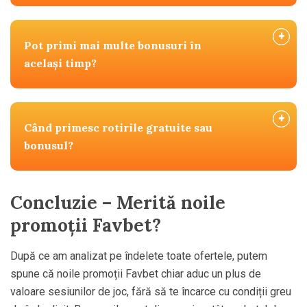
+
+
Pot primi mai multe bonusuri în
același timp?
+
+
Când primesc rotirile gratuite sau
bonusul?
Concluzie – Merită noile
promoții Favbet?
După ce am analizat pe îndelete toate ofertele, putem
spune că noile promoții Favbet chiar aduc un plus de
valoare sesiunilor de joc, fără să te încarce cu condiții greu