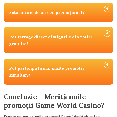
+
+
Este nevoie de un cod promoțional?
+
+
Pot retrage direct câștigurile din rotiri
gratuite?
+
+
Pot participa la mai multe promoții
simultan?
Concluzie – Merită noile
promoții Game World Casino?