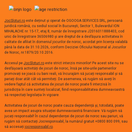
JocSloturi.ro
este deținut și operat de OGOOGA SERVICES SRL, persoană
juridică română, cu sediul social în București, Sector 1, Bulevardul ION
MIHALACHE nr. 15-17, etaj 8, număr de înregistrare J2016011888403, cod
unic de înregistrare 36506980 și are dreptul de a desfășura activitatea în
calitate de afiliat în domeniul jocurilor de noroc, acordat prin licența valabilă
până la data de 31.10.2026, conform Deciziei Oficiului Național al Jocurilor
de Noroc, nr.1879/20.10.2016.
Accesul pe
JocSloturi.ro
este strict interzis minorilor! Pe acest site nu se
desfășoară activități de jocuri de noroc, însă pe site-urile partenerilor
promovați se joacă cu bani reali, vă încurajăm să jucați responsabil și să
pariați doar atât cât vă permiteți. De asemenea, vă rugăm să aveți în
vedere faptul că activitatea de jocuri de noroc poate fi interzisă în
jurisdicția în care sunteți localizat, fiind responsabilitatea dumneavoastră
să respectați legislația în vigoare.
Activitatea de jocuri de noroc poate cauza dependență și, totodată, poate
avea un impact asupra situației dumneavoastră financiare. Vă rugăm să
jucați responsabil! În cazul dependenței de jocuri de noroc sau pariuri, vă
rugăm să contactați Jocresponsabil, la numărul gratuit +0800 800 099, sau
să accesați
jocresponsabil.ro
.