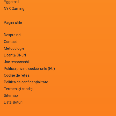
Yggdrasil
NYX Gaming
Pagini utile
Despre noi
Contact
Metodologie
Licență ONJN
Joc responsabil
Politica privind cookie-urile (EU)
Cookie de rețea
Politica de confidențialitate
Termeni și condiții
Sitemap
Listă sloturi