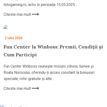
totogaming.ro, activ în perioada 15.05.2025…
Citeste mai mult
2 iulie 2026
Fun Center la Winboss: Premii, Condiții și
Cum Participi
Fun Center Winboss reunește misiuni zilnice, turnee și
Roata Norocului, oferindu-ți acces constant la bonusuri
speciale, rotiri gratuite și alte…
Citeste mai mult