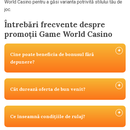
World Casino pentru a găsi varianta potrivită stilului tău de
joc.
Întrebări frecvente despre
promoții Game World Casino
+
+
Cine poate beneficia de bonusul fără
depunere?
+
+
Cât durează oferta de bun venit?
+
+
Ce înseamnă condițiile de rulaj?