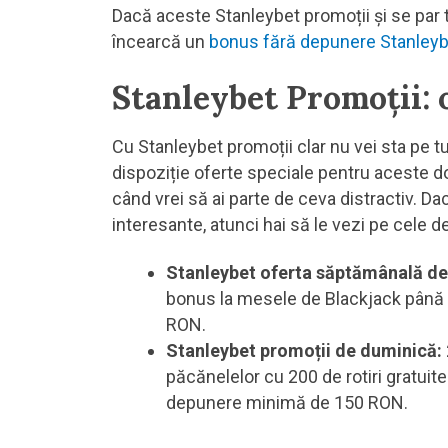
Dacă aceste Stanleybet promoții și se par te
încearcă un
bonus fără depunere Stanleyb
Stanleybet Promoții: 
Cu Stanleybet promoții clar nu vei sta pe t
dispoziție oferte speciale pentru aceste dou
când vrei să ai parte de ceva distractiv. Da
interesante, atunci hai să le vezi pe cele 
Stanleybet oferta săptămânală d
bonus la mesele de Blackjack până
RON.
Stanleybet promoții de duminică:
păcănelelor cu 200 de rotiri gratuit
depunere minimă de 150 RON.