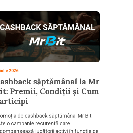
iulie 2026
ashback săptămânal la Mr
it: Premii, Condiții și Cum
articipi
omoția de cashback săptămânal Mr Bit
te o campanie recurentă care
compensează jucătorii activi în funcție de