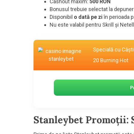
Cashout maxim:
500 RON
Bonusul trebuie selectat la depune
Disponibil
o dată pe zi
în perioada p
Nu este valabil pentru Skrill și Netel
Specială cu Câști
20 Burning Hot
P
Stanleybet Promoții: 