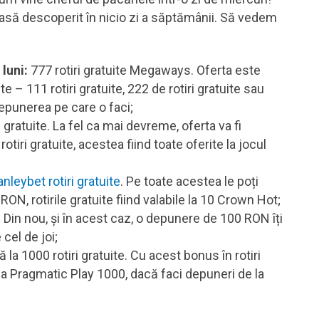
e lasă descoperit în nicio zi a săptămânii. Să vedem
luni:
777 rotiri gratuite Megaways. Oferta este
ite – 111 rotiri gratuite, 222 de rotiri gratuite sau
 depunerea pe care o faci;
i gratuite. La fel ca mai devreme, oferta va fi
 rotiri gratuite, acestea fiind toate oferite la jocul
anleybet rotiri gratuite
. Pe toate acestea le poți
N, rotirile gratuite fiind valabile la 10 Crown Hot;
in nou, și în acest caz, o depunere de 100 RON îți
cel de joi;
 la 1000 rotiri gratuite. Cu acest bonus în rotiri
ria Pragmatic Play 1000, dacă faci depuneri de la