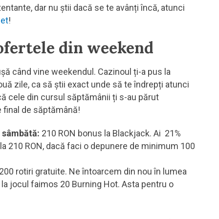
ntante, dar nu știi dacă se te avânți încă, atunci
et
!
ofertele din weekend
ușă când vine weekendul. Cazinoul ți-a pus la
ă zile, ca să știi exact unde să te îndrepți atunci
că cele din cursul săptămânii ți s-au părut
de final de săptămână!
e sâmbătă:
210 RON bonus la Blackjack. Ai 21%
 la 210 RON, dacă faci o depunere de minimum 100
200 rotiri gratuite. Ne întoarcem din nou în lumea
e la jocul faimos 20 Burning Hot. Asta pentru o