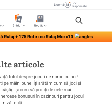
Licență
e
Ghiduri
Noutăți
Mic x10
lte articole
vață totul despre jocuri de noroc cu noi!
ti pe mâini bune. Îți arătăm cum să joci și
 câștigi și cum să profiți de cele mai
neroase bonusuri în cazinouri pentru jocul
 miză reală!