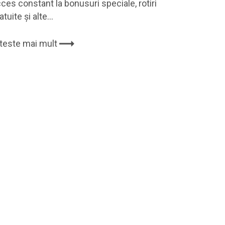
ces constant la bonusuri speciale, rotiri
atuite și alte…
teste mai mult