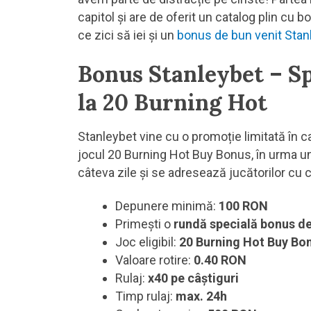
capitol și are de oferit un catalog plin cu 
ce zici să iei și un
bonus de bun venit Stan
Bonus Stanleybet – Sp
la 20 Burning Hot
Stanleybet vine cu o promoție limitată în 
jocul 20 Burning Hot Buy Bonus, în urma un
câteva zile și se adresează jucătorilor cu co
Depunere minimă:
100 RON
Primești o
rundă specială bonus d
Joc eligibil:
20 Burning Hot Buy Bo
Valoare rotire:
0.40 RON
Rulaj:
x40 pe câștiguri
Timp rulaj:
max. 24h