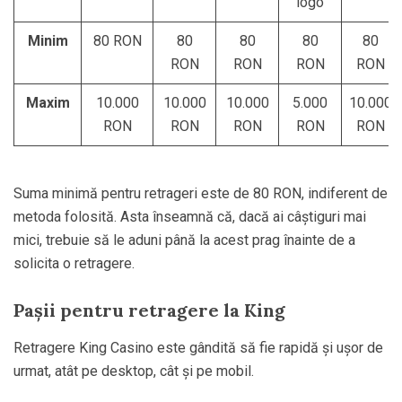
Minim
80 RON
80
80
80
80
RON
RON
RON
RON
Maxim
10.000
10.000
10.000
5.000
10.000
RON
RON
RON
RON
RON
Suma minimă pentru retrageri este de 80 RON, indiferent de
metoda folosită. Asta înseamnă că, dacă ai câștiguri mai
mici, trebuie să le aduni până la acest prag înainte de a
solicita o retragere.
Pașii pentru retragere la King
Retragere King Casino este gândită să fie rapidă și ușor de
urmat, atât pe desktop, cât și pe mobil.