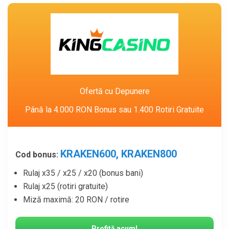
Ofertă cu Depunere
Până la 4.000 RON Bonus sau 1.400 Rotiri Gratuite
KRAKEN600, KRAKEN800
Cod bonus:
Rulaj x35 / x25 / x20 (bonus bani)
Rulaj x25 (rotiri gratuite)
Miză maximă: 20 RON / rotire
Profită acum!