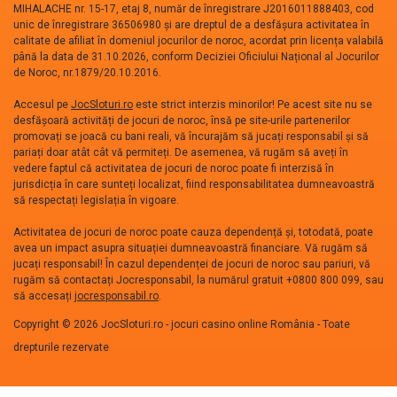
MIHALACHE nr. 15-17, etaj 8, număr de înregistrare J2016011888403, cod
unic de înregistrare 36506980 și are dreptul de a desfășura activitatea în
calitate de afiliat în domeniul jocurilor de noroc, acordat prin licența valabilă
până la data de 31.10.2026, conform Deciziei Oficiului Național al Jocurilor
de Noroc, nr.1879/20.10.2016.
Accesul pe
JocSloturi.ro
este strict interzis minorilor! Pe acest site nu se
desfășoară activități de jocuri de noroc, însă pe site-urile partenerilor
promovați se joacă cu bani reali, vă încurajăm să jucați responsabil și să
pariați doar atât cât vă permiteți. De asemenea, vă rugăm să aveți în
vedere faptul că activitatea de jocuri de noroc poate fi interzisă în
jurisdicția în care sunteți localizat, fiind responsabilitatea dumneavoastră
să respectați legislația în vigoare.
Activitatea de jocuri de noroc poate cauza dependență și, totodată, poate
avea un impact asupra situației dumneavoastră financiare. Vă rugăm să
jucați responsabil! În cazul dependenței de jocuri de noroc sau pariuri, vă
rugăm să contactați Jocresponsabil, la numărul gratuit +0800 800 099, sau
să accesați
jocresponsabil.ro
.
Copyright © 2026 JocSloturi.ro - jocuri casino online România - Toate
drepturile rezervate