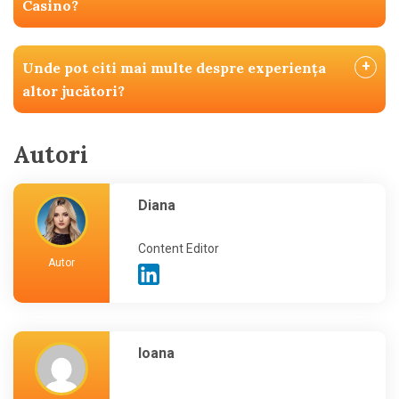
Casino?
+
Unde pot citi mai multe despre experiența
altor jucători?
Autori
Diana
Content Editor
Autor
Ioana