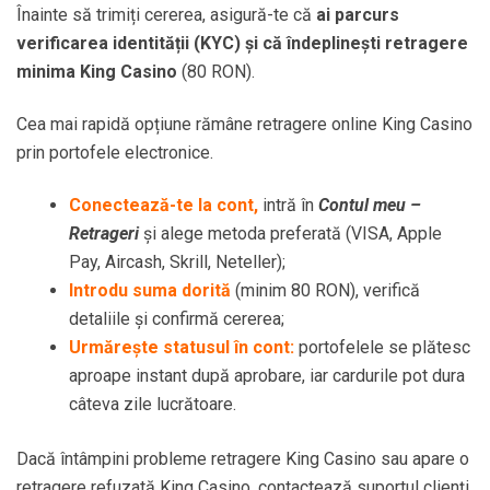
Înainte să trimiți cererea, asigură-te că
ai parcurs
verificarea identității (KYC) și că îndeplinești retragere
minima King Casino
(80 RON).
Cea mai rapidă opțiune rămâne retragere online King Casino
prin portofele electronice.
Conectează-te la cont,
intră în
Contul meu –
Retrageri
și alege metoda preferată (VISA, Apple
Pay, Aircash, Skrill, Neteller);
Introdu suma dorită
(minim 80 RON), verifică
detaliile și confirmă cererea;
Urmărește statusul în cont:
portofelele se plătesc
aproape instant după aprobare, iar cardurile pot dura
câteva zile lucrătoare.
Dacă întâmpini probleme retragere King Casino sau apare o
retragere refuzată King Casino, contactează suportul clienți