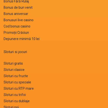
Bonus Fără Rulaj
Bonus de bun venit
Bonus aniversar
Bonusuri live casino
Cod bonus casino
Promoții Crăciun
Depunere minimă 10 lei
Sloturi si jocuri
Sloturi gratis
Sloturi clasice
Sloturi cu fructe
Sloturi cu speciale
Sloturi cu RTP mare
Sloturi cu trifoi
Sloturi cu dublaje
Sloturi noi