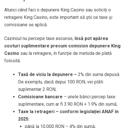
Atunci când faci o depunere King Casino sau soliciți o
retragere King Casino, este important să știi ce taxe și
comisioane se aplică.
Cazinoul nu percepe taxe ascunse,
însă pot apărea
costuri suplimentare precum comision depunere King
Casino
sau la retragere, în funcție de metoda de plată
folosită.
Taxă de viciu la depunere –
2% din suma depusă.
De exemplu, dacă depui 100 RON, vei plăti
suplimentar 2 RON;
Comisioane bancare
– unele bănci percep taxe
suplimentare, cum ar fi 3.90 RON + 1.9% din sumă;
Taxe la retrageri – conform legislației ANAF în
2025:
până la 10.000 RON – 4% din sumă;