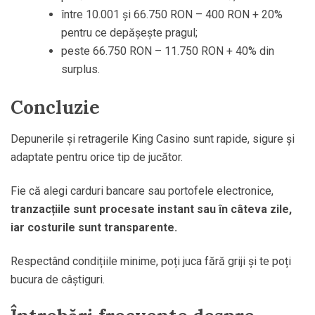
între 10.001 și 66.750 RON – 400 RON + 20%
pentru ce depășește pragul;
peste 66.750 RON – 11.750 RON + 40% din
surplus.
Concluzie
Depunerile și retragerile King Casino sunt rapide, sigure și
adaptate pentru orice tip de jucător.
Fie că alegi carduri bancare sau portofele electronice,
tranzacțiile sunt procesate instant sau în câteva zile,
iar costurile sunt transparente.
Respectând condițiile minime, poți juca fără griji și te poți
bucura de câștiguri.