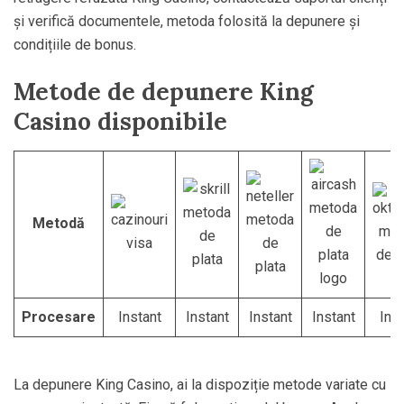
și verifică documentele, metoda folosită la depunere și
condițiile de bonus.
Metode de depunere King
Casino disponibile
Metodă
Procesare
Instant
Instant
Instant
Instant
Ins
La depunere King Casino, ai la dispoziție metode variate cu