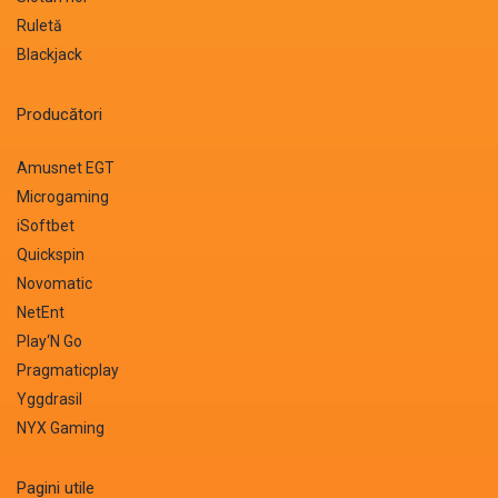
Ruletă
Blackjack
Producători
Amusnet EGT
Microgaming
iSoftbet
Quickspin
Novomatic
NetEnt
Play‘N Go
Pragmaticplay
Yggdrasil
NYX Gaming
Pagini utile