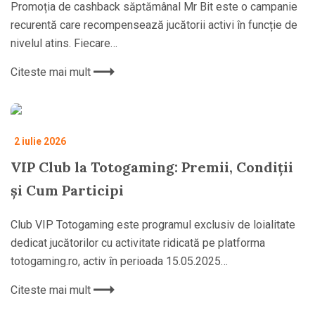
Promoția de cashback săptămânal Mr Bit este o campanie
recurentă care recompensează jucătorii activi în funcție de
nivelul atins. Fiecare…
Citeste mai mult
2 iulie 2026
VIP Club la Totogaming: Premii, Condiții
și Cum Participi
Club VIP Totogaming este programul exclusiv de loialitate
dedicat jucătorilor cu activitate ridicată pe platforma
totogaming.ro, activ în perioada 15.05.2025…
Citeste mai mult