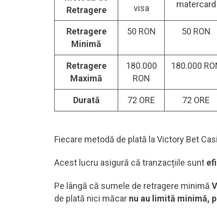
Retragere
Retragere
50 RON
50 RON
Minimă
Retragere
180.000
180.000 RO
Maximă
RON
Durată
72 ORE
72 ORE
Fiecare metodă de plată la Victory Bet Cas
Acest lucru asigură că tranzacțiile sunt
ef
Pe lângă că sumele de retragere minimă
V
de plată nici măcar
nu au limită minimă, 