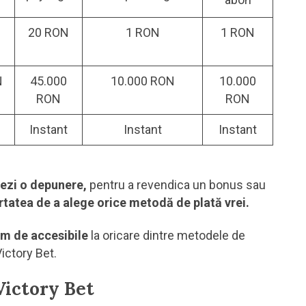
20 RON
1 RON
1 RON
N
45.000
10.000 RON
10.000
RON
RON
Instant
Instant
Instant
uezi o depunere,
pentru a revendica un bonus sau
ertatea de a alege orice metodă de plată vrei.
m de accesibile
la oricare dintre metodele de
Victory Bet.
Victory Bet