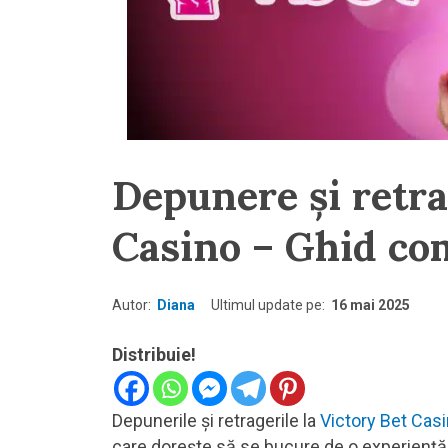
Depunere și retra
Casino – Ghid co
Autor:
Diana
Ultimul update pe:
16 mai 2025
Distribuie!
Depunerile și retragerile la
Victory Bet Cas
care dorește să se bucure de o experiență