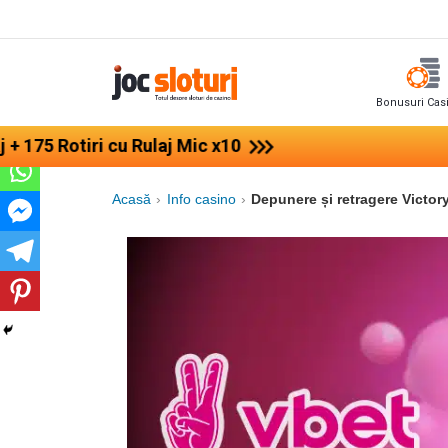
Bonusuri Cas
 x10
<
Acasă
Info casino