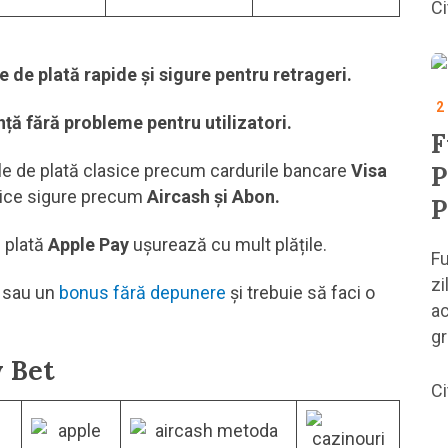
Ci
de plată rapide și sigure pentru retrageri.
2 
ță fără probleme pentru utilizatori.
F
P
le de plată clasice precum cardurile bancare
Visa
onice sigure precum
Aircash și Abon.
P
 plată
Apple Pay
ușurează cu mult plățile.
Fu
zi
e sau un
bonus fără depunere
și trebuie să faci o
ac
gr
 Bet
Ci