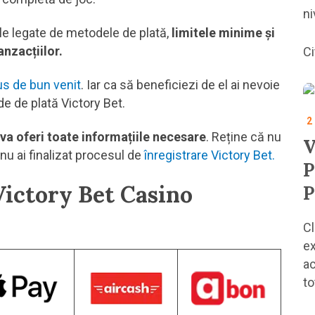
ni
ele legate de metodele de plată,
limitele minime și
nzacțiilor.
Ci
s de bun venit
. Iar ca să beneficiezi de el ai nevoie
e de plată Victory Bet.
2 
 va oferi toate informațiile necesare
. Reține că nu
V
nu ai finalizat procesul de
înregistrare Victory Bet.
P
Victory Bet Casino
P
Cl
ex
ac
to