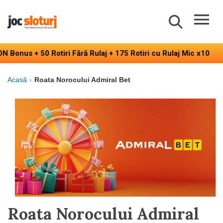
Main
Men
i Fără Rulaj + 175 Rotiri cu Rulaj Mic x10
Acasă
Roata Norocului Admiral Bet
Roata Norocului Admiral