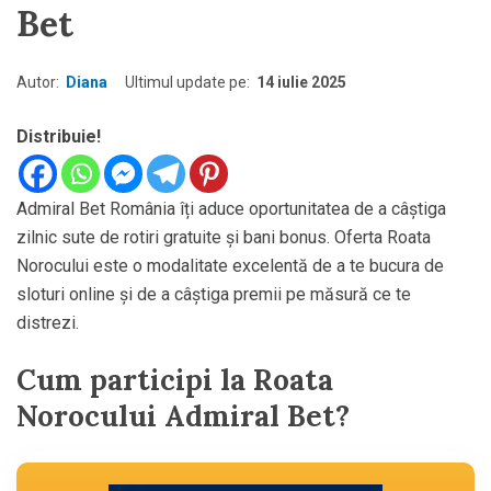
Bet
Autor:
Diana
Ultimul update pe:
14 iulie 2025
Distribuie!
Admiral Bet România îți aduce oportunitatea de a câștiga
zilnic sute de rotiri gratuite și bani bonus. Oferta Roata
Norocului este o modalitate excelentă de a te bucura de
sloturi online și de a câștiga premii pe măsură ce te
distrezi.
Cum participi la Roata
Norocului Admiral Bet?