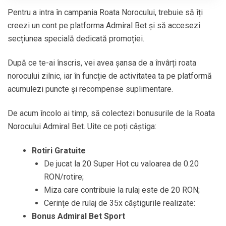
Pentru a intra în campania Roata Norocului, trebuie să îți
creezi un cont pe platforma Admiral Bet și să accesezi
secțiunea specială dedicată promoției.
După ce te-ai înscris, vei avea șansa de a învârți roata
norocului zilnic, iar în funcție de activitatea ta pe platformă
acumulezi puncte și recompense suplimentare.
De acum încolo ai timp, să colectezi bonusurile de la Roata
Norocului Admiral Bet. Uite ce poți câștiga:
Rotiri Gratuite
De jucat la 20 Super Hot cu valoarea de 0.20
RON/rotire;
Miza care contribuie la rulaj este de 20 RON;
Cerințe de rulaj de 35x câștigurile realizate:
Bonus Admiral Bet Sport