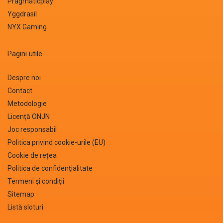
Pragmaticplay
Yggdrasil
NYX Gaming
Pagini utile
Despre noi
Contact
Metodologie
Licență ONJN
Joc responsabil
Politica privind cookie-urile (EU)
Cookie de rețea
Politica de confidențialitate
Termeni și condiții
Sitemap
Listă sloturi