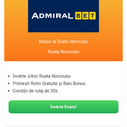
Bonus la Roata Norocului
Roata Norocului
Învârte zilnic Roata Norocului
Primești Rotiri Gratuite și Bani Bonus
Condiții de rulaj de 30x
Învârte Roata!