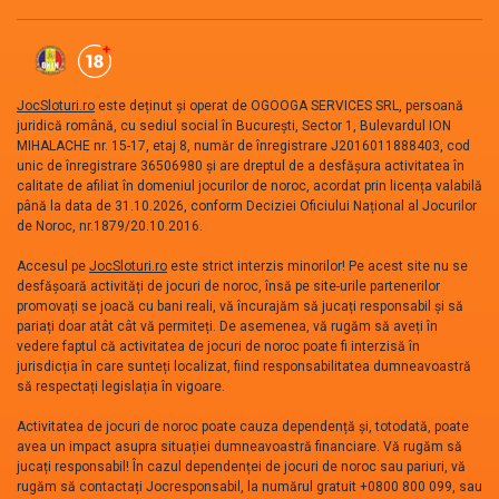
JocSloturi.ro
este deținut și operat de OGOOGA SERVICES SRL, persoană
juridică română, cu sediul social în București, Sector 1, Bulevardul ION
MIHALACHE nr. 15-17, etaj 8, număr de înregistrare J2016011888403, cod
unic de înregistrare 36506980 și are dreptul de a desfășura activitatea în
calitate de afiliat în domeniul jocurilor de noroc, acordat prin licența valabilă
până la data de 31.10.2026, conform Deciziei Oficiului Național al Jocurilor
de Noroc, nr.1879/20.10.2016.
Accesul pe
JocSloturi.ro
este strict interzis minorilor! Pe acest site nu se
desfășoară activități de jocuri de noroc, însă pe site-urile partenerilor
promovați se joacă cu bani reali, vă încurajăm să jucați responsabil și să
pariați doar atât cât vă permiteți. De asemenea, vă rugăm să aveți în
vedere faptul că activitatea de jocuri de noroc poate fi interzisă în
jurisdicția în care sunteți localizat, fiind responsabilitatea dumneavoastră
să respectați legislația în vigoare.
Activitatea de jocuri de noroc poate cauza dependență și, totodată, poate
avea un impact asupra situației dumneavoastră financiare. Vă rugăm să
jucați responsabil! În cazul dependenței de jocuri de noroc sau pariuri, vă
rugăm să contactați Jocresponsabil, la numărul gratuit +0800 800 099, sau