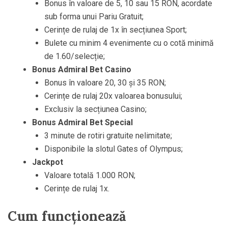
Bonus în valoare de 5, 10 sau 15 RON, acordate
sub forma unui Pariu Gratuit;
Cerințe de rulaj de 1x în secțiunea Sport;
Bulete cu minim 4 evenimente cu o cotă minimă
de 1.60/selecție;
Bonus Admiral Bet Casino
Bonus în valoare 20, 30 și 35 RON;
Cerințe de rulaj 20x valoarea bonusului;
Exclusiv la secțiunea Casino;
Bonus Admiral Bet Special
3 minute de rotiri gratuite nelimitate;
Disponibile la slotul Gates of Olympus;
Jackpot
Valoare totală 1.000 RON;
Cerințe de rulaj 1x.
Cum funcționează