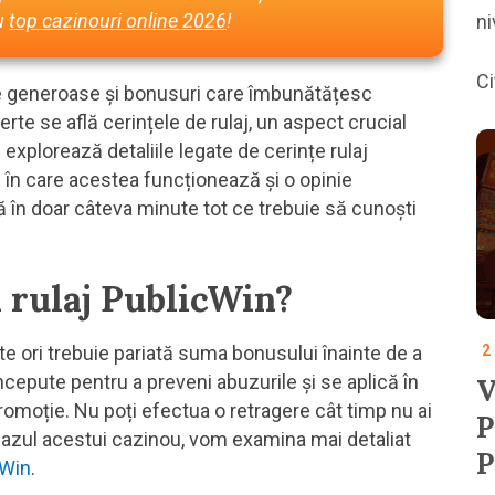
cu
top cazinouri online 2026
!
ni
Ci
te generoase și bonusuri care îmbunătățesc
erte se află cerințele de rulaj, un aspect crucial
 explorează detaliile legate de cerințe rulaj
 în care acestea funcționează și o opinie
ă în doar câteva minute tot ce trebuie să cunoști
i rulaj PublicWin?
2 
âte ori trebuie pariată suma bonusului înainte de a
cepute pentru a preveni abuzurile și se aplică în
V
promoție. Nu poți efectua o retragere cât timp nu ai
P
n cazul acestui cazinou, vom examina mai detaliat
P
cWin
.