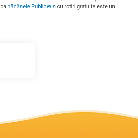
uca
păcănele PublicWin
cu rotiri gratuite este un