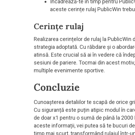
Încadrează-te în timp pentru Public
aceste cerințe rulaj PublicWin trebui
Cerințe rulaj
Realizarea cerințelor de rulaj la PublicWin 
strategia adoptată. Cu răbdare și o abordar
atinsă. Este crucial să ai în vedere că îndep
sesiuni de pariere. Tocmai din acest motiv
multiple evenimente sportive.
Concluzie
Cunoașterea detaliilor te scapă de orice gr
Cu siguranță este puțin atipic modul în car
de doar x1 pentru o sumă de până la 2000 R
aceste informații, vei putea să te bucuri de 
timp mai scurt, transformând rulajul într-