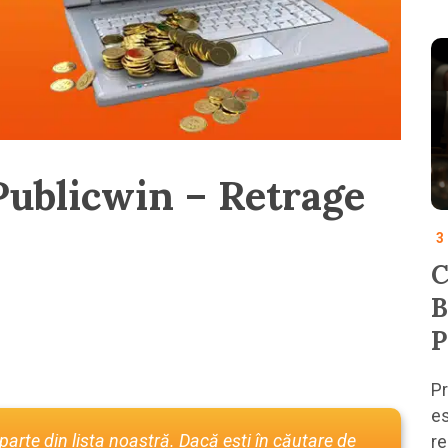
Publicwin – Retrage
3 
C
B
P
Pr
es
arte din lista noastră. Dacă ești în căutare de
re