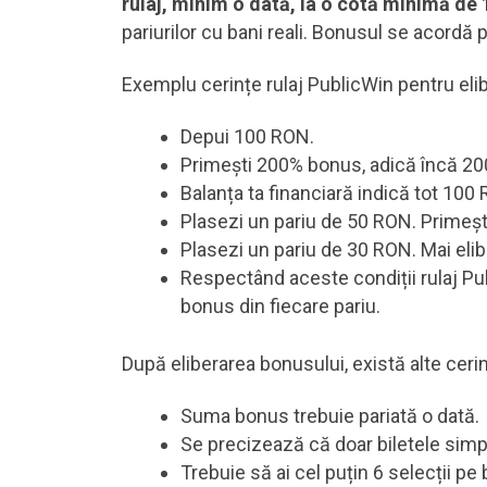
rulaj, minim o dată, la o cotă minimă de 
pariurilor cu bani reali. Bonusul se acordă
Exemplu cerințe rulaj PublicWin pentru eli
Depui 100 RON.
Primești 200% bonus, adică încă 2
Balanța ta financiară indică tot 100
Plasezi un pariu de 50 RON. Primeș
Plasezi un pariu de 30 RON. Mai eli
Respectând aceste condiții rulaj P
bonus din fiecare pariu.
După eliberarea bonusului, există alte cerin
Suma bonus trebuie pariată o dată.
Se precizează că doar biletele simpl
Trebuie să ai cel puțin 6 selecții pe b