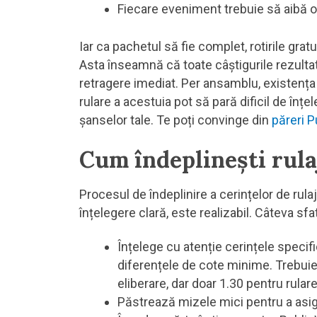
Fiecare eveniment trebuie să aibă o
Iar ca pachetul să fie complet, rotirile grat
Asta înseamnă că toate câștigurile rezultat
retragere imediat. Per ansamblu, existenț
rulare a acestuia pot să pară dificil de înțe
șanselor tale. Te poți convinge din
păreri 
Cum îndeplinești rula
Procesul de îndeplinire a cerințelor de rula
înțelegere clară, este realizabil. Câteva sfat
Înțelege cu atenție cerințele specifi
diferențele de cote minime. Trebuie 
eliberare, dar doar 1.30 pentru rular
Păstrează mizele mici pentru a asigu