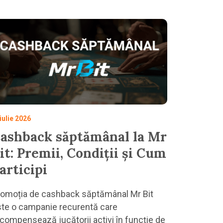
iulie 2026
ashback săptămânal la Mr
it: Premii, Condiții și Cum
articipi
omoția de cashback săptămânal Mr Bit
te o campanie recurentă care
compensează jucătorii activi în funcție de