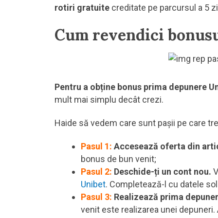
rotiri gratuite
creditate pe parcursul a 5 z
Cum revendici bonusu
Pentru a obține bonus prima depunere Uni
mult mai simplu decât crezi.
Haide să vedem care sunt pașii pe care tre
Pasul 1:
Accesează oferta din arti
bonus de bun venit;
Pasul 2:
Deschide-ți un cont nou.
V
Unibet
. Completează-l cu datele solic
Pasul 3:
Realizează prima depuner
venit este realizarea unei depuneri