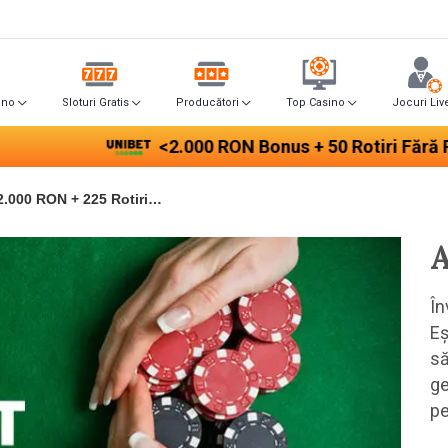
ino
Sloturi Gratis
Producători
Top Casino
Jocuri Liv
ON Bonus + 50 Rotiri Fără Rulaj + 175 Rotiri cu Rulaj M
Bonus de bun venit Unibet: 2.000 RON + 225 Rotiri Gratuite
A
În
Eș
să
ge
pe