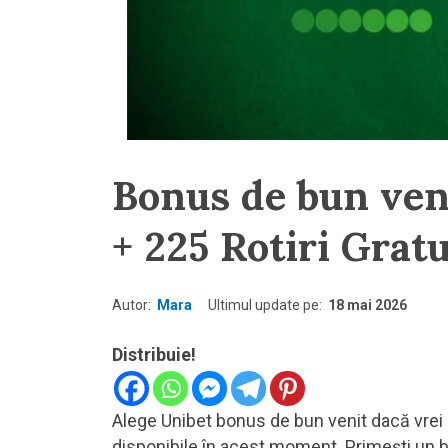
Bonus de bun ven
+ 225 Rotiri Gratu
Autor:
Mara
Ultimul update pe:
18 mai 2026
Distribuie!
Alege Unibet bonus de bun venit dacă vrei s
disponibile în acest moment. Primești un 