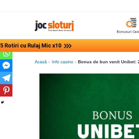
Bonusuri Cas
<2.000 R
Acasă
Info casino