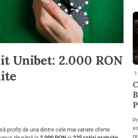
it Unibet: 2.000 RON
ite
3 
C
B
P
Pr
es
ă profiți de una dintre cele mai variate oferte
re
bonus de până la
2.000 RON
și
225 rotiri gratuite