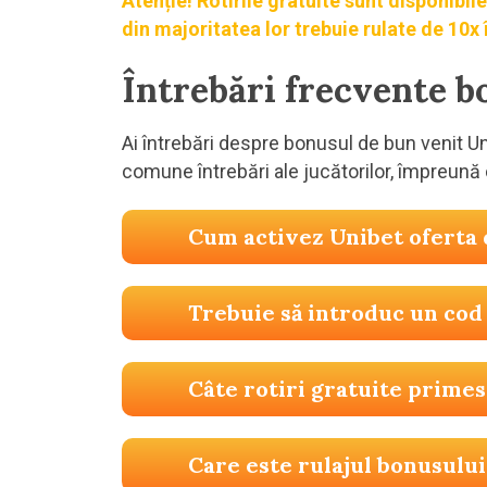
Atenție!
Rotirile gratuite sunt disponibile
din majoritatea lor trebuie rulate de 10x 
Întrebări frecvente b
Ai întrebări despre bonusul de bun venit Un
comune întrebări ale jucătorilor, împreună
Cum activez Unibet oferta 
Trebuie să introduc un cod
Câte rotiri gratuite prime
Care este rulajul bonusului