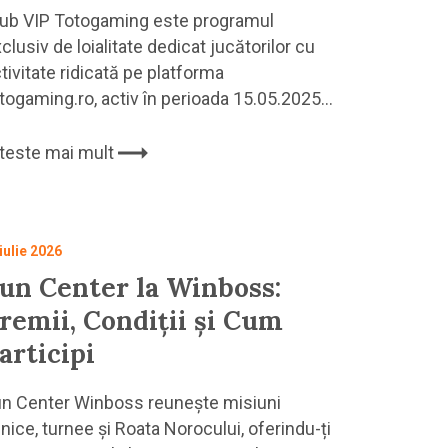
ub VIP Totogaming este programul
clusiv de loialitate dedicat jucătorilor cu
tivitate ridicată pe platforma
togaming.ro, activ în perioada 15.05.2025…
teste mai mult
iulie 2026
un Center la Winboss:
remii, Condiții și Cum
articipi
n Center Winboss reunește misiuni
lnice, turnee și Roata Norocului, oferindu-ți