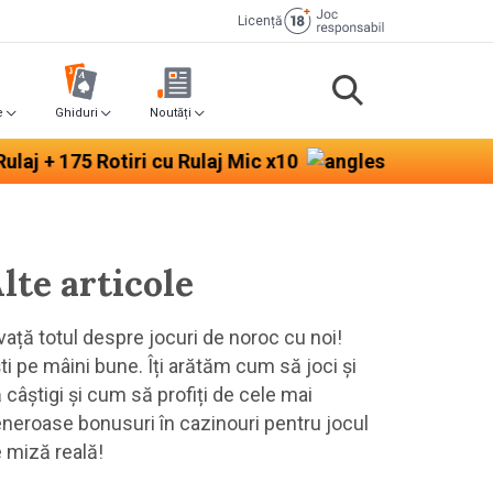
Licență
e
Ghiduri
Noutăți
ic x10
lte articole
vață totul despre jocuri de noroc cu noi!
ti pe mâini bune. Îți arătăm cum să joci și
 câștigi și cum să profiți de cele mai
neroase bonusuri în cazinouri pentru jocul
 miză reală!