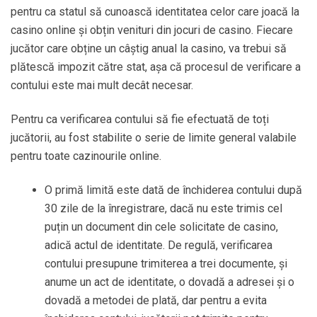
pentru ca statul să cunoască identitatea celor care joacă la
casino online și obțin venituri din jocuri de casino. Fiecare
jucător care obține un câștig anual la casino, va trebui să
plătescă impozit către stat, așa că procesul de verificare a
contului este mai mult decât necesar.
Pentru ca verificarea contului să fie efectuată de toți
jucătorii, au fost stabilite o serie de limite general valabile
pentru toate cazinourile online.
O primă limită este dată de închiderea contului după
30 zile de la înregistrare, dacă nu este trimis cel
puțin un document din cele solicitate de casino,
adică actul de identitate. De regulă, verificarea
contului presupune trimiterea a trei documente, și
anume un act de identitate, o dovadă a adresei și o
dovadă a metodei de plată, dar pentru a evita