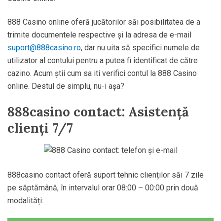
888 Casino online oferă jucătorilor săi posibilitatea de a
trimite documentele respective și la adresa de e-mail
suport@888casino.ro
, dar nu uita să specifici numele de
utilizator al contului pentru a putea fi identificat de către
cazino. Acum știi cum sa iti verifici contul la 888 Casino
online. Destul de simplu, nu-i așa?
888casino contact: Asistență
clienți 7/7
888casino contact oferă suport tehnic clienților săi 7 zile
pe săptămână, în intervalul orar 08:00 – 00:00 prin două
modalități: