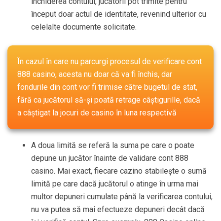
închiderea contului, jucătorii pot trimite pentru
început doar actul de identitate, revenind ulterior cu
celelalte documente solicitate.
În cazul în care nu parcurgi procesul de verificare cont
888 casino, acesta nu doar că va fi închis, dar
fondurile din cont vor fi trimise către bugetul de stat,
fără ca jucătorul să-și poată retrage câștigurille, dacă
a câștigat la jocuri de casino în luna respectivă
A doua limită se referă la suma pe care o poate
depune un jucător înainte de validare cont 888
casino. Mai exact, fiecare cazino stabilește o sumă
limită pe care dacă jucătorul o atinge în urma mai
multor depuneri cumulate până la verificarea contului,
nu va putea să mai efectueze depuneri decât dacă