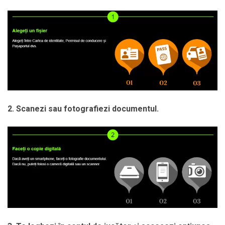
2. Scanezi sau fotografiezi documentul.