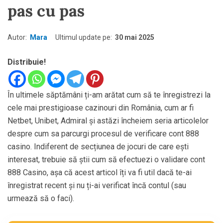
pas cu pas
Autor:
Mara
Ultimul update pe:
30 mai 2025
Distribuie!
În ultimele săptămâni ți-am arătat cum să te înregistrezi la
cele mai prestigioase cazinouri din România, cum ar fi
Netbet, Unibet, Admiral și astăzi încheiem seria articolelor
despre cum sa parcurgi procesul de verificare cont 888
casino. Indiferent de secțiunea de jocuri de care ești
interesat, trebuie să știi cum să efectuezi o validare cont
888 Casino, așa că acest articol îți va fi util dacă te-ai
înregistrat recent și nu ți-ai verificat încă contul (sau
urmează să o faci).