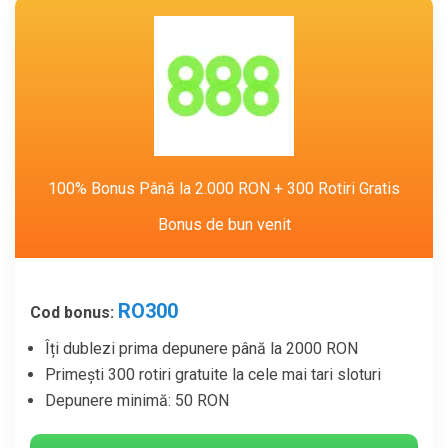
100% Bonus Până la 2.000 RON + 300 Rotiri Gratis
Bonus de bun venit
RO300
Cod bonus:
Îți dublezi prima depunere până la 2000 RON
Primești 300 rotiri gratuite la cele mai tari sloturi
Depunere minimă: 50 RON