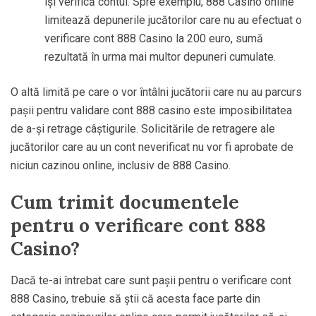
își verifică contul. Spre exemplu, 888 Casino online
limitează depunerile jucătorilor care nu au efectuat o
verificare cont 888 Casino la 200 euro, sumă
rezultată în urma mai multor depuneri cumulate.
O altă limită pe care o vor întâlni jucătorii care nu au parcurs
pașii pentru validare cont 888 casino este imposibilitatea
de a-și retrage câștigurile. Solicitările de retragere ale
jucătorilor care au un cont neverificat nu vor fi aprobate de
niciun cazinou online, inclusiv de 888 Casino.
Cum trimit documentele
pentru o verificare cont 888
Casino?
Dacă te-ai întrebat care sunt pașii pentru o verificare cont
888 Casino, trebuie să știi că acesta face parte din