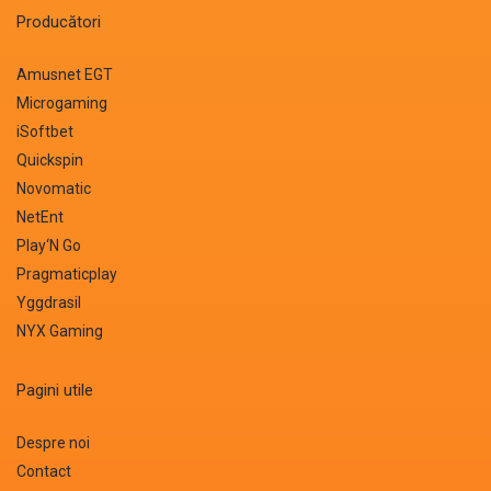
Producători
Amusnet EGT
Microgaming
iSoftbet
Quickspin
Novomatic
NetEnt
Play‘N Go
Pragmaticplay
Yggdrasil
NYX Gaming
Pagini utile
Despre noi
Contact