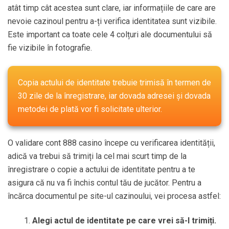
atât timp cât acestea sunt clare, iar informațiile de care are
nevoie cazinoul pentru a-ți verifica identitatea sunt vizibile.
Este important ca toate cele 4 colțuri ale documentului să
fie vizibile în fotografie.
Copia actului de identitate trebuie trimisă în termen de
30 zile de la înregistrare, iar dovada adresei și dovada
metodei de plată vor fi solicitate ulterior.
O validare cont 888 casino începe cu verificarea identității,
adică va trebui să trimiți la cel mai scurt timp de la
înregistrare o copie a actului de identitate pentru a te
asigura că nu va fi închis contul tău de jucător. Pentru a
încărca documentul pe site-ul cazinoului, vei procesa astfel:
Alegi actul de identitate pe care vrei să-l trimiți.