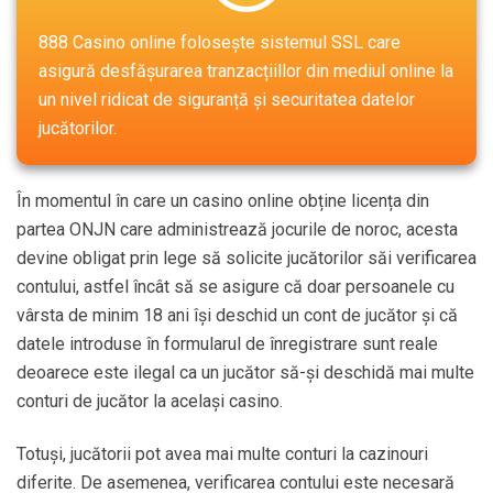
888 Casino online folosește sistemul SSL care
asigură desfășurarea tranzacțiillor din mediul online la
un nivel ridicat de siguranță și securitatea datelor
jucătorilor.
În momentul în care un casino online obține licența din
partea ONJN care administrează jocurile de noroc, acesta
devine obligat prin lege să solicite jucătorilor săi verificarea
contului, astfel încât să se asigure că doar persoanele cu
vârsta de minim 18 ani își deschid un cont de jucător și că
datele introduse în formularul de înregistrare sunt reale
deoarece este ilegal ca un jucător să-și deschidă mai multe
conturi de jucător la același casino.
Totuși, jucătorii pot avea mai multe conturi la cazinouri
diferite. De asemenea, verificarea contului este necesară