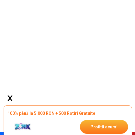
100% până la 5.000 RON + 500 Rotiri Gratuite
Profită acum!