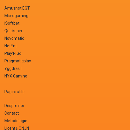
Amusnet EGT
Microgaming
iSoftbet
Quickspin
Novomatic
NetEnt
Play‘N Go
Pragmaticplay
Yggdrasil
NYX Gaming
Pagini utile
Despre noi
Contact
Metodologie
Licență ONJN