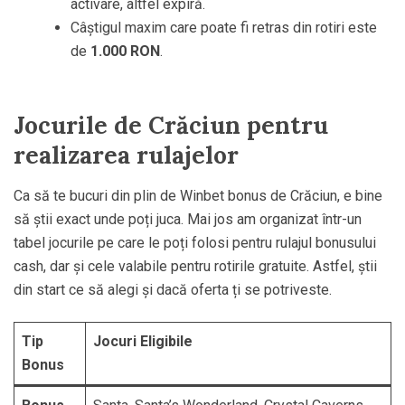
activare, altfel expiră.
Câștigul maxim care poate fi retras din rotiri este
de
1.000 RON
.
Jocurile de Crăciun pentru
realizarea rulajelor
Ca să te bucuri din plin de Winbet bonus de Crăciun, e bine
să știi exact unde poți juca. Mai jos am organizat într-un
tabel jocurile pe care le poți folosi pentru rulajul bonusului
cash, dar și cele valabile pentru rotirile gratuite. Astfel, știi
din start ce să alegi și dacă oferta ți se potriveste.
Tip
Jocuri Eligibile
Bonus