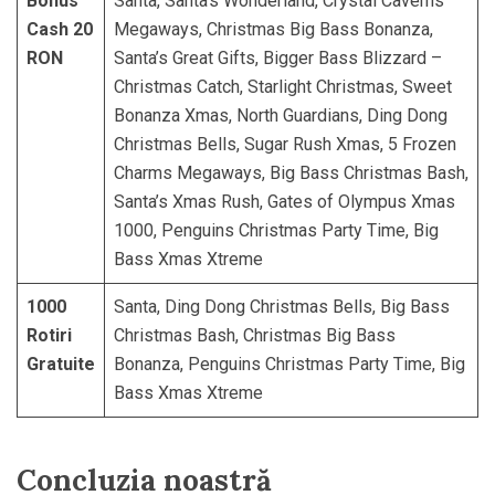
Bonus
Santa, Santa’s Wonderland, Crystal Caverns
Cash 20
Megaways, Christmas Big Bass Bonanza,
RON
Santa’s Great Gifts, Bigger Bass Blizzard –
Christmas Catch, Starlight Christmas, Sweet
Bonanza Xmas, North Guardians, Ding Dong
Christmas Bells, Sugar Rush Xmas, 5 Frozen
Charms Megaways, Big Bass Christmas Bash,
Santa’s Xmas Rush, Gates of Olympus Xmas
1000, Penguins Christmas Party Time, Big
Bass Xmas Xtreme
1000
Santa, Ding Dong Christmas Bells, Big Bass
Rotiri
Christmas Bash, Christmas Big Bass
Gratuite
Bonanza, Penguins Christmas Party Time, Big
Bass Xmas Xtreme
Concluzia noastră