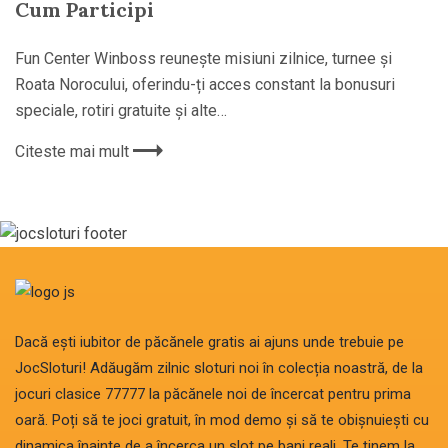
Cum Participi
Fun Center Winboss reunește misiuni zilnice, turnee și
Roata Norocului, oferindu-ți acces constant la bonusuri
speciale, rotiri gratuite și alte…
Citeste mai mult
Dacă ești iubitor de păcănele gratis ai ajuns unde trebuie pe
JocSloturi! Adăugăm zilnic sloturi noi în colecția noastră, de la
jocuri clasice 77777 la păcănele noi de încercat pentru prima
oară. Poți să te joci gratuit, în mod demo și să te obișnuiești cu
dinamica înainte de a încerca un slot pe bani reali. Te ținem la