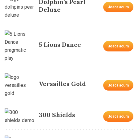
Dolphin’s Pearl
Joaca acum
Deluxe
5 Lions Dance
Joaca acum
Versailles Gold
Joaca acum
300 Shields
Joaca acum