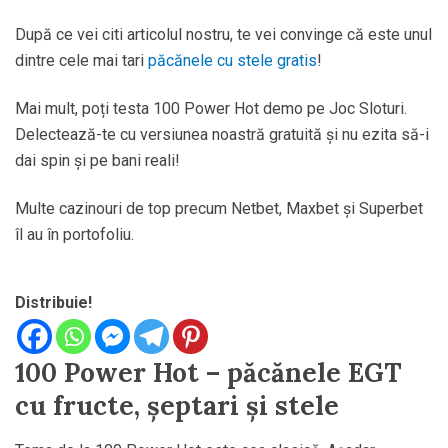
După ce vei citi articolul nostru, te vei convinge că este unul
dintre cele mai tari
păc
ănele
cu
stele
gratis
!
Mai mult, poți testa 100 Power Hot demo pe Joc Sloturi.
Delectează-te cu versiunea noastră gratuită și nu ezita să-i
dai spin și pe bani reali!
Multe cazinouri de top precum Netbet, Maxbet și Superbet
îl au în portofoliu.
Distribuie!
100 Power Hot – păcănele EGT
cu fructe, șeptari și stele