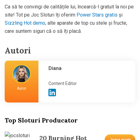
Ca să te convingi de calitățile lui, încearcă-l gratuit la noi pe
site! Tot pe Joc Sloturi îți oferim
Power Stars gratis
și
Sizzling Hot demo
, alte aparate de top cu stele și fructe,
care suntem siguri că o să îți placă.
Autori
Diana
Content Editor
Autor
Top Sloturi Producator
20 Burning Hot
Joaca acum