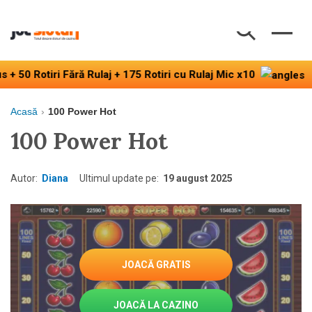
Main
Men
ră Rulaj + 175 Rotiri cu Rulaj Mic x10
<
Acasă
100 Power Hot
100 Power Hot
Autor:
Diana
Ultimul update pe:
19 august 2025
JOACĂ GRATIS
JOACĂ LA CAZINO