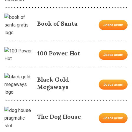
Book of Santa
Joaca acum
100 Power Hot
Joaca acum
Black Gold
Joaca acum
Megaways
The Dog House
Joaca acum