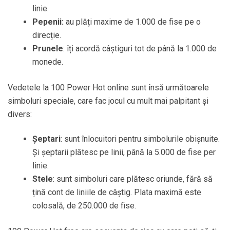
linie.
Pepenii:
au plăți maxime de 1.000 de fise pe o
direcție.
Prunele
: îți acordă câștiguri tot de până la 1.000 de
monede.
Vedetele la 100 Power Hot online sunt însă următoarele
simboluri speciale, care fac jocul cu mult mai palpitant și
divers:
Șeptari
: sunt înlocuitori pentru simbolurile obișnuite.
Și șeptarii plătesc pe linii, până la 5.000 de fise per
linie.
Stele
: sunt simboluri care plătesc oriunde, fără să
țină cont de liniile de câștig. Plata maximă este
colosală, de 250.000 de fise.