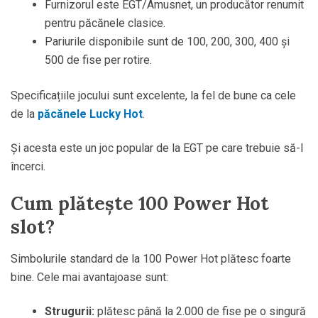
Furnizorul este EGT/Amusnet, un producător renumit
pentru păcănele clasice.
Pariurile disponibile sunt de 100, 200, 300, 400 și
500 de fise per rotire.
Specificațiile jocului sunt excelente, la fel de bune ca cele
de la
păcănele Lucky Hot
.
Și acesta este un joc popular de la EGT pe care trebuie să-l
încerci.
Cum plătește 100 Power Hot
slot?
Simbolurile standard de la 100 Power Hot plătesc foarte
bine. Cele mai avantajoase sunt:
Strugurii:
plătesc până la 2.000 de fise pe o singură