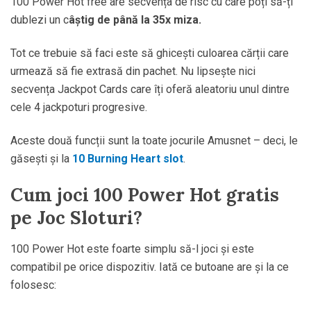
100 Power Hot free are secvența de risc cu care poți să-ți
dublezi un c
âștig de până la 35x miza.
Tot ce trebuie să faci este să ghicești culoarea cărții care
urmează să fie extrasă din pachet. Nu lipsește nici
secvența Jackpot Cards care îți oferă aleatoriu unul dintre
cele 4 jackpoturi progresive.
Aceste două funcții sunt la toate jocurile Amusnet – deci, le
găsești și la
10 Burning Heart slot
.
Cum joci 100 Power Hot gratis
pe Joc Sloturi?
100 Power Hot este foarte simplu să-l joci și este
compatibil pe orice dispozitiv. Iată ce butoane are și la ce
folosesc: