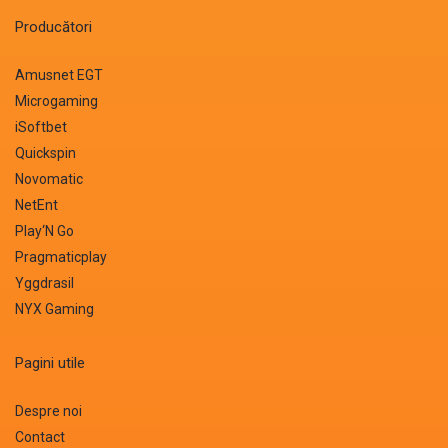
Producători
Amusnet EGT
Microgaming
iSoftbet
Quickspin
Novomatic
NetEnt
Play‘N Go
Pragmaticplay
Yggdrasil
NYX Gaming
Pagini utile
Despre noi
Contact