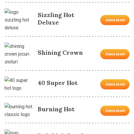
Sizzling Hot
Joaca acum
Deluxe
Shining Crown
Joaca acum
40 Super Hot
Joaca acum
Burning Hot
Joaca acum