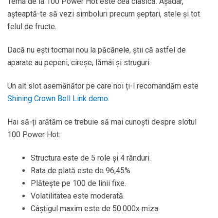
Tema de la 100 Power Hot este cea clasică. Așadar,
așteaptă-te să vezi simboluri precum șeptari, stele și tot
felul de fructe.
Dacă nu ești tocmai nou la păcănele, știi că astfel de
aparate au pepeni, cireșe, lămâi și struguri.
Un alt slot asemănător pe care noi ți-l recomandăm este
Shining Crown Bell Link demo
.
Hai să-ți arătăm ce trebuie să mai cunoști despre slotul
100 Power Hot:
Structura este de 5 role și 4 rânduri.
Rata de plată este de 96,45%.
Plătește pe 100 de linii fixe.
Volatilitatea este moderată.
Câștigul maxim este de 50.000x miza.