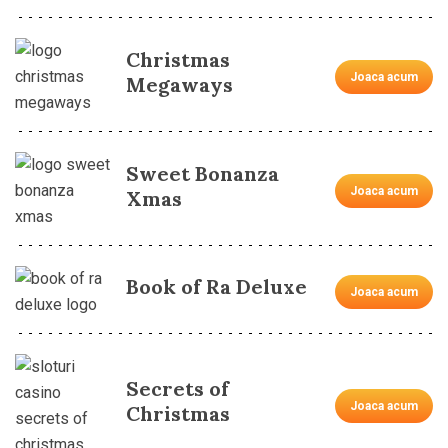
Christmas
Joaca acum
Megaways
Sweet Bonanza
Joaca acum
Xmas
Book of Ra Deluxe
Joaca acum
Secrets of
Joaca acum
Christmas