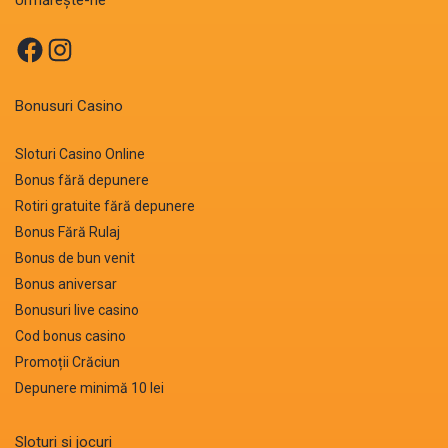
Facebook
Instagram
Bonusuri Casino
Sloturi Casino Online
Bonus fără depunere
Rotiri gratuite fără depunere
Bonus Fără Rulaj
Bonus de bun venit
Bonus aniversar
Bonusuri live casino
Cod bonus casino
Promoții Crăciun
Depunere minimă 10 lei
Sloturi si jocuri