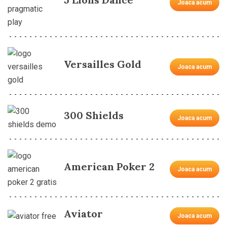
Joaca acum
Versailles Gold
Joaca acum
300 Shields
Joaca acum
American Poker 2
Joaca acum
Aviator
Joaca acum