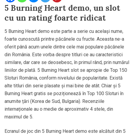
5 Burning Heart demo, un slot
cu un rating foarte ridicat
5 Burning Heart demo este parte a serie cu același nume,
foarte cunoscută printre păcănele cu fructe. Aceasta ne-a
oferit până acum unele dintre cele mai populare păcănele
din România. Este vorba despre titluri ce au caracteristici
similare, dar care se deosebesc, în primul rând, prin numărul
liniilor de plată. 5 Burning Heart slot se apropie de Top 150
Sloturi România, conform nivelului de popularitate. Există
alte titluri din serie plasate și mai bine de atât. Chiar și 5
Burning Heart gratis se poziționează în Top 100 Sloturi în
anumite țări (Korea de Sud, Bulgaria). Recenziile
internaționale au o medie de aproximativ 4 stele, din
maximul de 5.
Ecranul de joc din 5 Burning Heart demo este alcătuit din 5