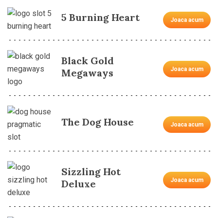
5 Burning Heart
Joaca acum
Black Gold
Joaca acum
Megaways
The Dog House
Joaca acum
Sizzling Hot
Joaca acum
Deluxe