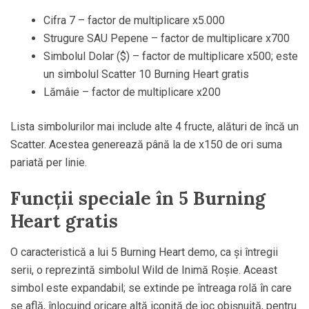
Cifra 7 – factor de multiplicare x5.000
Strugure SAU Pepene – factor de multiplicare x700
Simbolul Dolar ($) – factor de multiplicare x500; este
un simbolul Scatter 10 Burning Heart gratis
Lămâie – factor de multiplicare x200
Lista simbolurilor mai include alte 4 fructe, alături de încă un
Scatter. Acestea generează până la de x150 de ori suma
pariată per linie.
Funcții speciale în 5 Burning
Heart gratis
O caracteristică a lui 5 Burning Heart demo, ca și întregii
serii, o reprezintă simbolul Wild de Inimă Roșie. Aceast
simbol este expandabil; se extinde pe întreaga rolă în care
se află, înlocuind oricare altă iconiță de joc obișnuită, pentru