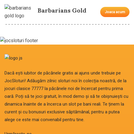
Barbarians Gold
Joaca acum
Dacă ești iubitor de păcănele gratis ai ajuns unde trebuie pe
JocSloturi! Adăugăm zilnic sloturi noi în colecția noastră, de la
jocuri clasice 77777 la păcănele noi de încercat pentru prima
oară. Poți să te joci gratuit, în mod demo și să te obișnuiești cu
dinamica înainte de a încerca un slot pe bani reali. Te ținem la
curent și cu bonusuri exclusive săptămânal, pentru a putea
alege ce este mai convenabil pentru tine.
Urmărește-ne