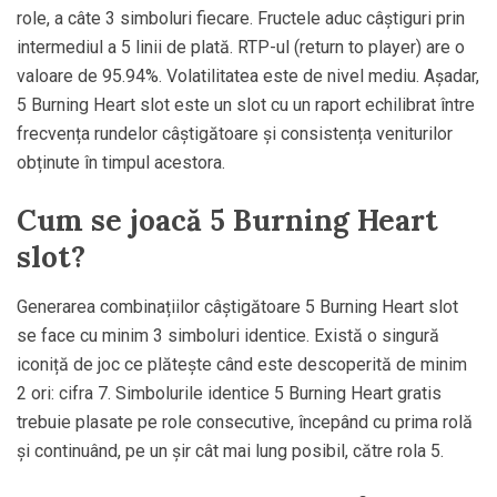
role, a câte 3 simboluri fiecare. Fructele aduc câștiguri prin
intermediul a 5 linii de plată. RTP-ul (return to player) are o
valoare de 95.94%. Volatilitatea este de nivel mediu. Așadar,
5 Burning Heart slot este un slot cu un raport echilibrat între
frecvența rundelor câștigătoare și consistența veniturilor
obținute în timpul acestora.
Cum se joacă 5 Burning Heart
slot?
Generarea combinațiilor câștigătoare 5 Burning Heart slot
se face cu minim 3 simboluri identice. Există o singură
iconiță de joc ce plătește când este descoperită de minim
2 ori: cifra 7. Simbolurile identice 5 Burning Heart gratis
trebuie plasate pe role consecutive, începând cu prima rolă
și continuând, pe un șir cât mai lung posibil, către rola 5.