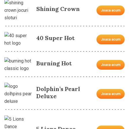
Shining Crown
Joaca acum
40 Super Hot
Joaca acum
Burning Hot
Joaca acum
Dolphin’s Pearl
Joaca acum
Deluxe
5 Lions Dance