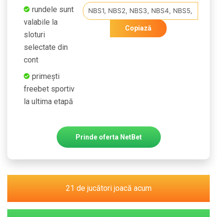
rundele sunt
valabile la
Copiază
sloturi
selectate din
cont
primești
freebet sportiv
la ultima etapă
Prinde oferta NetBet
21 de jucători joacă acum