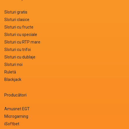
Sloturi gratis
Sloturi clasice
Sloturi cu fructe
Sloturi cu speciale
Sloturi cu RTP mare
Sloturi cu trifoi
Sloturi cu dublaje
Sloturi noi
Ruletă
Blackjack
Producători
Amusnet EGT
Microgaming
iSoftbet