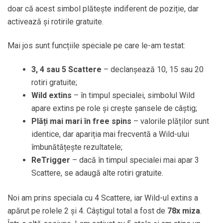
doar că acest simbol plătește indiferent de poziție, dar
activează și rotirile gratuite.
Mai jos sunt funcțiile speciale pe care le-am testat:
3, 4 sau 5 Scattere
– declanșează 10, 15 sau 20
rotiri gratuite;
Wild extins
– în timpul specialei, simbolul Wild
apare extins pe role și crește șansele de câștig;
Plăți mai mari în free spins
– valorile plăților sunt
identice, dar apariția mai frecventă a Wild-ului
îmbunătățește rezultatele;
ReTrigger
– dacă în timpul specialei mai apar 3
Scattere, se adaugă alte rotiri gratuite.
Noi am prins speciala cu 4 Scattere, iar Wild-ul extins a
apărut pe rolele 2 și 4. Câștigul total a fost de
78x miza
.