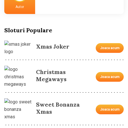
Autor
Sloturi Populare
Xmas Joker
Joaca acum
Christmas
Joaca acum
Megaways
Sweet Bonanza
Joaca acum
Xmas