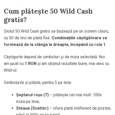
Cum plătește 50 Wild Cash
gratis?
Slotul 50 Wild Cash gratis se bazează pe un sistem clasic,
cu 50 de linii de plată fixe.
Combinațiile câștigătoare se
formează de la stânga la dreapta, începând cu rola 1
.
Câștigurile depind de simboluri și de miza selectată. Noi
am jucat cu
1 RON
și am obținut rezultate bune, mai ales cu
Wild-ul.
Simbolurile și plățile, pentru 5 pe linie:
Șeptarul roșu (7)
– plătește cel mai mult: 100x
miza pe linie;
Steaua (Scatter)
– oferă plată indiferent de poziție,
până la 500x miza totală;