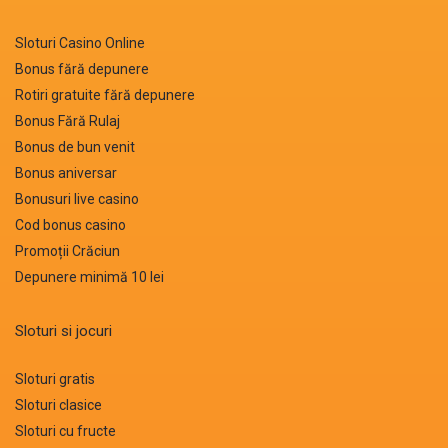
Sloturi Casino Online
Bonus fără depunere
Rotiri gratuite fără depunere
Bonus Fără Rulaj
Bonus de bun venit
Bonus aniversar
Bonusuri live casino
Cod bonus casino
Promoții Crăciun
Depunere minimă 10 lei
Sloturi si jocuri
Sloturi gratis
Sloturi clasice
Sloturi cu fructe