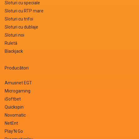
Sloturi cu speciale
Sloturi cu RTP mare
Sloturi cu trifoi
Sloturi cu dublaje
Sloturi noi
Ruletă
Blackjack
Producători
Amusnet EGT
Microgaming
iSoftbet
Quickspin
Novomatic
NetEnt
Play‘N Go