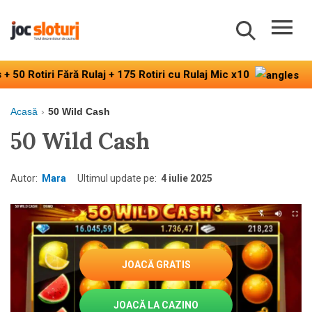
Main
Men
<2.000 
aj + 175 Rotiri cu Rulaj Mic x10
Acasă
50 Wild Cash
50 Wild Cash
Autor:
Mara
Ultimul update pe:
4 iulie 2025
JOACĂ GRATIS
JOACĂ LA CAZINO