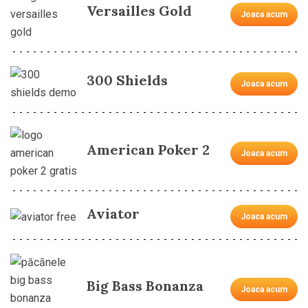
Versailles Gold
Joaca acum
300 Shields
Joaca acum
American Poker 2
Joaca acum
Aviator
Joaca acum
Big Bass Bonanza
Joaca acum