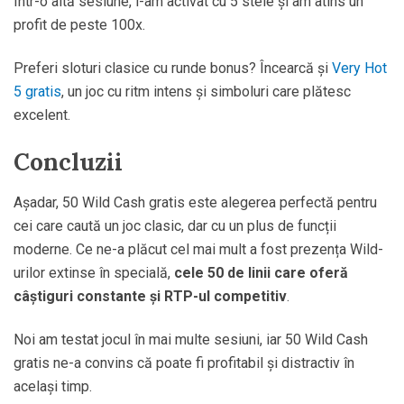
Într-o altă sesiune, l-am activat cu 5 stele și am atins un
profit de peste 100x.
Preferi sloturi clasice cu runde bonus? Încearcă și
Very Hot
5 gratis
, un joc cu ritm intens și simboluri care plătesc
excelent.
Concluzii
Așadar, 50 Wild Cash gratis este alegerea perfectă pentru
cei care caută un joc clasic, dar cu un plus de funcții
moderne. Ce ne-a plăcut cel mai mult a fost prezența Wild-
urilor extinse în specială,
cele 50 de linii care oferă
câștiguri constante și RTP-ul competitiv
.
Noi am testat jocul în mai multe sesiuni, iar 50 Wild Cash
gratis ne-a convins că poate fi profitabil și distractiv în
același timp.