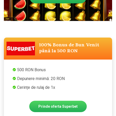
100% Bonus de Bun Venit
până la 500 RON
500 RON Bonus
Depunere minimă: 20 RON
Cerințe de rulaj de 1x
Prinde oferta Superbet