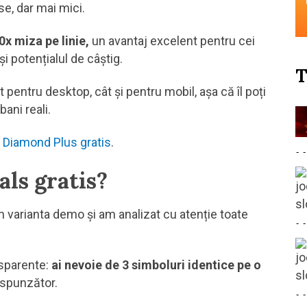
se, dar mai mici.
x miza pe linie,
un avantaj excelent pentru cei
și potențialul de câștig.
T
 pentru desktop, cât și pentru mobil, așa că îl poți
bani reali.
l
Diamond Plus gratis
.
ls gratis?
n varianta demo și am analizat cu atenție toate
nsparente:
ai nevoie de 3 simboluri identice pe o
espunzător.