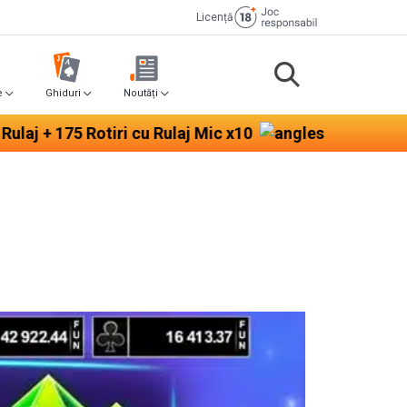
Licență
e
Ghiduri
Noutăți
 x10
<