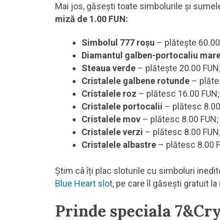
Mai jos, găsești toate simbolurile și sume
miză de 1.00 FUN:
Simbolul 777 roșu
– plătește 60.00
Diamantul galben-portocaliu mar
Steaua verde
– plătește 20.00 FUN
Cristalele galbene rotunde
– plăte
Cristalele roz
– plătesc 16.00 FUN;
Cristalele portocalii
– plătesc 8.0
Cristalele mov
– plătesc 8.00 FUN;
Cristalele verzi
– plătesc 8.00 FUN
Cristalele albastre
– plătesc 8.00 
Știm câ îți plac sloturile cu simboluri ined
Blue Heart slot
, pe care îl găsești gratuit la
Prinde speciala 7&Crys