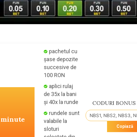
pachetul cu
șase depozite
succesive de
100 RON
aplici rulaj
de 35x la bani
și 40x la runde
CODURI BONUS 
rundele sunt
0 minute
valabile la
Copiază
sloturi
selectate din