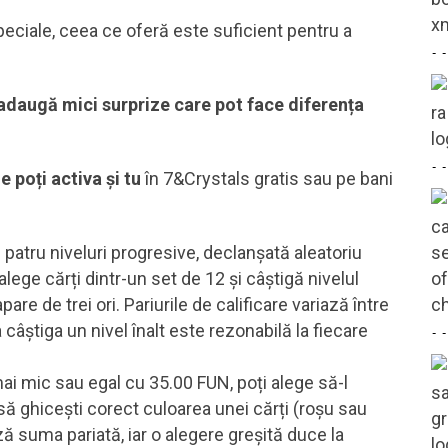
peciale, ceea ce oferă este suficient pentru a
.
 adaugă mici surprize care pot face diferența
e poți activa și tu
în 7&Crystals gratis sau pe bani
patru niveluri progresive, declanșată aleatoriu
alege cărți dintr-un set de 12 și câștigă nivelul
re de trei ori. Pariurile de calificare variază între
 câștiga un nivel înalt este rezonabilă la fiecare
ai mic sau egal cu 35.00 FUN, poți alege să-l
 să ghicești corect culoarea unei cărți (roșu sau
ză suma pariată, iar o alegere greșită duce la