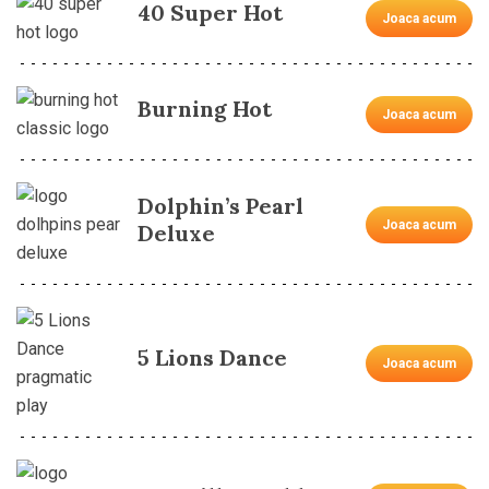
40 Super Hot
Joaca acum
Burning Hot
Joaca acum
Dolphin’s Pearl
Joaca acum
Deluxe
5 Lions Dance
Joaca acum