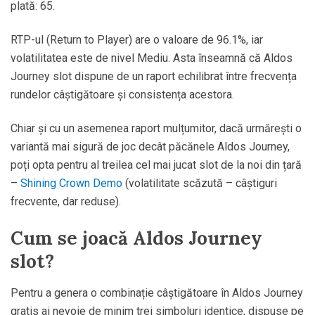
plată: 65.
RTP-ul (Return to Player) are o valoare de 96.1%, iar
volatilitatea este de nivel Mediu. Asta înseamnă că Aldos
Journey slot dispune de un raport echilibrat între frecvența
rundelor câștigătoare și consistența acestora.
Chiar și cu un asemenea raport mulțumitor, dacă urmărești o
variantă mai sigură de joc decât păcănele Aldos Journey,
poți opta pentru al treilea cel mai jucat slot de la noi din țară
–
Shining Crown Demo
(volatilitate scăzută – câștiguri
frecvente, dar reduse).
Cum se joacă Aldos Journey
slot?
Pentru a genera o combinație câștigătoare în Aldos Journey
gratis ai nevoie de minim trei simboluri identice, dispuse pe