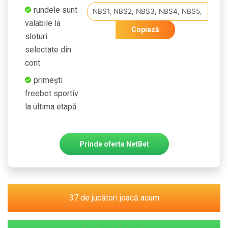
rundele sunt
valabile la
Copiază
sloturi
selectate din
cont
primești
freebet sportiv
la ultima etapă
Prinde oferta NetBet
37 de jucători joacă acum