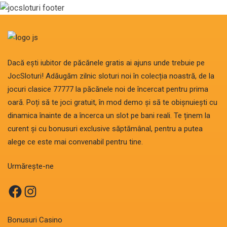
Dacă ești iubitor de păcănele gratis ai ajuns unde trebuie pe
JocSloturi! Adăugăm zilnic sloturi noi în colecția noastră, de la
jocuri clasice 77777 la păcănele noi de încercat pentru prima
oară. Poți să te joci gratuit, în mod demo și să te obișnuiești cu
dinamica înainte de a încerca un slot pe bani reali. Te ținem la
curent și cu bonusuri exclusive săptămânal, pentru a putea
alege ce este mai convenabil pentru tine.
Urmărește-ne
Facebook
Instagram
Bonusuri Casino