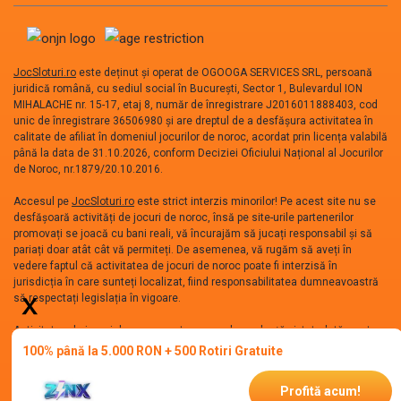
JocSloturi.ro
este deținut și operat de OGOOGA SERVICES SRL, persoană
juridică română, cu sediul social în București, Sector 1, Bulevardul ION
MIHALACHE nr. 15-17, etaj 8, număr de înregistrare J2016011888403, cod
unic de înregistrare 36506980 și are dreptul de a desfășura activitatea în
calitate de afiliat în domeniul jocurilor de noroc, acordat prin licența valabilă
până la data de 31.10.2026, conform Deciziei Oficiului Național al Jocurilor
de Noroc, nr.1879/20.10.2016.
Accesul pe
JocSloturi.ro
este strict interzis minorilor! Pe acest site nu se
desfășoară activități de jocuri de noroc, însă pe site-urile partenerilor
promovați se joacă cu bani reali, vă încurajăm să jucați responsabil și să
pariați doar atât cât vă permiteți. De asemenea, vă rugăm să aveți în
vedere faptul că activitatea de jocuri de noroc poate fi interzisă în
jurisdicția în care sunteți localizat, fiind responsabilitatea dumneavoastră
să respectați legislația în vigoare.
100% până la 5.000 RON + 500 Rotiri Gratuite
Activitatea de jocuri de noroc poate cauza dependență și, totodată, poate
avea un impact asupra situației dumneavoastră financiare. Vă rugăm să
Profită acum!
jucați responsabil! În cazul dependenței de jocuri de noroc sau pariuri, vă
rugăm să contactați Jocresponsabil, la numărul gratuit +0800 800 099, sau
să accesați
jocresponsabil.ro
.