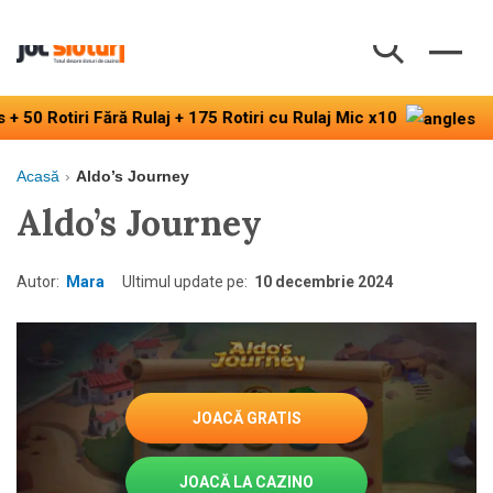
Main
Men
<2.000 
laj + 175 Rotiri cu Rulaj Mic x10
Acasă
Aldo’s Journey
Aldo’s Journey
Autor:
Mara
Ultimul update pe:
10 decembrie 2024
JOACĂ GRATIS
JOACĂ LA CAZINO