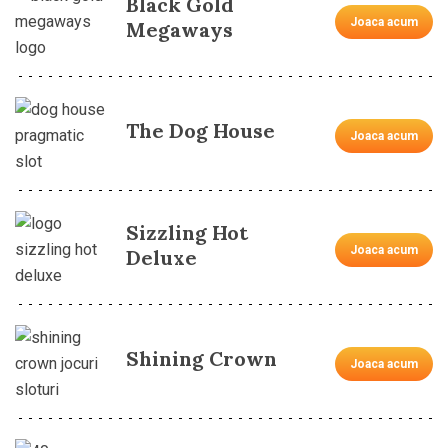
Black Gold
Joaca acum
Megaways
The Dog House
Joaca acum
Sizzling Hot
Joaca acum
Deluxe
Shining Crown
Joaca acum