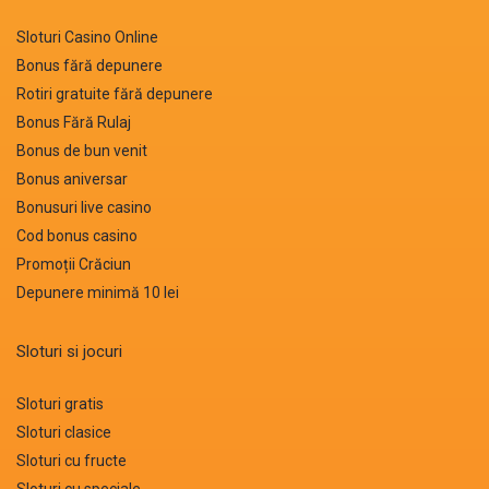
Sloturi Casino Online
Bonus fără depunere
Rotiri gratuite fără depunere
Bonus Fără Rulaj
Bonus de bun venit
Bonus aniversar
Bonusuri live casino
Cod bonus casino
Promoții Crăciun
Depunere minimă 10 lei
Sloturi si jocuri
Sloturi gratis
Sloturi clasice
Sloturi cu fructe
Sloturi cu speciale