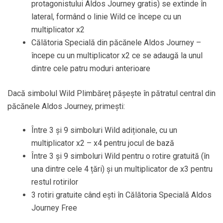
protagonistului Aldos Journey gratis) se extinde în
lateral, formând o linie Wild ce începe cu un
multiplicator x2
Călătoria Specială din păcănele Aldos Journey –
începe cu un multiplicator x2 ce se adaugă la unul
dintre cele patru moduri anterioare
Dacă simbolul Wild Plimbăreț pășește în pătratul central din
păcănele Aldos Journey, primești:
Între 3 și 9 simboluri Wild adiționale, cu un
multiplicator x2 – x4 pentru jocul de bază
Între 3 și 9 simboluri Wild pentru o rotire gratuită (în
una dintre cele 4 țări) și un multiplicator de x3 pentru
restul rotirilor
3 rotiri gratuite când ești în Călătoria Specială Aldos
Journey Free