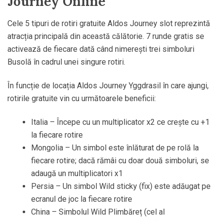
Journey Online
Cele 5 tipuri de rotiri gratuite Aldos Journey slot reprezintă
atracția principală din această călătorie. 7 runde gratis se
activează de fiecare dată când nimerești trei simboluri
Busolă în cadrul unei singure rotiri.
În funcție de locația Aldos Journey Yggdrasil în care ajungi,
rotirile gratuite vin cu următoarele beneficii:
Italia – Începe cu un multiplicator x2 ce crește cu +1
la fiecare rotire
Mongolia – Un simbol este înlăturat de pe rolă la
fiecare rotire; dacă rămâi cu doar două simboluri, se
adaugă un multiplicatori x1
Persia – Un simbol Wild sticky (fix) este adăugat pe
ecranul de joc la fiecare rotire
China – Simbolul Wild Plimbăreț (cel al