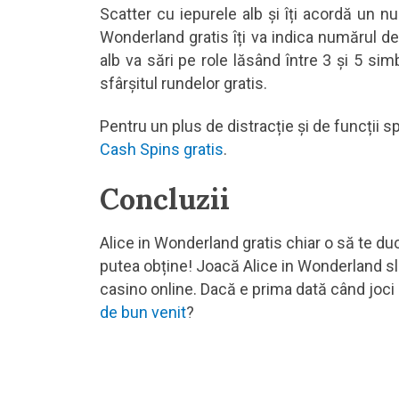
Scatter cu iepurele alb și îți acordă un nu
Wonderland gratis îți va indica numărul de r
alb va sări pe role lăsând între 3 și 5 si
sfârșitul rundelor gratis.
Pentru un plus de distracție și de funcții s
Cash Spins gratis
.
Concluzii
Alice in Wonderland gratis chiar o să te duc
putea obține! Joacă Alice in Wonderland slot
casino online. Dacă e prima dată când joci p
de bun venit
?