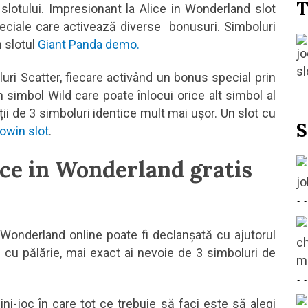
T
lotului. Impresionant la Alice in Wonderland slot
eciale care activează diverse bonusuri. Simboluri
n slotul
Giant Panda demo.
uri Scatter, fiecare activând un bonus special prin
un simbol Wild care poate înlocui orice alt simbol al
ții de 3 simboluri identice mult mai ușor. Un slot cu
S
lowin slot
.
lice in Wonderland gratis
n Wonderland online poate fi declanșată cu ajutorul
cu pălărie, mai exact ai nevoie de 3 simboluri de
i-joc în care tot ce trebuie să faci este să alegi