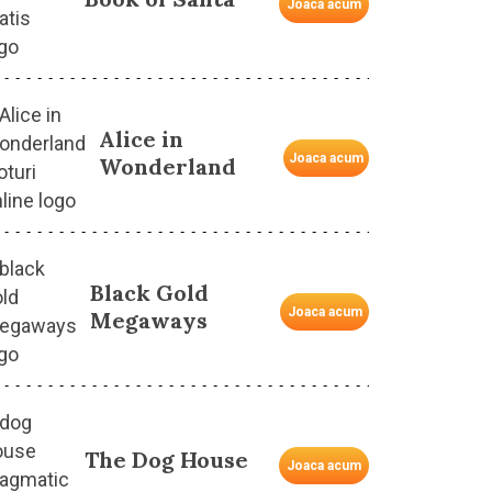
Joaca acum
Alice in
Joaca acum
Wonderland
Black Gold
Joaca acum
Megaways
The Dog House
Joaca acum