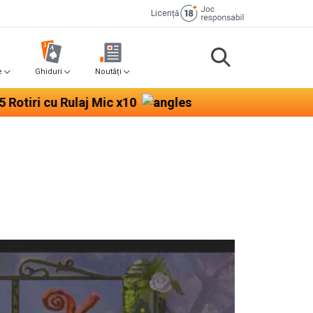
Licență
e
Ghiduri
Noutăți
<2.000 RON Bon