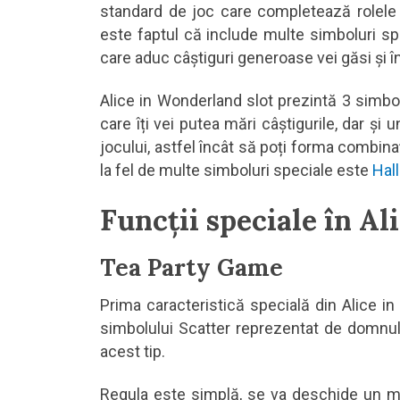
standard de joc care completează rolele s
este faptul că include multe simboluri sp
care aduc câștiguri generoase vei găsi și î
Alice in Wonderland slot prezintă 3 simbol
care îți vei putea mări câștigurile, dar și 
jocului, astfel încât să poți forma combina
la fel de multe simboluri speciale este
Hal
Funcții speciale în A
Tea Party Game
Prima caracteristică specială din Alice i
simbolului Scatter reprezentat de domnul 
acest tip.
Regula este simplă, se va deschide un min