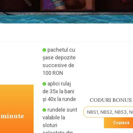
pachetul cu
șase depozite
succesive de
100 RON
aplici rulaj
de 35x la bani
și 40x la runde
CODURI BONUS 
rundele sunt
0 minute
valabile la
Copiază
sloturi
selectate din