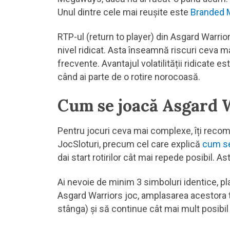
Unul dintre cele mai reușite este
Branded
RTP-ul (return to player) din Asgard Warrior
nivel ridicat. Asta înseamnă riscuri ceva ma
frecvente. Avantajul volatilității ridicate es
când ai parte de o rotire norocoasă.
Cum se joacă Asgard W
Pentru jocuri ceva mai complexe, îți recom
JocSloturi, precum cel care explică
cum se
dai start rotirilor cât mai repede posibil. A
Ai nevoie de minim 3 simboluri identice, pl
Asgard Warriors joc, amplasarea acestora t
stânga) și să continue cât mai mult posibil