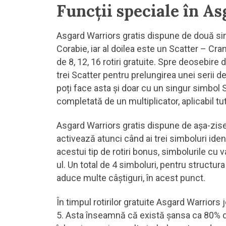
Funcții speciale în A
Asgard Warriors gratis dispune de două sim
Corabie, iar al doilea este un Scatter – Cra
de 8, 12, 16 rotiri gratuite. Spre deosebire
trei Scatter pentru prelungirea unei serii de 
poți face asta și doar cu un singur simbol Sca
completată de un multiplicator, aplicabil tut
Asgard Warriors gratis dispune de așa-zisel
activează atunci când ai trei simboluri ident
acestui tip de rotiri bonus, simbolurile cu 
ul. Un total de 4 simboluri, pentru structur
aduce multe câștiguri, în acest punct.
În timpul rotirilor gratuite Asgard Warriors 
5. Asta înseamnă că există șansa ca 80% din