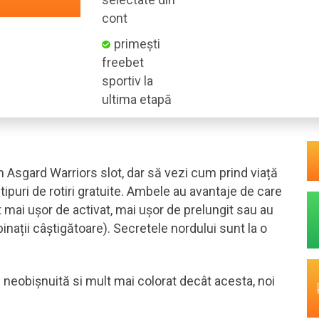
cont
primești
freebet
sportiv la
ultima etapă
 în Asgard Warriors slot
, dar să vezi cum prind viață
tipuri de rotiri gratuite. Ambele au avantaje de care
t mai ușor de activat, mai ușor de prelungit sau au
nații câștigătoare). Secretele nordului sunt la o
i neobișnuită si mult mai colorat decât acesta, noi