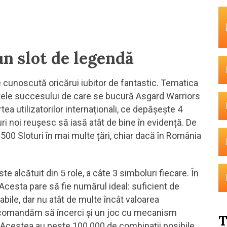
un slot de legendă
ste cunoscută oricărui iubitor de fantastic. Tematica
atele succesului de care se bucură Asgard Warriors
rtea utilizatorilor internaționali, ce depășește 4
uri noi reușesc să iasă atât de bine în evidență. De
 500 Sloturi în mai multe țări, chiar dacă în România
e alcătuit din 5 role, a câte 3 simboluri fiecare. În
 Acesta pare să fie numărul ideal: suficient de
rabile, dar nu atât de multe încât valoarea
i recomandăm să încerci și un joc cu mecanism
T
Acestea au peste 100.000 de combinații posibile.