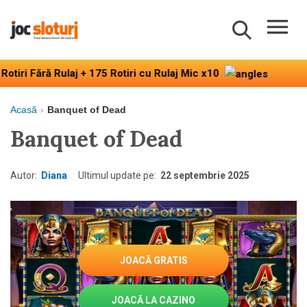
Main
Men
175 Rotiri cu Rulaj Mic x10
<2.000 RON Bo
Acasă
Banquet of Dead
Banquet of Dead
Autor:
Diana
Ultimul update pe:
22 septembrie 2025
JOACĂ GRATIS
JOACĂ LA CAZINO