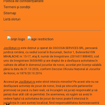
Politica de confidențialitate
Termeni și condiții
Sitemap
Listă sloturi
JocSloturi.ro
este deținut și operat de OGOOGA SERVICES SRL, persoană
juridică română, cu sediul social în București, Sector 1, Bulevardul ION
MIHALACHE nr. 15-17, etaj 8, număr de înregistrare J2016011888403, cod
unic de înregistrare 36506980 și are dreptul de a desfășura activitatea în
calitate de afiliat în domeniul jocurilor de noroc, acordat prin licența valabilă
până la data de 31.10.2026, conform Deciziei Oficiului Național al Jocurilor
de Noroc, nr.1879/20.10.2016.
Accesul pe
JocSloturi.ro
este strict interzis minorilor! Pe acest site nu se
desfășoară activități de jocuri de noroc, însă pe site-urile partenerilor
promovați se joacă cu bani reali, vă încurajăm să jucați responsabil și să
pariați doar atât cât vă permiteți. De asemenea, vă rugăm să aveți în
vedere faptul că activitatea de jocuri de noroc poate fi interzisă în
jurisdicția în care sunteți localizat, fiind responsabilitatea dumneavoastră