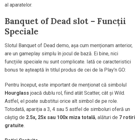
al aparatelor.
Banquet of Dead slot – Funcții
Speciale
Slotul Banquet of Dead demo, așa cum menționam anterior,
are un gameplay simplu în jocul de bază. Ei bine, nici
funcțiile speciale nu sunt complicate. Iată ce caracteristici
bonus te așteaptă în titlul produs de cei de la Play’n GO:
Pentru început, este important de menționat că simbolul
Hourglass
joacă dublu rol, fiind atât Scatter, cât și Wild.
Astfel, el poate substitui orice alt simbol de pe role.
Totodată, apariția a 3, 4 sau 5 astfel de simboluri oferă un
câștig de
2.5x, 25x sau 100x miza totală
, alături de
7 rotiri
gratuite
.