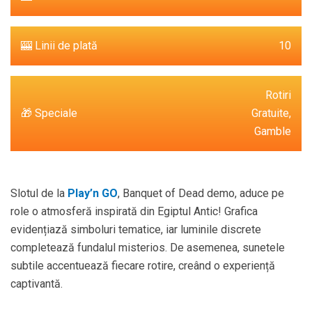
🎰 Linii de plată
10
Rotiri
🎁 Speciale
Gratuite,
Gamble
Slotul de la
Play’n GO
, Banquet of Dead demo, aduce pe
role o atmosferă inspirată din Egiptul Antic! Grafica
evidențiază simboluri tematice, iar luminile discrete
completează fundalul misterios. De asemenea, sunetele
subtile accentuează fiecare rotire, creând o experiență
captivantă.