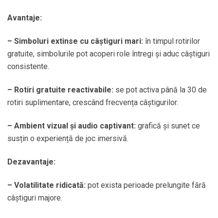
Avantaje:
–
Simboluri extinse cu câștiguri mari:
în timpul rotirilor
gratuite, simbolurile pot acoperi role întregi și aduc câștiguri
consistente.
–
Rotiri gratuite reactivabile:
se pot activa până la 30 de
rotiri suplimentare, crescând frecvența câștigurilor.
– Ambient vizual și audio captivant:
grafică și sunet ce
susțin o experiență de joc imersivă.
Dezavantaje:
– Volatilitate ridicată:
pot exista perioade prelungite fără
câștiguri majore.