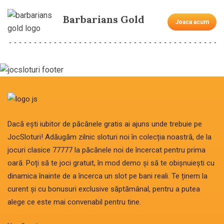
Barbarians Gold
Joaca acum
Dacă ești iubitor de păcănele gratis ai ajuns unde trebuie pe
JocSloturi! Adăugăm zilnic sloturi noi în colecția noastră, de la
jocuri clasice 77777 la păcănele noi de încercat pentru prima
oară. Poți să te joci gratuit, în mod demo și să te obișnuiești cu
dinamica înainte de a încerca un slot pe bani reali. Te ținem la
curent și cu bonusuri exclusive săptămânal, pentru a putea
alege ce este mai convenabil pentru tine.