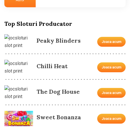
Autor
Top Sloturi Producator
Peaky Blinders
Joaca acum
Chilli Heat
Joaca acum
The Dog House
Joaca acum
Sweet Bonanza
Joaca acum