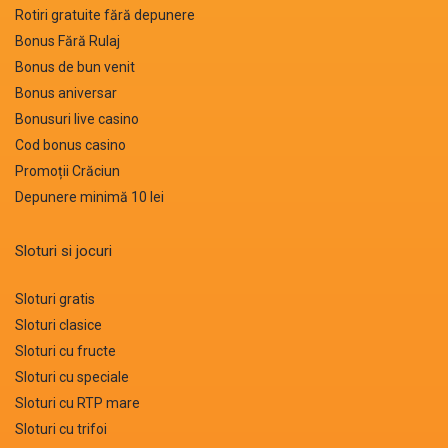
Rotiri gratuite fără depunere
Bonus Fără Rulaj
Bonus de bun venit
Bonus aniversar
Bonusuri live casino
Cod bonus casino
Promoții Crăciun
Depunere minimă 10 lei
Sloturi si jocuri
Sloturi gratis
Sloturi clasice
Sloturi cu fructe
Sloturi cu speciale
Sloturi cu RTP mare
Sloturi cu trifoi