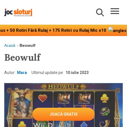
Main
Men
 Rulaj + 175 Rotiri cu Rulaj Mic x10
<2.
Acasă
Beowulf
Beowulf
Autor:
Mara
Ultimul update pe:
10 iulie 2023
JOACĂ GRATIS