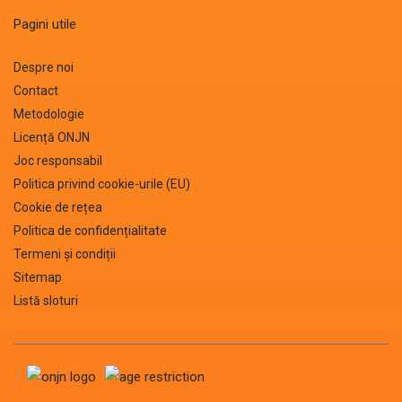
Pagini utile
Despre noi
Contact
Metodologie
Licență ONJN
Joc responsabil
Politica privind cookie-urile (EU)
Cookie de rețea
Politica de confidențialitate
Termeni și condiții
Sitemap
Listă sloturi