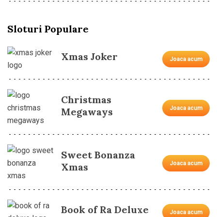
Sloturi Populare
Xmas Joker
Joaca acum
Christmas
Joaca acum
Megaways
Sweet Bonanza
Joaca acum
Xmas
Book of Ra Deluxe
Joaca acum