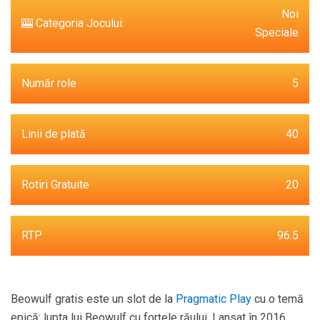
Noi
🎰 Categoria Jocului:
Speciale
Număr role
5
Linii de plată
40
Rotiri Gratuite
20
RTP
96.5
Beowulf gratis este un slot de la
Pragmatic Play
cu o temă
epică: lupta lui Beowulf cu forțele răului. Lansat în 2016,