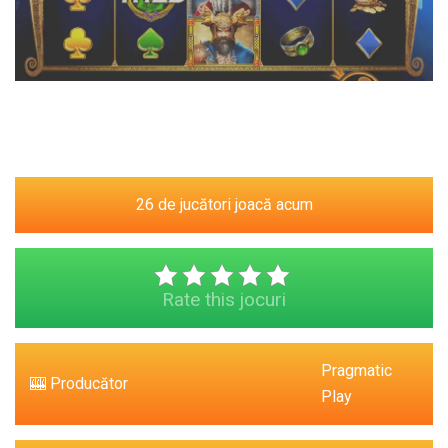
26 de jucători joacă acum
Rate this jocuri
Pragmatic
🎰 Producător
Play