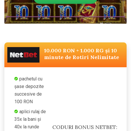
10.000 RON + 1.000 RG și 10
minute de Rotiri Nelimitate
pachetul cu
șase depozite
succesive de
100 RON
aplici rulaj de
35x la bani și
CODURI BONUS NETBET:
40x la runde