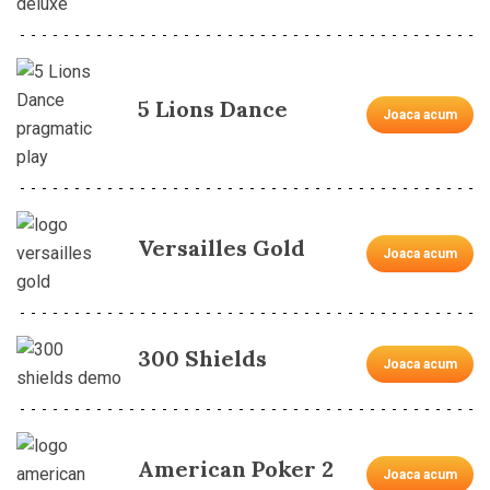
5 Lions Dance
Joaca acum
Versailles Gold
Joaca acum
300 Shields
Joaca acum
American Poker 2
Joaca acum