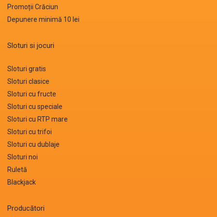
Promoții Crăciun
Depunere minimă 10 lei
Sloturi si jocuri
Sloturi gratis
Sloturi clasice
Sloturi cu fructe
Sloturi cu speciale
Sloturi cu RTP mare
Sloturi cu trifoi
Sloturi cu dublaje
Sloturi noi
Ruletă
Blackjack
Producători