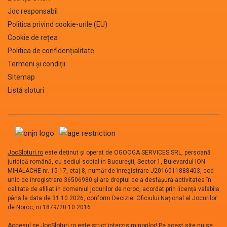
Joc responsabil
Politica privind cookie-urile (EU)
Cookie de rețea
Politica de confidențialitate
Termeni și condiții
Sitemap
Listă sloturi
JocSloturi.ro
este deținut și operat de OGOOGA SERVICES SRL, persoană
juridică română, cu sediul social în București, Sector 1, Bulevardul ION
MIHALACHE nr. 15-17, etaj 8, număr de înregistrare J2016011888403, cod
unic de înregistrare 36506980 și are dreptul de a desfășura activitatea în
calitate de afiliat în domeniul jocurilor de noroc, acordat prin licența valabilă
până la data de 31.10.2026, conform Deciziei Oficiului Național al Jocurilor
de Noroc, nr.1879/20.10.2016.
Accesul pe
JocSloturi.ro
este strict interzis minorilor! Pe acest site nu se