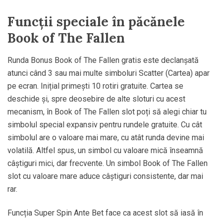
Funcții speciale în păcănele
Book of The Fallen
Runda Bonus Book of The Fallen gratis este declanșată
atunci când 3 sau mai multe simboluri Scatter (Cartea) apar
pe ecran. Inițial primești 10 rotiri gratuite. Cartea se
deschide și, spre deosebire de alte sloturi cu acest
mecanism, în Book of The Fallen slot poți să alegi chiar tu
simbolul special expansiv pentru rundele gratuite. Cu cât
simbolul are o valoare mai mare, cu atât runda devine mai
volatilă. Altfel spus, un simbol cu valoare mică înseamnă
câștiguri mici, dar frecvente. Un simbol Book of The Fallen
slot cu valoare mare aduce câștiguri consistente, dar mai
rar.
Funcția Super Spin Ante Bet face ca acest slot să iasă în