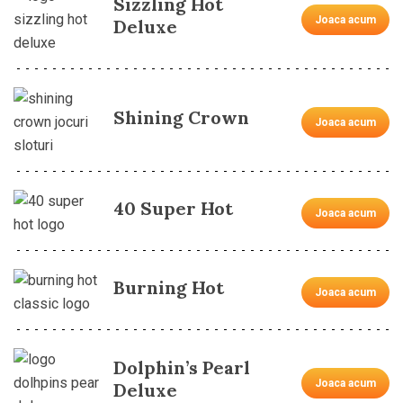
Sizzling Hot
Joaca acum
Deluxe
Shining Crown
Joaca acum
40 Super Hot
Joaca acum
Burning Hot
Joaca acum
Dolphin’s Pearl
Joaca acum
Deluxe