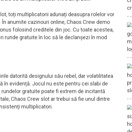
t, toți multiplicatorii adunați deasupra rolelor vor
ală. În anumite cazinouri online, Chaos Crew demo
onus folosind creditele din joc. Cu toate acestea,
 runde gratuite în loc să le declanșezi în mod
le datorită designului său rebel, dar volatilitatea
să în evidență. Jocul nu este pentru cei slabi de
l rundelor gratuite poate fi extrem de incitantă
tale, Chaos Crew slot ar trebui să fie unul dintre
nsistenți multiplicatori.