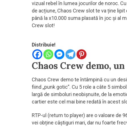
vizual rebel în lumea jocurilor de noroc. Cu 
de acțiune, Chaos Crew slot te va ține lipit 
până la x10.000 suma plasată în joc și al mu
Crew slot!
Distribuie!
Chaos Crew demo, un 
Chaos Crew demo te întâmpină cu un design 
fiind „punk gotic”. Cu 5 role a câte 5 simbolu
largă de simboluri neobișnuite, de la emoti
cartier este cel mai bine redată în acest sl
RTP-ul (return to player) are o valoare de 9
vei obține câștiguri mari, dar nu foarte fr