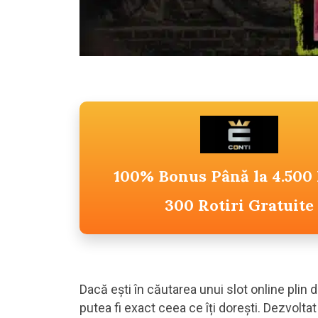
100% Bonus Până la 4.500
300 Rotiri Gratuite
Dacă ești în căutarea unui slot online plin
putea fi exact ceea ce îți dorești. Dezvolt