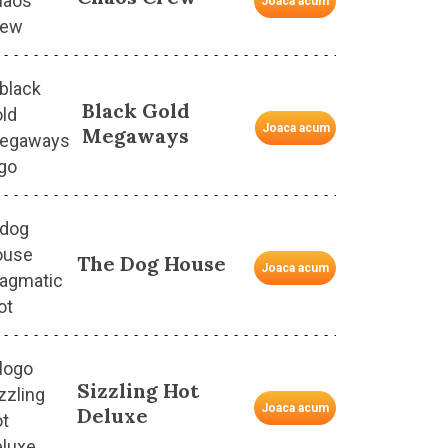
Joaca acum
Black Gold
Joaca acum
Megaways
The Dog House
Joaca acum
Sizzling Hot
Joaca acum
Deluxe