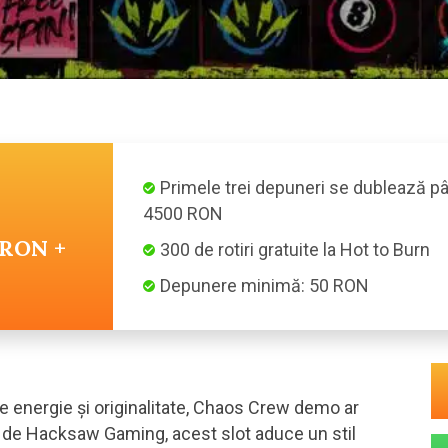
Primele trei depuneri se dublează pâ
4500 RON
 RON +
300 de rotiri gratuite la Hot to Burn
Depunere minimă: 50 RON
 de energie și originalitate, Chaos Crew demo ar
at de Hacksaw Gaming, acest slot aduce un stil