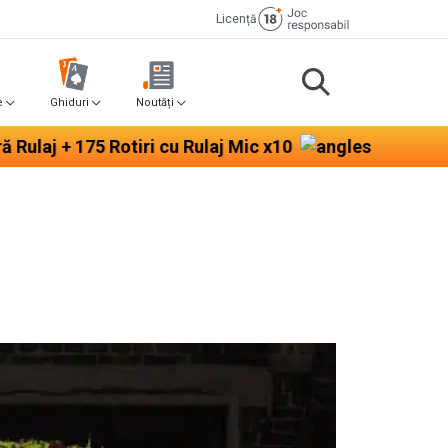
Licență
e
Ghiduri
Noutăți
c x10