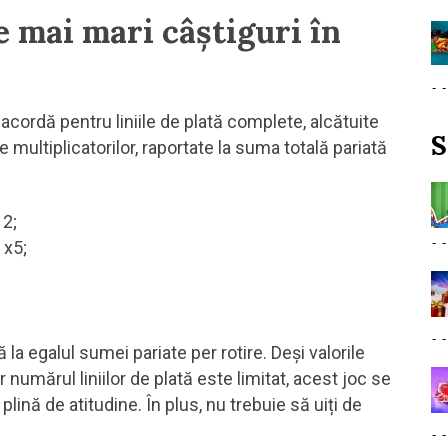
e mai mari câștiguri în
acordă pentru liniile de plată complete, alcătuite
S
 multiplicatorilor, raportate la suma totală pariată
12;
 x5;
 la egalul sumei pariate per rotire. Deși valorile
 numărul liniilor de plată este limitat, acest joc se
lină de atitudine. În plus, nu trebuie să uiți de