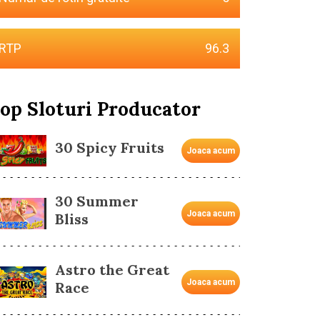
RTP
96.3
op Sloturi Producator
30 Spicy Fruits
Joaca acum
30 Summer
Joaca acum
Bliss
Astro the Great
Joaca acum
Race