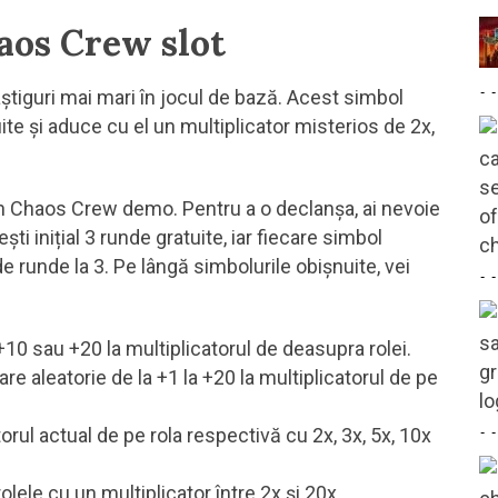
haos Crew slot
știguri mai mari în jocul de bază. Acest simbol
ite și aduce cu el un multiplicator misterios de 2x,
 Chaos Crew demo. Pentru a o declanșa, ai nevoie
ști inițial 3 runde gratuite, iar fiecare simbol
de runde la 3. Pe lângă simbolurile obișnuite, vei
+10 sau +20 la multiplicatorul de deasupra rolei.
e aleatorie de la +1 la +20 la multiplicatorul de pe
rul actual de pe rola respectivă cu 2x, 3x, 5x, 10x
olele cu un multiplicator între 2x și 20x.