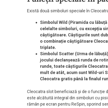
Există două simboluri speciale în Cleocatra g
Simbolul Wild (Piramida cu lăbuță 
celelalte simboluri, cu excepția s
câștigătoare. Câștigurile sunt dub
o combinație câștigătoare Cleocatr
triplate.
Simbolul Scatter (Urma de lăbuță): 
jocului declanșează runda de rotir
runde, toate câștigurile Cleocatra 
mult de atât, acum sunt Wild-uri 
Cleocatra gratis până la finalul ru
Cleocatra slot beneficiază și de o funcție
este alcătuită integral din simboluri cu pisi
rămân pe ecran pentru ReSpin, sporind sem