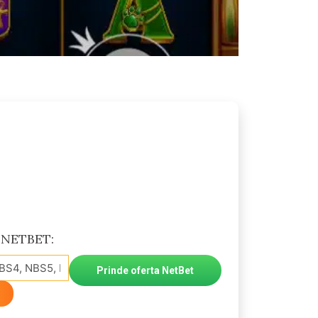
NETBET:
Prinde oferta NetBet