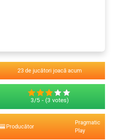
23 de jucători joacă acum
3/5 - (3 votes)
Pragmatic
🎰 Producător
Play