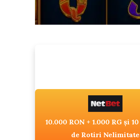
10.000 RON + 1.000 RG și 1
de Rotiri Nelimitate