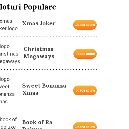
loturi Populare
Xmas Joker
Joaca acum
Christmas
Joaca acum
Megaways
Sweet Bonanza
Joaca acum
Xmas
Book of Ra
Joaca acum