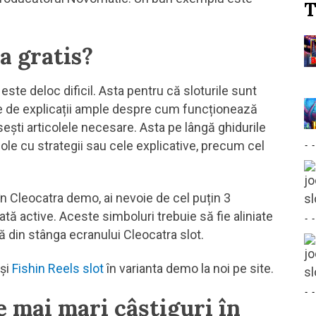
T
a gratis?
te deloc dificil. Asta pentru că sloturile sunt
ie de explicații ample despre cum funcționează
ști articolele necesare. Asta pe lângă ghidurile
cole cu strategii sau cele explicative, precum cel
n Cleocatra demo, ai nevoie de cel puțin 3
lată active. Aceste simboluri trebuie să fie aliniate
 din stânga ecranului Cleocatra slot.
și
Fishin Reels slot
în varianta demo la noi pe site.
e mai mari câștiguri în