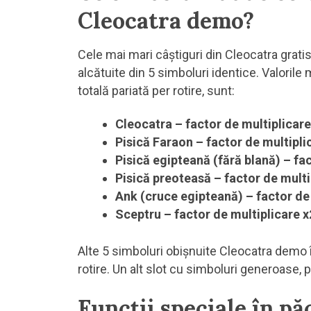
Cleocatra demo?
Cele mai mari câștiguri din Cleocatra gratis
alcătuite din 5 simboluri identice. Valorile
totală pariată per rotire, sunt:
Cleocatra – factor de multiplicare
Pisică Faraon – factor de multipli
Pisică egipteană (fără blană) – fa
Pisică preoteasă – factor de multi
Ank (cruce egipteană) – factor de
Sceptru – factor de multiplicare x
Alte 5 simboluri obișnuite Cleocatra demo î
rotire. Un alt slot cu simboluri generoase,
Funcții speciale în p