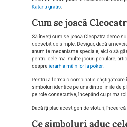
Katana gratis
.
Cum se joacă Cleocatr
Să înveți cum se joacă Cleopatra demo nu es
deosebit de simple. Desigur, dacă ai nevo
anumite mecanisme speciale, aici o să găse
pentru cele mai multe jocuri populare, arti
despre
ierarhia mâinilor la poker.
Pentru a forma o combinație câștigătoare î
simboluri identice pe una dintre liniile de p
pe role consecutive, începând cu prima rolă
Dacă îți plac acest gen de sloturi, încearcă 
Ce simboluri aduc cel