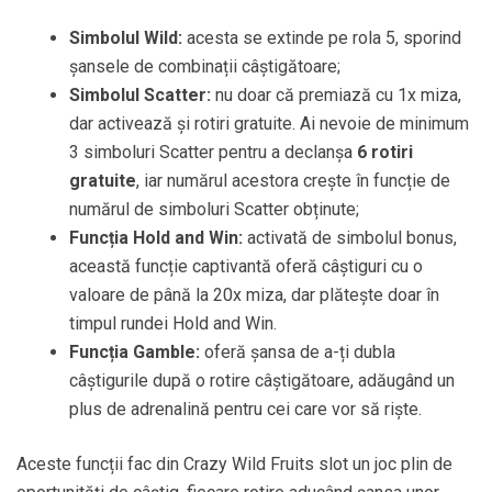
Simbolul Wild:
acesta se extinde pe rola 5, sporind
șansele de combinații câștigătoare;
Simbolul Scatter:
nu doar că premiază cu 1x miza,
dar activează și rotiri gratuite. Ai nevoie de minimum
3 simboluri Scatter pentru a declanșa
6 rotiri
gratuite
, iar numărul acestora crește în funcție de
numărul de simboluri Scatter obținute;
Funcția Hold and Win:
activată de simbolul bonus,
această funcție captivantă oferă câștiguri cu o
valoare de până la 20x miza, dar plătește doar în
timpul rundei Hold and Win.
Funcția Gamble:
oferă șansa de a-ți dubla
câștigurile după o rotire câștigătoare, adăugând un
plus de adrenalină pentru cei care vor să riște.
Aceste funcții fac din Crazy Wild Fruits slot un joc plin de