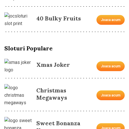
40 Bulky Fruits
Joaca acum
Sloturi Populare
Xmas Joker
Joaca acum
Christmas
Joaca acum
Megaways
Sweet Bonanza
Joaca acum