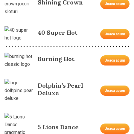
Shining Crown
Joaca acum
40 Super Hot
Joaca acum
Burning Hot
Joaca acum
Dolphin’s Pearl
Joaca acum
Deluxe
5 Lions Dance
Joaca acum