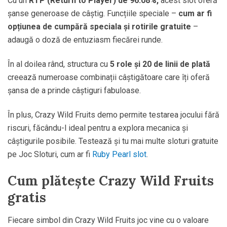
Cu un
RTP (Return to Player) de 96.08%,
acest slot oferă
șanse generoase de câștig. Funcțiile speciale –
cum ar fi
opțiunea de cumpără speciala și rotirile gratuite
–
adaugă o doză de entuziasm fiecărei runde.
În al doilea rând, structura cu
5 role și 20 de linii de plată
creează numeroase combinații câștigătoare care îți oferă
șansa de a prinde câștiguri fabuloase.
În plus, Crazy Wild Fruits demo permite testarea jocului fără
riscuri, făcându-l ideal pentru a explora mecanica și
câștigurile posibile. Testează și tu mai multe sloturi gratuite
pe Joc Sloturi, cum ar fi
Ruby Pearl slot
.
Cum plătește Crazy Wild Fruits
gratis
Fiecare simbol din Crazy Wild Fruits joc vine cu o valoare