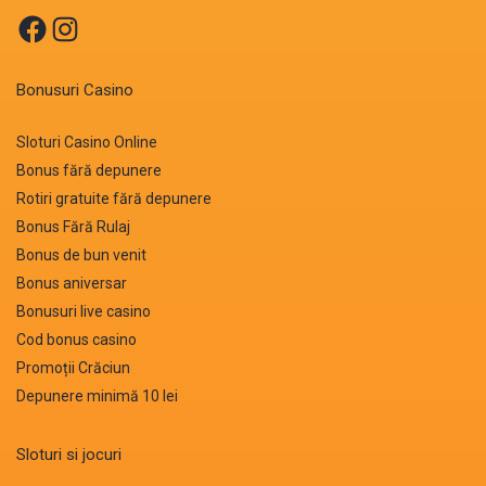
Facebook
Instagram
Bonusuri Casino
Sloturi Casino Online
Bonus fără depunere
Rotiri gratuite fără depunere
Bonus Fără Rulaj
Bonus de bun venit
Bonus aniversar
Bonusuri live casino
Cod bonus casino
Promoții Crăciun
Depunere minimă 10 lei
Sloturi si jocuri