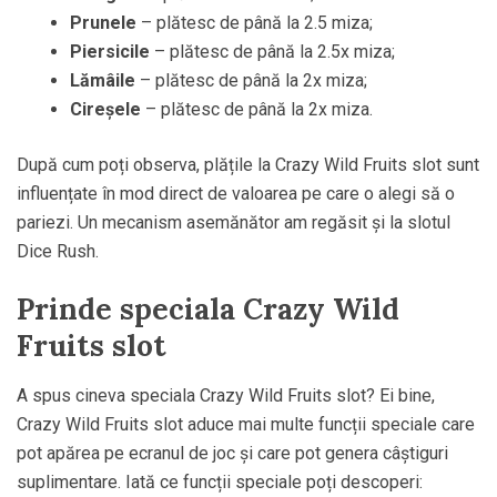
Prunele
– plătesc de până la 2.5 miza;
Piersicile
– plătesc de până la 2.5x miza;
Lămâile
– plătesc de până la 2x miza;
Cireșele
– plătesc de până la 2x miza.
După cum poți observa, plățile la Crazy Wild Fruits slot sunt
influențate în mod direct de valoarea pe care o alegi să o
pariezi. Un mecanism asemănător am regăsit și la slotul
Dice Rush.
Prinde speciala Crazy Wild
Fruits slot
A spus cineva speciala Crazy Wild Fruits slot? Ei bine,
Crazy Wild Fruits slot aduce mai multe funcții speciale care
pot apărea pe ecranul de joc și care pot genera câștiguri
suplimentare. Iată ce funcții speciale poți descoperi: