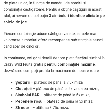
de plată unică, în funcție de numărul de apariții și
combinația câștigătoare. Pentru a obține câștiguri în acest
slot, ai nevoie de cel puțin
3 simboluri identice aliniate pe
rolele de joc.
Fiecare combinație aduce câștiguri variate, iar cele mai
valoroase simboluri oferă recompense substanțiale atunci
când apar de cinci ori.
În continuare, vei găsi detalii despre plata fiecărui simbol în
Crazy Wild Fruits gratis
pentru combinațiile maxime
,
dezvăluind cum poți profita la maximum de fiecare rotire.
Șeptarii
– plătesc de până la 7.5x miza;
Clopoțeii
– plătesc de până la 5x valoarea mizei;
Simbolul BAR
– plătesc de până la 5x miza;
Pepenele roșu
– plătesc de până la 5x miza;
Strugurii
– plătesc 3.75x miza;