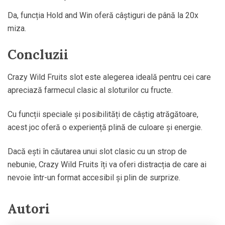
Da, funcția Hold and Win oferă câștiguri de până la 20x
miza.
Concluzii
Crazy Wild Fruits slot este alegerea ideală pentru cei care
apreciază farmecul clasic al sloturilor cu fructe.
Cu funcții speciale și posibilități de câștig atrăgătoare,
acest joc oferă o experiență plină de culoare și energie.
Dacă ești în căutarea unui slot clasic cu un strop de
nebunie, Crazy Wild Fruits îți va oferi distracția de care ai
nevoie într-un format accesibil și plin de surprize.
Autori