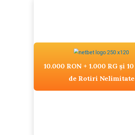
10.000 RON + 1.000 RG și 1
de Rotiri Nelimitate