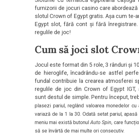
furnizorii de jocuri casino care abordează 
slotul Crown of Egypt gratis. Așa cum te-a
Egypt slot, fără cont și fără înregistrare
regulile de joc!
Cum să joci slot Crow
Jocul este format din 5 role, 3 rânduri și 10
de hieroglife, încadrându-se astfel pe
fundal contribuie la crearea atmosferei s
regulile de joc din Crown of Egypt IGT,
sunt destul de simple. Pentru început, tre
plasezi pariul, reglând valoarea monedelor cu a
variază de la 1 la 30. Odată setat pariul, apas
meniu mai există butonul
Auto Spin
, care funcț
să se învârtă de mai multe ori consecutiv.