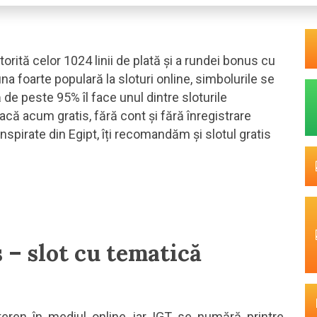
orită celor 1024 linii de plată și a rundei bonus cu
na foarte populară la sloturi online, simbolurile se
ă de peste 95% îl face unul dintre sloturile
joacă acum gratis, fără cont și fără înregistrare
inspirate din Egipt, îți recomandăm și slotul gratis
 – slot cu tematică
teren în mediul online, iar IGT se numără printre