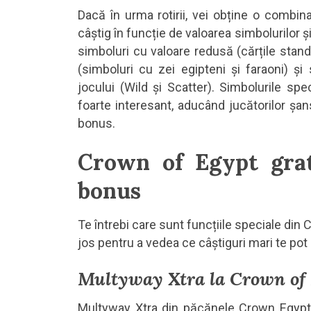
Dacă în urma rotirii, vei obține o combina
câștig în funcție de valoarea simbolurilor și
simboluri cu valoare redusă (cărțile standa
(simboluri cu zei egipteni și faraoni) și
jocului (Wild și Scatter). Simbolurile sp
foarte interesant, aducând jucătorilor șa
bonus.
Crown of Egypt grat
bonus
Te întrebi care sunt funcțiile speciale din
jos pentru a vedea ce câștiguri mari te pot 
Multyway Xtra la Crown of 
Multyway Xtra din păcănele Crown Egypt o