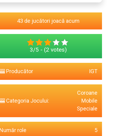
43 de jucători joacă acum
3/5 - (2 votes)
🎰 Producător
IGT
Coroane
🎰 Categoria Jocului:
Mobile
Speciale
Număr role
5