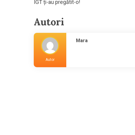
IGT ți-au pregătit-o!
Autori
Mara
Autor