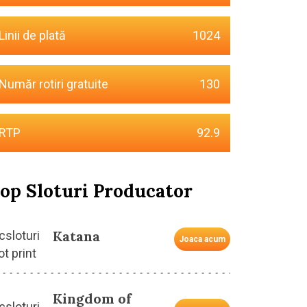
Linii de plată
1024
Număr rotiri gratuite
130
RTP
92.9
op Sloturi Producator
Katana
Joaca acum
Kingdom of