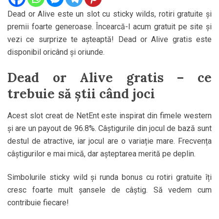
Dead or Alive este un slot cu sticky wilds, rotiri gratuite și
premii foarte generoase. Încearcă-l acum gratuit pe site și
vezi ce surprize te așteaptă! Dead or Alive gratis este
disponibil oricând și oriunde.
Dead or Alive gratis – ce
trebuie să știi când joci
Acest slot creat de NetEnt este inspirat din fimele western
și are un payout de 96.8%. Câștigurile din jocul de bază sunt
destul de atractive, iar jocul are o variație mare. Frecvența
câștigurilor e mai mică, dar așteptarea merită pe deplin.
Simbolurile sticky wild și runda bonus cu rotiri gratuite îți
cresc foarte mult șansele de câștig. Să vedem cum
contribuie fiecare!