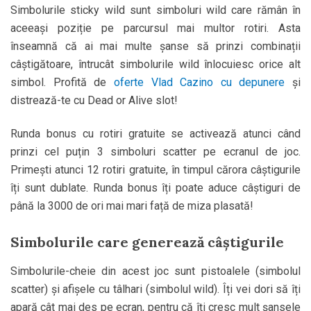
Simbolurile sticky wild sunt simboluri wild care rămân în
aceeași poziție pe parcursul mai multor rotiri. Asta
înseamnă că ai mai multe șanse să prinzi combinații
câștigătoare, întrucât simbolurile wild înlocuiesc orice alt
simbol. Profită de
oferte Vlad Cazino cu depunere
și
distrează-te cu Dead or Alive slot!
Runda bonus cu rotiri gratuite se activează atunci când
prinzi cel puțin 3 simboluri scatter pe ecranul de joc.
Primești atunci 12 rotiri gratuite, în timpul cărora câștigurile
îți sunt dublate. Runda bonus îți poate aduce câștiguri de
până la 3000 de ori mai mari față de miza plasată!
Simbolurile care generează câștigurile
Simbolurile-cheie din acest joc sunt pistoalele (simbolul
scatter) și afișele cu tâlhari (simbolul wild). Îți vei dori să îți
apară cât mai des pe ecran, pentru că îți cresc mult șansele