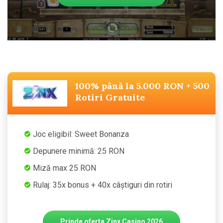
100% până la 5.000 RON + 500
Rotiri Gratuite
Joc eligibil: Sweet Bonanza
Depunere minimă: 25 RON
Miză max 25 RON
Rulaj: 35x bonus + 40x câștiguri din rotiri
Prinde oferta Zinx Casino 2026