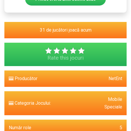
31 de jucători joacă acum
Rate this jocuri
🎰 Producător
NetEnt
Mobile
🎰 Categoria Jocului:
Speciale
Număr role
5