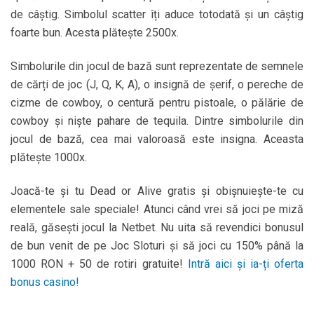
de câștig. Simbolul scatter îți aduce totodată și un câștig
foarte bun. Acesta plătește 2500x.
Simbolurile din jocul de bază sunt reprezentate de semnele
de cărți de joc (J, Q, K, A), o insignă de șerif, o pereche de
cizme de cowboy, o centură pentru pistoale, o pălărie de
cowboy și niște pahare de tequila. Dintre simbolurile din
jocul de bază, cea mai valoroasă este insigna. Aceasta
plătește 1000x.
Joacă-te și tu Dead or Alive gratis și obișnuiește-te cu
elementele sale speciale! Atunci când vrei să joci pe miză
reală, găsești jocul la Netbet. Nu uita să revendici bonusul
de bun venit de pe Joc Sloturi și să joci cu 150% până la
1000 RON + 50 de rotiri gratuite!
Intră aici și ia-ți oferta
bonus casino!