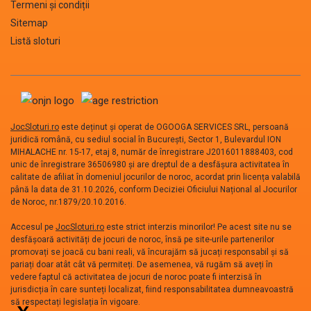
Termeni și condiții
Sitemap
Listă sloturi
JocSloturi.ro
este deținut și operat de OGOOGA SERVICES SRL, persoană
juridică română, cu sediul social în București, Sector 1, Bulevardul ION
MIHALACHE nr. 15-17, etaj 8, număr de înregistrare J2016011888403, cod
unic de înregistrare 36506980 și are dreptul de a desfășura activitatea în
calitate de afiliat în domeniul jocurilor de noroc, acordat prin licența valabilă
până la data de 31.10.2026, conform Deciziei Oficiului Național al Jocurilor
de Noroc, nr.1879/20.10.2016.
Accesul pe
JocSloturi.ro
este strict interzis minorilor! Pe acest site nu se
desfășoară activități de jocuri de noroc, însă pe site-urile partenerilor
promovați se joacă cu bani reali, vă încurajăm să jucați responsabil și să
pariați doar atât cât vă permiteți. De asemenea, vă rugăm să aveți în
vedere faptul că activitatea de jocuri de noroc poate fi interzisă în
jurisdicția în care sunteți localizat, fiind responsabilitatea dumneavoastră
să respectați legislația în vigoare.