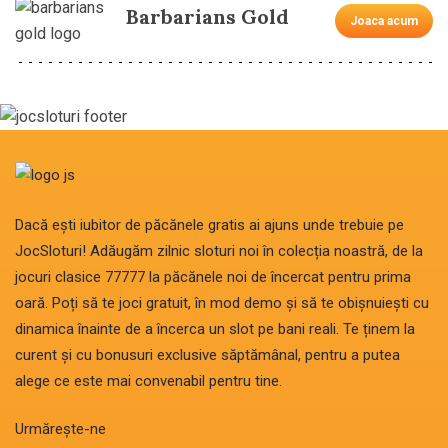
Barbarians Gold
Joaca acum
Dacă ești iubitor de păcănele gratis ai ajuns unde trebuie pe
JocSloturi! Adăugăm zilnic sloturi noi în colecția noastră, de la
jocuri clasice 77777 la păcănele noi de încercat pentru prima
oară. Poți să te joci gratuit, în mod demo și să te obișnuiești cu
dinamica înainte de a încerca un slot pe bani reali. Te ținem la
curent și cu bonusuri exclusive săptămânal, pentru a putea
alege ce este mai convenabil pentru tine.
Urmărește-ne