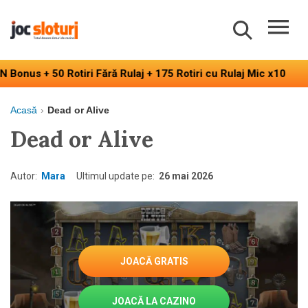
Main
Men
iri Fără Rulaj + 175 Rotiri cu Rulaj Mic x10
Acasă
Dead or Alive
Dead or Alive
Autor:
Mara
Ultimul update pe:
26 mai 2026
JOACĂ GRATIS
JOACĂ LA CAZINO