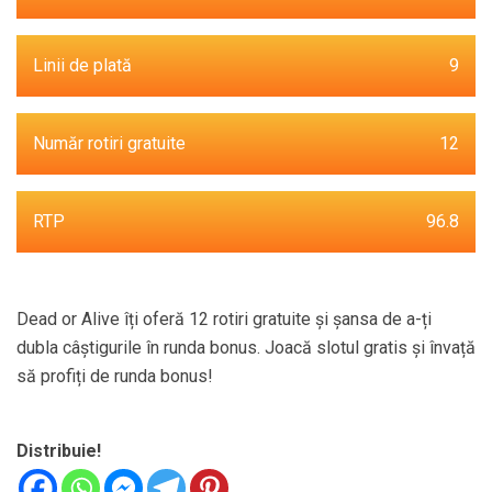
Linii de plată
9
Număr rotiri gratuite
12
RTP
96.8
Dead or Alive îți oferă 12 rotiri gratuite și șansa de a-ți
dubla câștigurile în runda bonus. Joacă slotul gratis și învață
să profiți de runda bonus!
Distribuie!