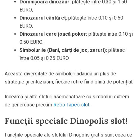
Domnișoara dinozaur:
plătește între 0.30 și 1.50
EURO;
Dinozaurul cântăreț:
plătește între 0.10 și 0.50
EURO;
Dinozaurul care joacă poker:
plătește între 0.10 și
0.50 EURO;
Simbolurile (Bani, cărți de joc, zaruri):
plătesc
între 0.05 și 0.25 EURO.
Această diversitate de simboluri adaugă un plus de
strategie și entuziasm, fiecare rotire fiind plină de potențial.
Încearcă și alte sloturi asemănătoare cu simboluri extrem
de generoase precum
Retro Tapes slot.
Funcții speciale Dinopolis slot!
Funcțiile speciale ale slotului Dinopolis gratis sunt ceea ce