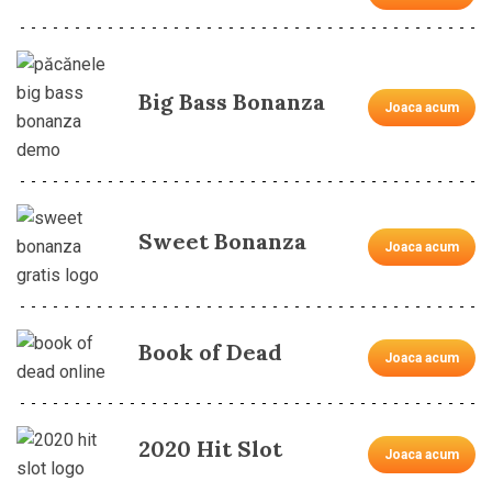
Big Bass Bonanza
Joaca acum
Sweet Bonanza
Joaca acum
Book of Dead
Joaca acum
2020 Hit Slot
Joaca acum