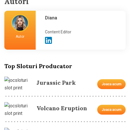
Autori
Diana
Content Editor
Autor
Top Sloturi Producator
Jurassic Park
Joaca acum
Volcano Eruption
Joaca acum