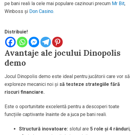
pe bani reali la cele mai populare cazinouri precum
Mr Bit
,
Winboss și
Don Casino.
Distribuie!
Avantaje ale jocului Dinopolis
demo
Jocul Dinopolis demo este ideal pentru jucătorii care vor să
exploreze mecanici noi și
să testeze strategiile fără
riscuri financiare.
Este o oportunitate excelentă pentru a descoperi toate
funcțiile captivante înainte de a juca pe bani reali.
Structură inovatoare:
slotul are
5 role și 4 rânduri
,