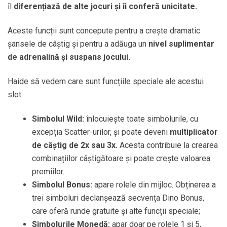
îl
diferențiază de alte jocuri și îi conferă unicitate.
Aceste funcții sunt concepute pentru a crește dramatic
șansele de câștig și pentru a adăuga un
nivel suplimentar
de adrenalină și suspans jocului.
Haide să vedem care sunt funcțiile speciale ale acestui
slot:
Simbolul Wild:
înlocuiește toate simbolurile, cu
excepția Scatter-urilor, și poate deveni
multiplicator
de câștig de 2x sau 3x.
Acesta contribuie la crearea
combinațiilor câștigătoare și poate crește valoarea
premiilor.
Simbolul Bonus:
apare rolele din mijloc. Obținerea a
trei simboluri declanșează secvența Dino Bonus,
care oferă runde gratuite și alte funcții speciale;
Simbolurile Monedă:
apar doar pe rolele 1 și 5,