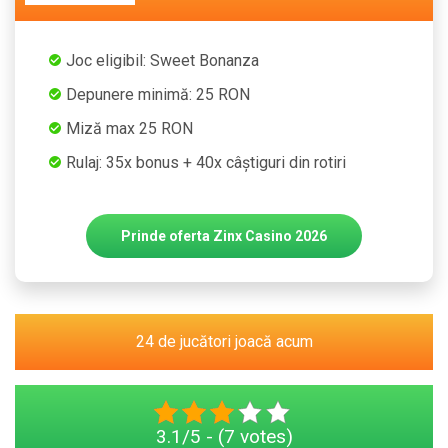
Joc eligibil: Sweet Bonanza
Depunere minimă: 25 RON
Miză max 25 RON
Rulaj: 35x bonus + 40x câștiguri din rotiri
Prinde oferta Zinx Casino 2026
24 de jucători joacă acum
3.1/5 - (7 votes)