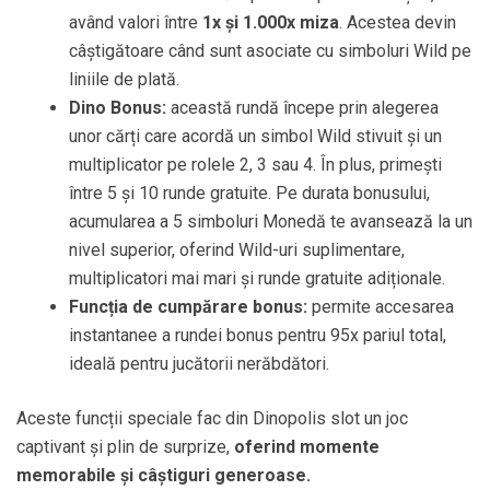
având valori între
1x și 1.000x miza
. Acestea devin
câștigătoare când sunt asociate cu simboluri Wild pe
liniile de plată.
Dino Bonus:
această rundă începe prin alegerea
unor cărți care acordă un simbol Wild stivuit și un
multiplicator pe rolele 2, 3 sau 4. În plus, primești
între 5 și 10 runde gratuite. Pe durata bonusului,
acumularea a 5 simboluri Monedă te avansează la un
nivel superior, oferind Wild-uri suplimentare,
multiplicatori mai mari și runde gratuite adiționale.
Funcția de cumpărare bonus:
permite accesarea
instantanee a rundei bonus pentru 95x pariul total,
ideală pentru jucătorii nerăbdători.
Aceste funcții speciale fac din Dinopolis slot un joc
captivant și plin de surprize,
oferind momente
memorabile și câștiguri generoase.