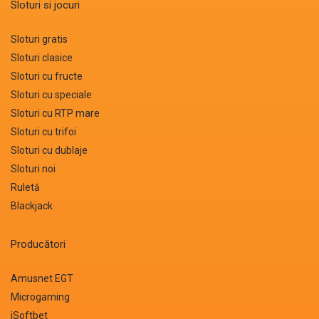
Sloturi si jocuri
Sloturi gratis
Sloturi clasice
Sloturi cu fructe
Sloturi cu speciale
Sloturi cu RTP mare
Sloturi cu trifoi
Sloturi cu dublaje
Sloturi noi
Ruletă
Blackjack
Producători
Amusnet EGT
Microgaming
iSoftbet