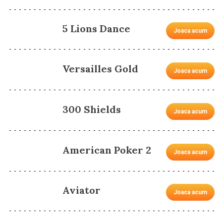
5 Lions Dance
Joaca acum
Versailles Gold
Joaca acum
300 Shields
Joaca acum
American Poker 2
Joaca acum
Aviator
Joaca acum