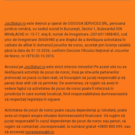
JocSloturi.ro
este deținut și operat de OGOOGA SERVICES SRL, persoană
juridică română, cu sediul social în București, Sector 1, Bulevardul ION
MIHALACHE nr. 15-17, etaj 8, număr de înregistrare J2016011888403, cod
unic de înregistrare 36506980 și are dreptul de a desfășura activitatea în
calitate de afiliat în domeniul jocurilor de noroc, acordat prin licența valabilă
până la data de 31.10.2026, conform Deciziei Oficiului Național al Jocurilor
de Noroc, nr.1879/20.10.2016.
Accesul pe
JocSloturi.ro
este strict interzis minorilor! Pe acest site nu se
desfășoară activități de jocuri de noroc, însă pe site-urile partenerilor
promovați se joacă cu bani reali, vă încurajăm să jucați responsabil și să
pariați doar atât cât vă permiteți. De asemenea, vă rugăm să aveți în
vedere faptul că activitatea de jocuri de noroc poate fi interzisă în
jurisdicția în care sunteți localizat, fiind responsabilitatea dumneavoastră
să respectați legislația în vigoare.
Activitatea de jocuri de noroc poate cauza dependență și, totodată, poate
avea un impact asupra situației dumneavoastră financiare. Vă rugăm să
jucați responsabil! În cazul dependenței de jocuri de noroc sau pariuri, vă
rugăm să contactați Jocresponsabil, la numărul gratuit +0800 800 099, sau
să accesați
jocresponsabil.ro
.