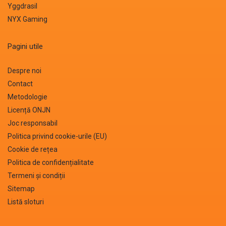
Yggdrasil
NYX Gaming
Pagini utile
Despre noi
Contact
Metodologie
Licență ONJN
Joc responsabil
Politica privind cookie-urile (EU)
Cookie de rețea
Politica de confidențialitate
Termeni și condiții
Sitemap
Listă sloturi