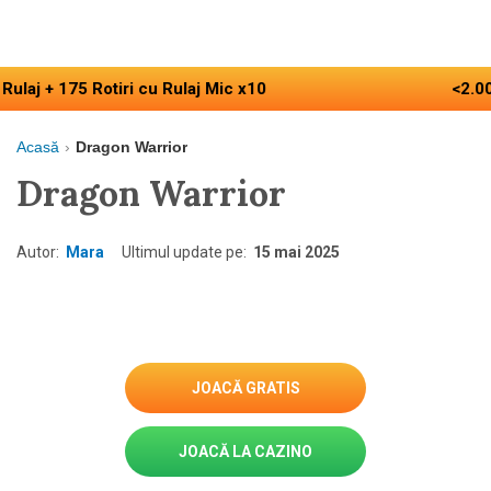
i cu Rulaj Mic x10
<2.000 RON Bonus + 50
Acasă
Dragon Warrior
Dragon Warrior
Autor:
Mara
Ultimul update pe:
15 mai 2025
JOACĂ GRATIS
JOACĂ LA CAZINO