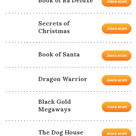
Book of Ra Deluxe
Joaca acum
Secrets of
Joaca acum
Christmas
Book of Santa
Joaca acum
Dragon Warrior
Joaca acum
Black Gold
Joaca acum
Megaways
The Dog House
Joaca acum