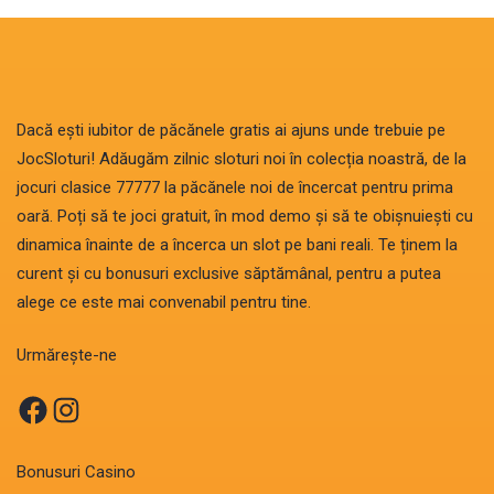
Dacă ești iubitor de păcănele gratis ai ajuns unde trebuie pe
JocSloturi! Adăugăm zilnic sloturi noi în colecția noastră, de la
jocuri clasice 77777 la păcănele noi de încercat pentru prima
oară. Poți să te joci gratuit, în mod demo și să te obișnuiești cu
dinamica înainte de a încerca un slot pe bani reali. Te ținem la
curent și cu bonusuri exclusive săptămânal, pentru a putea
alege ce este mai convenabil pentru tine.
Urmărește-ne
Facebook
Instagram
Bonusuri Casino