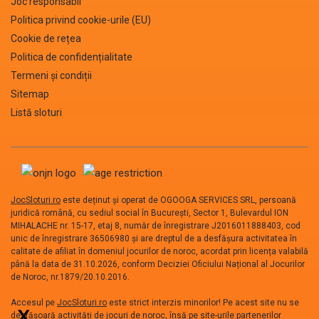
Joc responsabil
Politica privind cookie-urile (EU)
Cookie de rețea
Politica de confidențialitate
Termeni și condiții
Sitemap
Listă sloturi
JocSloturi.ro
este deținut și operat de OGOOGA SERVICES SRL, persoană
juridică română, cu sediul social în București, Sector 1, Bulevardul ION
MIHALACHE nr. 15-17, etaj 8, număr de înregistrare J2016011888403, cod
unic de înregistrare 36506980 și are dreptul de a desfășura activitatea în
calitate de afiliat în domeniul jocurilor de noroc, acordat prin licența valabilă
până la data de 31.10.2026, conform Deciziei Oficiului Național al Jocurilor
de Noroc, nr.1879/20.10.2016.
Accesul pe
JocSloturi.ro
este strict interzis minorilor! Pe acest site nu se
desfășoară activități de jocuri de noroc, însă pe site-urile partenerilor