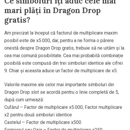
Ce simboluri îți aduc cele mai
mari plăți în Dragon Drop
gratis?
Am precizat la început că factorul de multiplicare maxim
posibil este de x5.000, dar, pentru a ne forma o părere
onestă despre Dragon Drop gratis, trebuie să ne uităm și la
cea mai comună posibilitate. Cea mai probabilă combinație
posibilă este compusă din trei simboluri identice ale cifrei
9. Chiar și aceasta aduce un factor de multiplicare de x5.
Valorile maxime ale celor mai importante simboluri din
Dragon Drop slot se acordă pentru o linie completă de 5,
după cum urmează:
Cufărul – Factor de multiplicare x5.000; Factor multiplicare
x2 pentru două simboluri identice
Castelul – Factor de multiplicare x500
Fermierul sau Oaia – Factor de multiplicare x250