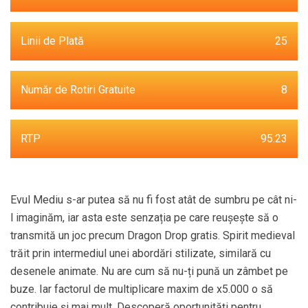
Linii de Plată
25
Număr de Rotiri Gratuite
8
RTP
95.23
Evul Mediu s-ar putea să nu fi fost atât de sumbru pe cât ni-
l imaginăm, iar asta este senzația pe care reușește să o
transmită un joc precum Dragon Drop gratis. Spirit medieval
trăit prin intermediul unei abordări stilizate, similară cu
desenele animate. Nu are cum să nu-ți pună un zâmbet pe
buze. Iar factorul de multiplicare maxim de x5.000 o să
contribuie și mai mult. Descoperă oportunități pentru