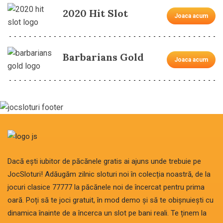
2020 Hit Slot
Joaca acum
Barbarians Gold
Joaca acum
Dacă ești iubitor de păcănele gratis ai ajuns unde trebuie pe
JocSloturi! Adăugăm zilnic sloturi noi în colecția noastră, de la
jocuri clasice 77777 la păcănele noi de încercat pentru prima
oară. Poți să te joci gratuit, în mod demo și să te obișnuiești cu
dinamica înainte de a încerca un slot pe bani reali. Te ținem la