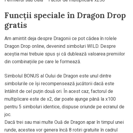
Funcții speciale în Dragon Drop
gratis
Am amintit deja despre Dragonii ce pot cădea în rolele
Dragon Drop online, devenind simboluri WILD. Despre
aceștia mai trebuie spus și că dublează valoarea premiilor
din combinațiile pe care le formează.
Simbolul BONUS al Oului de Dragon este unul dintre
simbolurile ce își recompensează jucătorii dacă este
întâlnit de cel puțin două ori. În acest caz, factorul de
multiplicare este de x2, dar poate ajunge până la x100
pentru 5 simboluri identice, dispuse oriunde pe ecranul de
joc.
Dacă trei sau mai multe Ouă de Dragon apar în timpul unei
runde, acestea vor genera încă 8 rotiri gratuite în cadrul