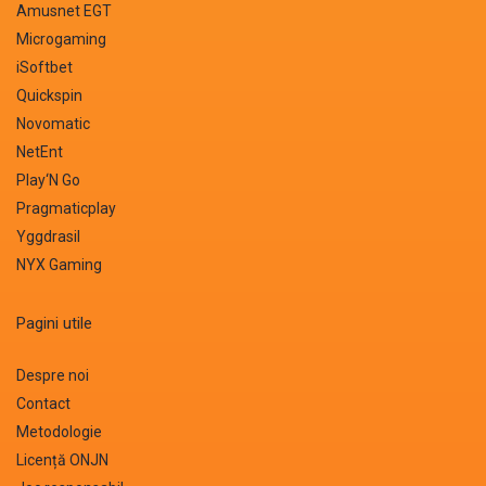
Amusnet EGT
Microgaming
iSoftbet
Quickspin
Novomatic
NetEnt
Play‘N Go
Pragmaticplay
Yggdrasil
NYX Gaming
Pagini utile
Despre noi
Contact
Metodologie
Licență ONJN