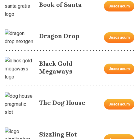
Book of Santa
Joaca acum
Dragon Drop
Joaca acum
Black Gold
Joaca acum
Megaways
The Dog House
Joaca acum
Sizzling Hot