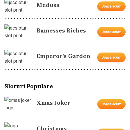
Medusa
Joaca acum
Ramesses Riches
Joaca acum
Emperor’s Garden
Joaca acum
Sloturi Populare
Xmas Joker
Joaca acum
Christmas