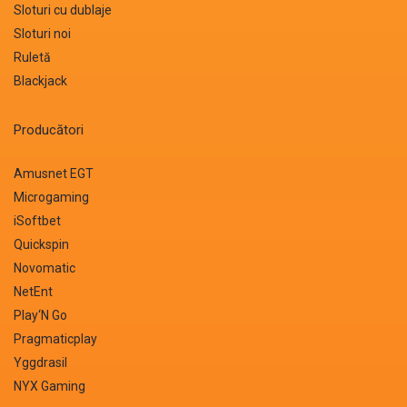
Sloturi cu dublaje
Sloturi noi
Ruletă
Blackjack
Producători
Amusnet EGT
Microgaming
iSoftbet
Quickspin
Novomatic
NetEnt
Play‘N Go
Pragmaticplay
Yggdrasil
NYX Gaming