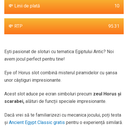
💸 Linii de plată
10
💸 RTP
95.31
Ești pasionat de sloturi cu tematica Egiptului Antic? Noi
avem jocul perfect pentru tine!
Eye of Horus slot combină misterul piramidelor cu șansa
unor câștiguri impresionante.
Acest slot aduce pe ecran simboluri precum
zeul Horus și
scarabei,
alături de funcții speciale impresionante.
Dacă vrei să te familiarizezi cu mecanica jocului, poți testa
și
Ancient Egypt Classic gratis
pentru o experiență similară.