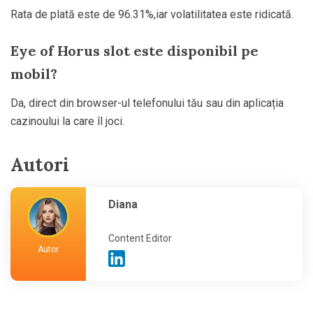
Rata de plată este de
96.31%,iar volatilitatea este ridicată.
Eye of Horus slot este disponibil pe
mobil?
Da, direct din browser-ul telefonului tău sau din aplicația
cazinoului la care îl joci.
Autori
Diana
Content Editor
Autor