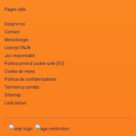
Pagini utile
Despre noi
Contact
Metodologie
Licență ONJN
Joc responsabil
Politica privind cookie-urile (EU)
Cookie de rețea
Politica de confidențialitate
Termeni și condiții
Sitemap
Listă sloturi