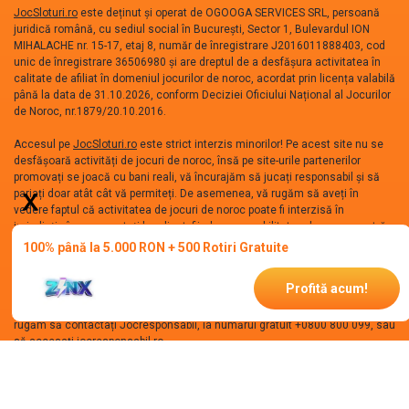
JocSloturi.ro
este deținut și operat de OGOOGA SERVICES SRL, persoană
juridică română, cu sediul social în București, Sector 1, Bulevardul ION
MIHALACHE nr. 15-17, etaj 8, număr de înregistrare J2016011888403, cod
unic de înregistrare 36506980 și are dreptul de a desfășura activitatea în
calitate de afiliat în domeniul jocurilor de noroc, acordat prin licența valabilă
până la data de 31.10.2026, conform Deciziei Oficiului Național al Jocurilor
de Noroc, nr.1879/20.10.2016.
Accesul pe
JocSloturi.ro
este strict interzis minorilor! Pe acest site nu se
desfășoară activități de jocuri de noroc, însă pe site-urile partenerilor
promovați se joacă cu bani reali, vă încurajăm să jucați responsabil și să
pariați doar atât cât vă permiteți. De asemenea, vă rugăm să aveți în
vedere faptul că activitatea de jocuri de noroc poate fi interzisă în
jurisdicția în care sunteți localizat, fiind responsabilitatea dumneavoastră
să respectați legislația în vigoare.
100% până la 5.000 RON + 500 Rotiri Gratuite
Activitatea de jocuri de noroc poate cauza dependență și, totodată, poate
Profită acum!
avea un impact asupra situației dumneavoastră financiare. Vă rugăm să
jucați responsabil! În cazul dependenței de jocuri de noroc sau pariuri, vă
rugăm să contactați Jocresponsabil, la numărul gratuit +0800 800 099, sau
să accesați
jocresponsabil.ro
.
Copyright © 2026 JocSloturi.ro - jocuri casino online România - Toate
drepturile rezervate