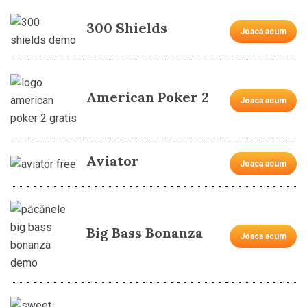
300 Shields
Joaca acum
American Poker 2
Joaca acum
Aviator
Joaca acum
Big Bass Bonanza
Joaca acum