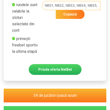
rundele sunt
valabile la
Copiază
sloturi
selectate din
cont
primești
freebet sportiv
la ultima etapă
Prinde oferta NetBet
34 de jucători joacă acum