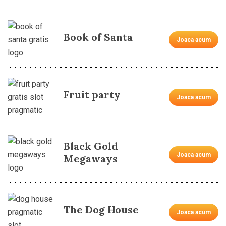
Book of Santa
Joaca acum
Fruit party
Joaca acum
Black Gold
Joaca acum
Megaways
The Dog House
Joaca acum