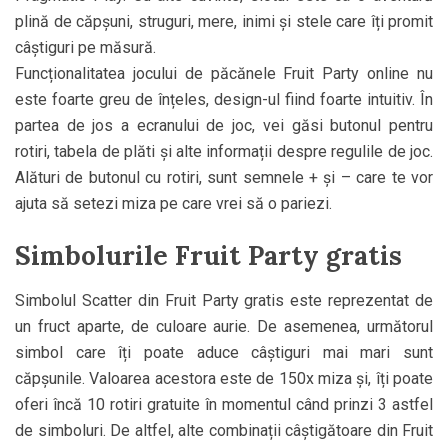
plină de căpșuni, struguri, mere, inimi și stele care îți promit
câștiguri pe măsură.
Funcționalitatea jocului de păcănele Fruit Party online nu
este foarte greu de înțeles, design-ul fiind foarte intuitiv. În
partea de jos a ecranului de joc, vei găsi butonul pentru
rotiri, tabela de plăti și alte informații despre regulile de joc.
Alături de butonul cu rotiri, sunt semnele + și – care te vor
ajuta să setezi miza pe care vrei să o pariezi.
Simbolurile Fruit Party gratis
Simbolul Scatter din Fruit Party gratis este reprezentat de
un fruct aparte, de culoare aurie. De asemenea, următorul
simbol care îți poate aduce câștiguri mai mari sunt
căpșunile. Valoarea acestora este de 150x miza și, îți poate
oferi încă 10 rotiri gratuite în momentul când prinzi 3 astfel
de simboluri. De altfel, alte combinații câștigătoare din Fruit