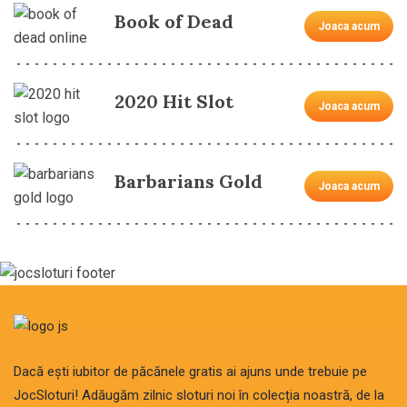
Book of Dead
Joaca acum
2020 Hit Slot
Joaca acum
Barbarians Gold
Joaca acum
Dacă ești iubitor de păcănele gratis ai ajuns unde trebuie pe
JocSloturi! Adăugăm zilnic sloturi noi în colecția noastră, de la