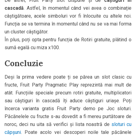
De altfel, Fruit Party slot dispune și de
câștiguri în
cascadă
. Astfel, în momentul când vei avea o combinație
câștigătoare, acele simboluri vor fi înlocuite cu altele noi.
Funcția se va termina în momentul când nu se va mai forma
un cluster câștigător.
În plus, poți opta pentru funcția de Rotiri gratuite, plâtind o
sumă egală cu miza x100.
Concluzie
Deși la prima vedere poate ți se părea un slot clasic cu
fructe, Fruit Party Pragmatic Play reprezintă mai mult de
atât. Funcțiile speciale precum rotiri gratuite, multiplicatori
sau câștiguri în cascadă îți aduce câștiguri uriașe. Poți
încerca varianta gratis Fruit Party demo pe Joc sloturi.
Păcănelele cu fructe s-au dovedit a fi mereu purtătoare de
noroc, deci nu uita să verifici și lista noastră de
sloturi cu
căpșuni
. Poate acolo vei descoperi noile tale păcănele