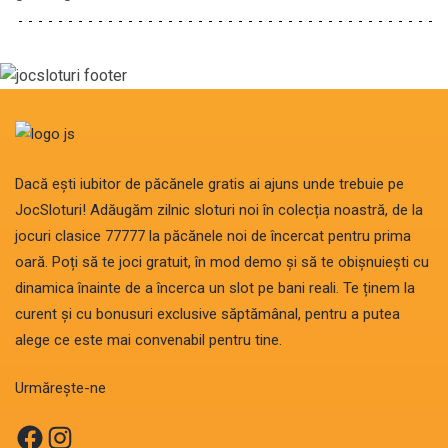
Dacă ești iubitor de păcănele gratis ai ajuns unde trebuie pe
JocSloturi! Adăugăm zilnic sloturi noi în colecția noastră, de la
jocuri clasice 77777 la păcănele noi de încercat pentru prima
oară. Poți să te joci gratuit, în mod demo și să te obișnuiești cu
dinamica înainte de a încerca un slot pe bani reali. Te ținem la
curent și cu bonusuri exclusive săptămânal, pentru a putea
alege ce este mai convenabil pentru tine.
Urmărește-ne
Facebook
Instagram