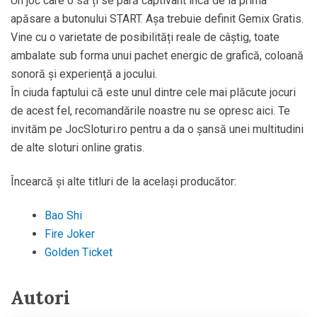
Un joc care o să ți se pară captivant încă de la prima
apăsare a butonului START. Așa trebuie definit Gemix Gratis.
Vine cu o varietate de posibilități reale de câștig, toate
ambalate sub forma unui pachet energic de grafică, coloană
sonoră și experiență a jocului.
În ciuda faptului că este unul dintre cele mai plăcute jocuri
de acest fel, recomandările noastre nu se opresc aici. Te
invităm pe JocSloturi.ro pentru a da o șansă unei multitudini
de alte sloturi online gratis.
Încearcă și alte titluri de la același producător:
Bao Shi
Fire Joker
Golden Ticket
Autori