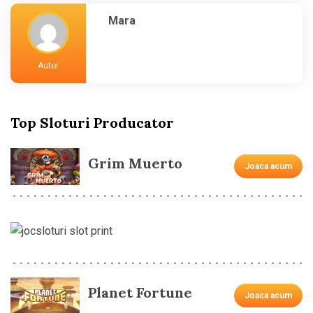
Mara
Autor
Top Sloturi Producator
Grim Muerto
Joaca acum
Planet Fortune
Joaca acum