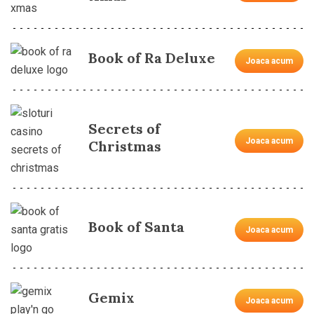
Book of Ra Deluxe
Joaca acum
Secrets of
Joaca acum
Christmas
Book of Santa
Joaca acum
Gemix
Joaca acum