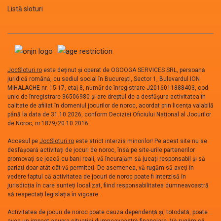
Listă sloturi
JocSloturi.ro
este deținut și operat de OGOOGA SERVICES SRL, persoană
juridică română, cu sediul social în București, Sector 1, Bulevardul ION
MIHALACHE nr. 15-17, etaj 8, număr de înregistrare J2016011888403, cod
unic de înregistrare 36506980 și are dreptul de a desfășura activitatea în
calitate de afiliat în domeniul jocurilor de noroc, acordat prin licența valabilă
până la data de 31.10.2026, conform Deciziei Oficiului Național al Jocurilor
de Noroc, nr.1879/20.10.2016.
Accesul pe
JocSloturi.ro
este strict interzis minorilor! Pe acest site nu se
desfășoară activități de jocuri de noroc, însă pe site-urile partenerilor
promovați se joacă cu bani reali, vă încurajăm să jucați responsabil și să
pariați doar atât cât vă permiteți. De asemenea, vă rugăm să aveți în
vedere faptul că activitatea de jocuri de noroc poate fi interzisă în
jurisdicția în care sunteți localizat, fiind responsabilitatea dumneavoastră
să respectați legislația în vigoare.
Activitatea de jocuri de noroc poate cauza dependență și, totodată, poate
avea un impact asupra situației dumneavoastră financiare. Vă rugăm să