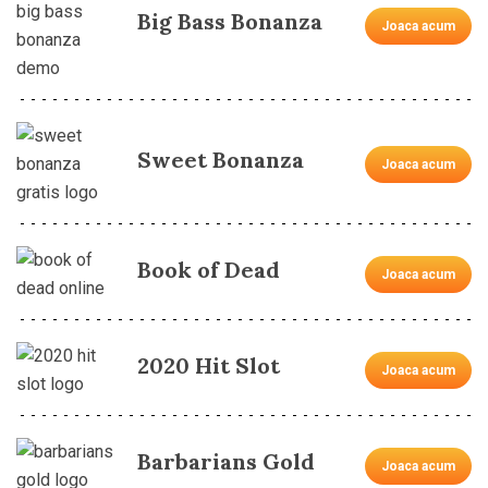
Big Bass Bonanza
Joaca acum
Sweet Bonanza
Joaca acum
Book of Dead
Joaca acum
2020 Hit Slot
Joaca acum
Barbarians Gold
Joaca acum