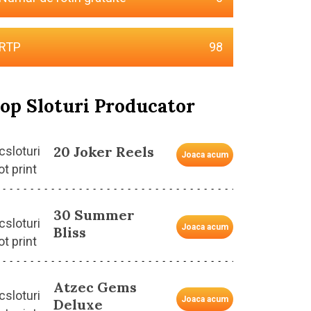
RTP
98
op Sloturi Producator
20 Joker Reels
Joaca acum
30 Summer
Joaca acum
Bliss
Atzec Gems
Joaca acum
Deluxe