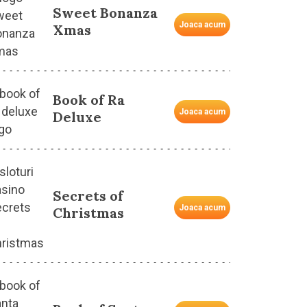
Sweet Bonanza
Joaca acum
Xmas
Book of Ra
Joaca acum
Deluxe
Secrets of
Joaca acum
Christmas