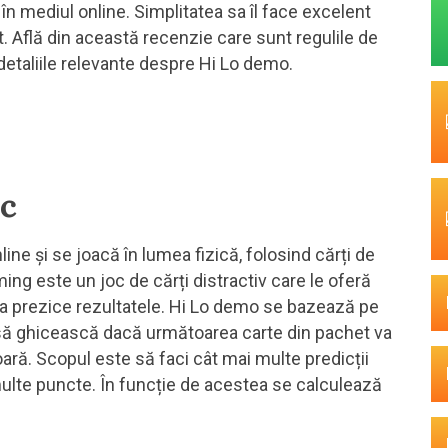
n mediul online. Simplitatea sa îl face excelent
. Află din această recenzie care sunt regulile de
 detaliile relevante despre Hi Lo demo.
ic
line și se joacă în lumea fizică, folosind cărți de
ing este un joc de cărți distractiv care le oferă
de a prezice rezultatele. Hi Lo demo se bazează pe
să ghicească dacă următoarea carte din pachet va
ară. Scopul este să faci cât mai multe predicții
ulte puncte. În funcție de acestea se calculează