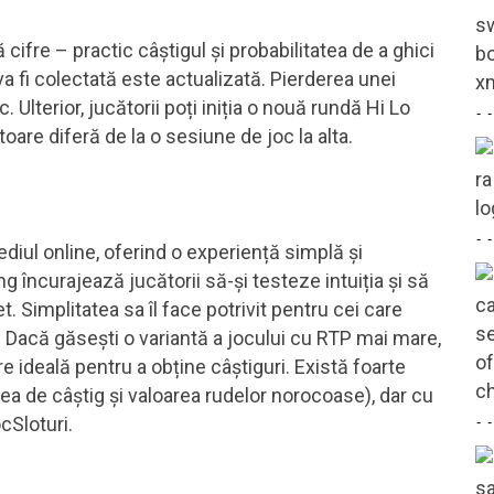
cifre – practic câștigul și probabilitatea de a ghici
a fi colectată este actualizată. Pierderea unei
 Ulterior, jucătorii poți iniția o nouă rundă Hi Lo
toare diferă de la o sesiune de joc la alta.
ediul online, oferind o experiență simplă și
 încurajează jucătorii să-și testeze intuiția și să
t. Simplitatea sa îl face potrivit pentru cei care
 Dacă găsești o variantă a jocului cu RTP mai mare,
e ideală pentru a obține câștiguri. Există foarte
atea de câștig și valoarea rudelor norocoase), dar cu
cSloturi.