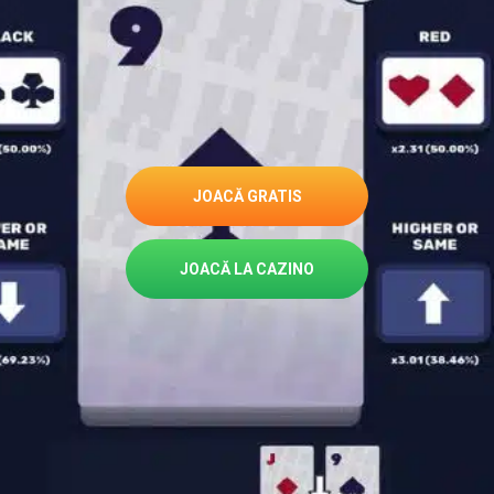
JOACĂ GRATIS
JOACĂ LA CAZINO