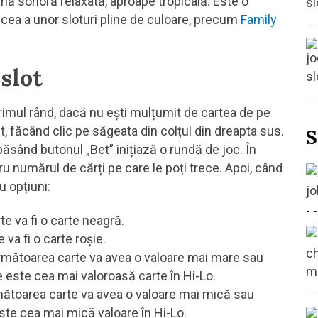
ană sonoră relaxată, aproape tropicală. Este o
 cea a unor sloturi pline de culoare, precum
Family
slot
primul rând, dacă nu ești mulțumit de cartea de pe
it, făcând clic pe săgeata din colțul din dreapta sus.
S
ăsând butonul „Bet” inițiază o rundă de joc. În
ru numărul de cărți pe care le poți trece. Apoi, când
u opțiuni:
e va fi o carte neagră.
va fi o carte roșie.
rmătoarea carte va avea o valoare mai mare sau
e este cea mai valoroasă carte în Hi-Lo.
mătoarea carte va avea o valoare mai mică sau
este cea mai mică valoare în Hi-Lo.