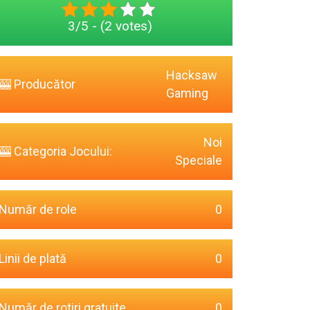
3/5 - (2 votes)
Hacksaw
🎰 Producător
Gaming
Noi
🎰 Categoria Jocului:
Speciale
Număr de role
0
Linii de plată
0
Număr de rotiri gratuite
0