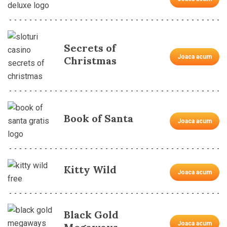
Secrets of
Joaca acum
Christmas
Book of Santa
Joaca acum
Kitty Wild
Joaca acum
Black Gold
Joaca acum