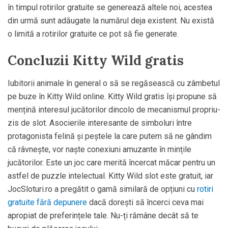
în timpul rotirilor gratuite se generează altele noi, acestea
din urmă sunt adăugate la numărul deja existent. Nu există
o limită a rotirilor gratuite ce pot să fie generate.
Concluzii Kitty Wild gratis
Iubitorii animale în general o să se regăsească cu zâmbetul
pe buze în Kitty Wild online. Kitty Wild gratis își propune să
mențină interesul jucătorilor dincolo de mecanismul propriu-
zis de slot. Asocierile interesante de simboluri între
protagonista felină și peștele la care putem să ne gândim
că râvnește, vor naște conexiuni amuzante în mințile
jucătorilor. Este un joc care merită încercat măcar pentru un
astfel de puzzle intelectual. Kitty Wild slot este gratuit, iar
JocSloturi.ro a pregătit o gamă similară de opțiuni cu
rotiri
gratuite fără depunere
dacă dorești să încerci ceva mai
apropiat de preferințele tale. Nu-ți rămâne decât să te