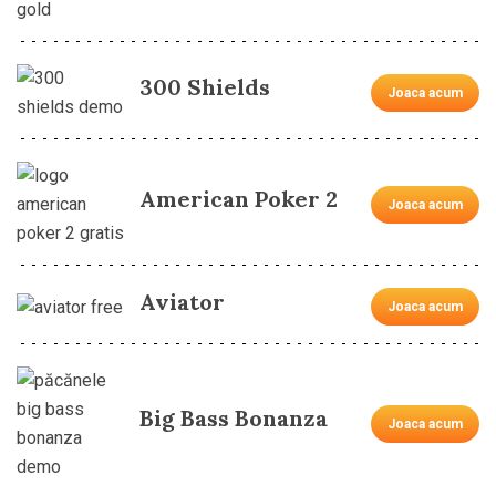
300 Shields
Joaca acum
American Poker 2
Joaca acum
Aviator
Joaca acum
Big Bass Bonanza
Joaca acum