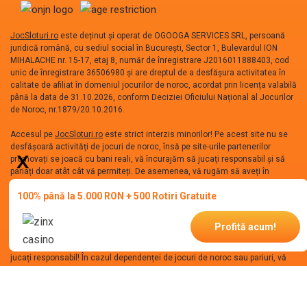
JocSloturi.ro
este deținut și operat de OGOOGA SERVICES SRL, persoană
juridică română, cu sediul social în București, Sector 1, Bulevardul ION
MIHALACHE nr. 15-17, etaj 8, număr de înregistrare J2016011888403, cod
unic de înregistrare 36506980 și are dreptul de a desfășura activitatea în
calitate de afiliat în domeniul jocurilor de noroc, acordat prin licența valabilă
până la data de 31.10.2026, conform Deciziei Oficiului Național al Jocurilor
de Noroc, nr.1879/20.10.2016.
Accesul pe
JocSloturi.ro
este strict interzis minorilor! Pe acest site nu se
desfășoară activități de jocuri de noroc, însă pe site-urile partenerilor
promovați se joacă cu bani reali, vă încurajăm să jucați responsabil și să
pariați doar atât cât vă permiteți. De asemenea, vă rugăm să aveți în
vedere faptul că activitatea de jocuri de noroc poate fi interzisă în
100% până la 5.000 RON + 500 Rotiri Gratuite
jurisdicția în care sunteți localizat, fiind responsabilitatea dumneavoastră
să respectați legislația în vigoare.
Profită acum!
Activitatea de jocuri de noroc poate cauza dependență și, totodată, poate
avea un impact asupra situației dumneavoastră financiare. Vă rugăm să
jucați responsabil! În cazul dependenței de jocuri de noroc sau pariuri, vă
rugăm să contactați Jocresponsabil, la numărul gratuit +0800 800 099, sau
să accesați
jocresponsabil.ro
.
Copyright © 2026 JocSloturi.ro - jocuri casino online România - Toate