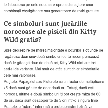
le înlocuiesc pe cele necesare spre a da naștere unor
combinații câștigătoare sau generatoare de rotiri gratuite.
Ce simboluri sunt jucăriile
norocoase ale pisicii din Kitty
Wild gratis?
Spre deosebire de marea majoritate a jocurilor slot unde se
regăsesc doar unu-două simboluri ce te recompensează
dacă le găsești doar de două ori, Kitty Wild slot are trei
astfel de variante. Mai mult de atât: sunt chiar simbolurile
cele mai valoroase.
Peștele, Papagalul sau Fluturele au un factor de multiplicare
x5 dacă sunt găsite de doar două ori. Totuși, dacă ești
norocos, ultimele două simboluri îți pot crește miza de 80
de ori, dacă sunt descoperite de 5 ori într-o singură linie.
Peștele, o ”iubire” interzisă a protagonistei felină, va