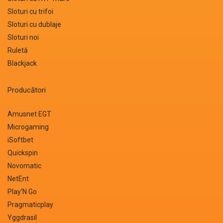
Sloturi cu trifoi
Sloturi cu dublaje
Sloturi noi
Ruletă
Blackjack
Producători
Amusnet EGT
Microgaming
iSoftbet
Quickspin
Novomatic
NetEnt
Play‘N Go
Pragmaticplay
Yggdrasil