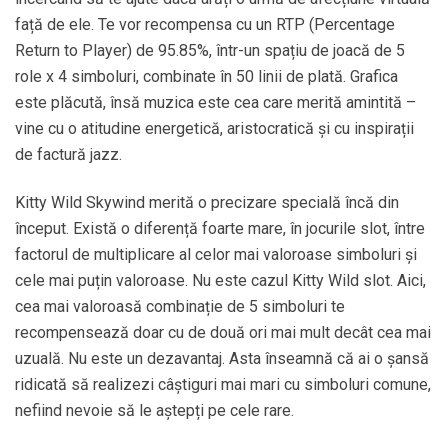
față de ele. Te vor recompensa cu un RTP (Percentage
Return to Player) de 95.85%, într-un spațiu de joacă de 5
role x 4 simboluri, combinate în 50 linii de plată. Grafica
este plăcută, însă muzica este cea care merită amintită –
vine cu o atitudine energetică, aristocratică și cu inspirații
de factură jazz.
Kitty Wild Skywind merită o precizare specială încă din
început. Există o diferență foarte mare, în jocurile slot, între
factorul de multiplicare al celor mai valoroase simboluri și
cele mai puțin valoroase. Nu este cazul Kitty Wild slot. Aici,
cea mai valoroasă combinație de 5 simboluri te
recompensează doar cu de două ori mai mult decât cea mai
uzuală. Nu este un dezavantaj. Asta înseamnă că ai o șansă
ridicată să realizezi câștiguri mai mari cu simboluri comune,
nefiind nevoie să le aștepți pe cele rare.