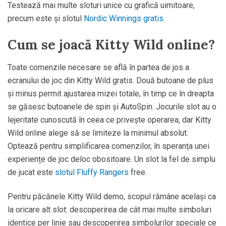
Testează mai multe sloturi unice cu grafică uimitoare,
precum este și slotul
Nordic Winnings gratis
.
Cum se joacă Kitty Wild online?
Toate comenzile necesare se află în partea de jos a
ecranului de joc din Kitty Wild gratis. Două butoane de plus
și minus permit ajustarea mizei totale, în timp ce în dreapta
se găsesc butoanele de spin și AutoSpin. Jocurile slot au o
lejeritate cunoscută în ceea ce privește operarea, dar Kitty
Wild online alege să se limiteze la minimul absolut.
Optează pentru simplificarea comenzilor, în speranța unei
experiențe de joc deloc obositoare. Un slot la fel de simplu
de jucat este
slotul Fluffy Rangers
free.
Pentru păcănele Kitty Wild demo, scopul rămâne același ca
la oricare alt slot: descoperirea de cât mai multe simboluri
identice per linie sau descoperirea simbolurilor speciale ce