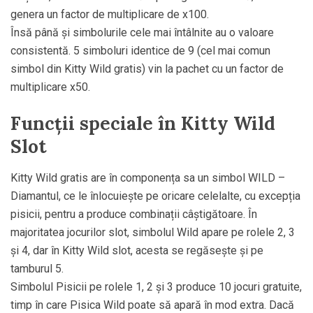
genera un factor de multiplicare de x100.
Însă până și simbolurile cele mai întâlnite au o valoare
consistentă. 5 simboluri identice de 9 (cel mai comun
simbol din Kitty Wild gratis) vin la pachet cu un factor de
multiplicare x50.
Funcții speciale în Kitty Wild
Slot
Kitty Wild gratis are în componența sa un simbol WILD –
Diamantul, ce le înlocuiește pe oricare celelalte, cu excepția
pisicii, pentru a produce combinații câștigătoare. În
majoritatea jocurilor slot, simbolul Wild apare pe rolele 2, 3
și 4, dar în Kitty Wild slot, acesta se regăsește și pe
tamburul 5.
Simbolul Pisicii pe rolele 1, 2 și 3 produce 10 jocuri gratuite,
timp în care Pisica Wild poate să apară în mod extra. Dacă